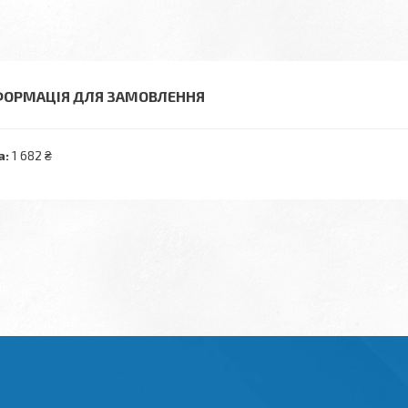
ФОРМАЦІЯ ДЛЯ ЗАМОВЛЕННЯ
а:
1 682 ₴