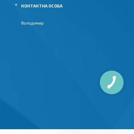
Володимир