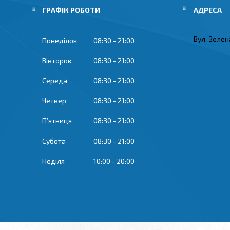
ГРАФІК РОБОТИ
Вул. Зелена
Понеділок
08:30
21:00
Вівторок
08:30
21:00
Середа
08:30
21:00
Четвер
08:30
21:00
Пʼятниця
08:30
21:00
Субота
08:30
21:00
Неділя
10:00
20:00