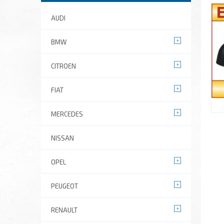
AUDI
BMW
CITROEN
FIAT
MERCEDES
NISSAN
OPEL
PEUGEOT
RENAULT