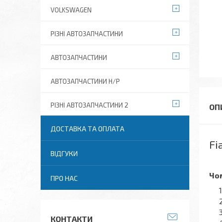
VOLKSWAGEN
РІЗНІ АВТОЗАПЧАСТИНИ
АВТОЗАПЧАСТИНИ
АВТОЗАПЧАСТИНИ Н/Р
РІЗНІ АВТОЗАПЧАСТИНИ 2
ДОСТАВКА ТА ОПЛАТА
Fi
ВІДГУКИ
Чом
ПРО НАС
КОНТАКТИ