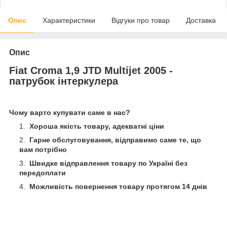
Опис
Характеристики
Відгуки про товар
Доставка
Опис
Fiat Croma 1,9 JTD Multijet 2005 -
патрубок інтеркулера
Чому варто купувати саме в нас?
Хороша якість товару, адекватні ціни
Гарне обслуговування, відправимо саме те, що
вам потрібно
Швидке відправлення товару по Україні без
передоплати
Можливість повернення товару протягом 14 днів