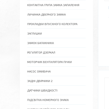
КОНТАКТНА ГРУПА ЗАМКА ЗАПАЛЕННЯ
ЛИЧИНКА ДВЕРНОГО ЗАМКА
ПРОКЛАДКИ ВПУСКНОГО КОЛЕКТОРА
ЗАГЛУШКИ
ЗАМОК БАГАЖНИКА
РЕГУЛЯТОР ДЗЕРКАЛ
МОТОРЧИК ВЕНТИЛЯТОРА ПІЧКИ
НАСОС ОМИВАЧА
ЗАДНІ ДВІРНИКИ 2
ДАТЧИКИ ШВИДКОСТІ
ПІДСВІТКА НОМЕРНОГО ЗНАКА