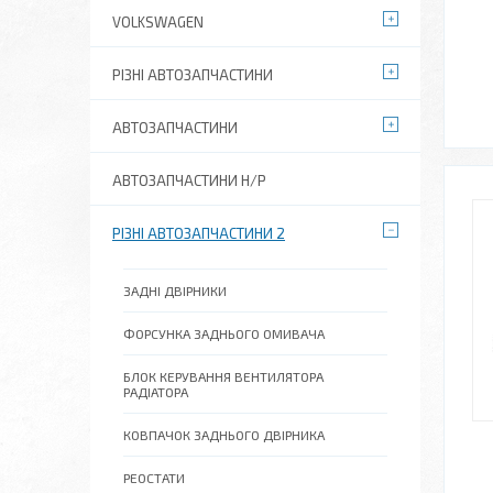
VOLKSWAGEN
РІЗНІ АВТОЗАПЧАСТИНИ
АВТОЗАПЧАСТИНИ
АВТОЗАПЧАСТИНИ Н/Р
РІЗНІ АВТОЗАПЧАСТИНИ 2
ЗАДНІ ДВІРНИКИ
ФОРСУНКА ЗАДНЬОГО ОМИВАЧА
БЛОК КЕРУВАННЯ ВЕНТИЛЯТОРА
РАДІАТОРА
КОВПАЧОК ЗАДНЬОГО ДВІРНИКА
РЕОСТАТИ