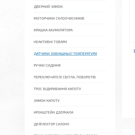
ДВЕРНИЙ ЗАМОК
МОТОРЧИКИ СКЛООЧИСНИКІВ
КРИШКА АКУМУЛЯТОРА
НЕАКТИВНІ ТОВАРИ
ДАТЧИКИ ЗОВНІШНЬОЇ ТЕМПЕРАТУРИ
РУЧКИ СИДІННЯ
ПЕРЕКЛЮЧАТЕЛІ СВІТЛА, ПОВОРОТІВ
ТРОС ВІДКРИВАННЯ КАПОТУ
ЗАМОК КАПОТУ
КРОНШТЕЙН ДЗЕРКАЛА
ДЕФЛЕКТОР САЛОНУ