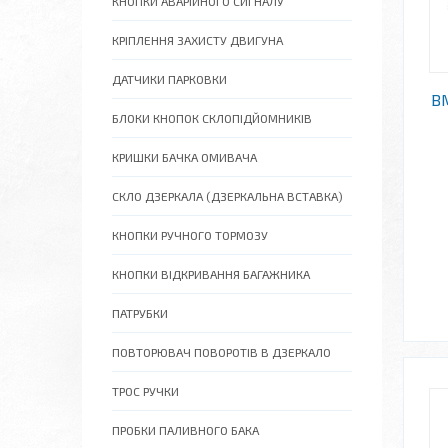
КНОПКИ АВАРІЙНОГО СИГНАЛУ
КРІПЛЕННЯ ЗАХИСТУ ДВИГУНА
ДАТЧИКИ ПАРКОВКИ
BM
БЛОКИ КНОПОК СКЛОПІДЙОМНИКІВ
КРИШКИ БАЧКА ОМИВАЧА
СКЛО ДЗЕРКАЛА (ДЗЕРКАЛЬНА ВСТАВКА)
КНОПКИ РУЧНОГО ТОРМОЗУ
КНОПКИ ВІДКРИВАННЯ БАГАЖНИКА
ПАТРУБКИ
ПОВТОРЮВАЧ ПОВОРОТІВ В ДЗЕРКАЛО
ТРОС РУЧКИ
ПРОБКИ ПАЛИВНОГО БАКА