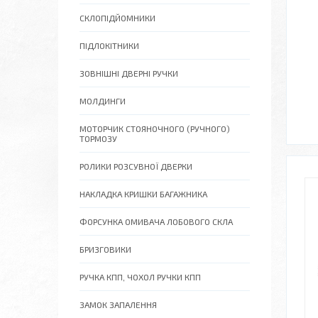
СКЛОПІДЙОМНИКИ
ПІДЛОКІТНИКИ
ЗОВНІШНІ ДВЕРНІ РУЧКИ
МОЛДИНГИ
МОТОРЧИК СТОЯНОЧНОГО (РУЧНОГО)
ТОРМОЗУ
РОЛИКИ РОЗСУВНОЇ ДВЕРКИ
НАКЛАДКА КРИШКИ БАГАЖНИКА
ФОРСУНКА ОМИВАЧА ЛОБОВОГО СКЛА
БРИЗГОВИКИ
РУЧКА КПП, ЧОХОЛ РУЧКИ КПП
ЗАМОК ЗАПАЛЕННЯ