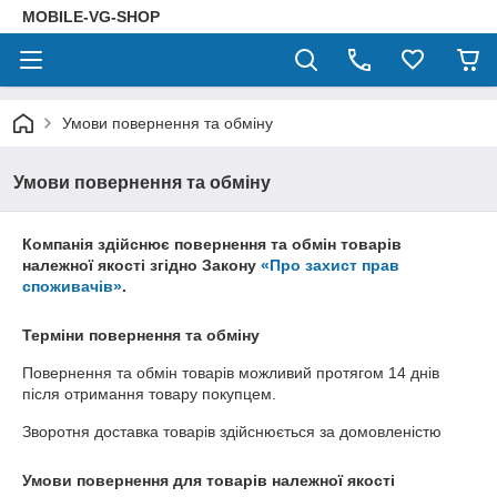
MOBILE-VG-SHOP
Умови повернення та обміну
Умови повернення та обміну
Компанія здійснює повернення та обмін товарів
належної якості згідно Закону
«Про захист прав
споживачів»
.
Терміни повернення та обміну
Повернення та обмін товарів можливий протягом
14 днів
після отримання товару покупцем.
Зворотня доставка товарів здійснюється за домовленістю
Умови повернення для товарів належної якості