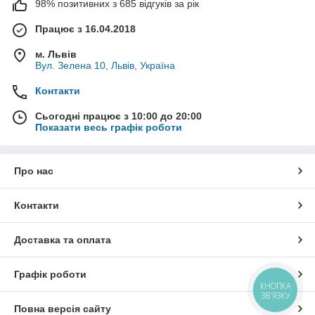
98% позитивних з 685 відгуків за рік
Працює з 16.04.2018
м. Львів
Вул. Зелена 10, Львів, Україна
Контакти
Сьогодні працює з 10:00 до 20:00
Показати весь графік роботи
Про нас
Контакти
Доставка та оплата
Графік роботи
КНОПКА
ЗВ'ЯЗКУ
Повна версія сайту