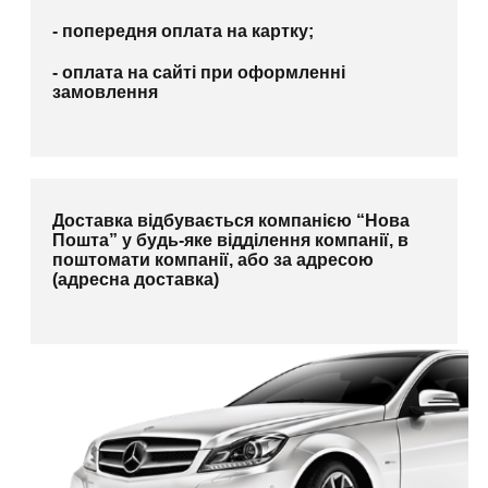
- попередня оплата на картку;
- оплата на сайті при оформленні
замовлення
Доставка відбувається компанією “Нова
Пошта” у будь-яке відділення компанії, в
поштомати компанії, або за адресою
(адресна доставка)