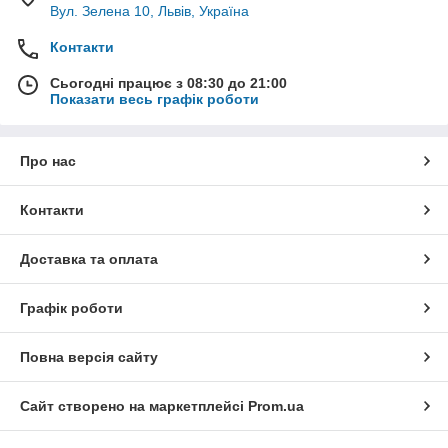
Вул. Зелена 10, Львів, Україна
Контакти
Сьогодні працює з 08:30 до 21:00
Показати весь графік роботи
Про нас
Контакти
Доставка та оплата
Графік роботи
Повна версія сайту
Сайт створено на маркетплейсі
Prom.ua