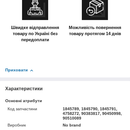
Швидке відправлення
Можливість повернення
товару по Україні без
товару протягом 14 днів
передоплати
Приховати
Характеристики
Основні атрибути
Код запчастини
1845789, 1845790, 1845791,
4758272, 90383817, 90450998,
90510089
Виробник
No brand