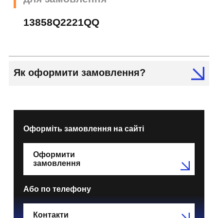
13858Q2221QQ
Як оформити замовлення?
Оформіть замовлення на сайті
Оформити
замовлення
Або по телефону
Контакти