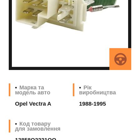
Марка та
Рік
модель авто
виробництва
Opel Vectra A
1988-1995
Код товару
для замовлення