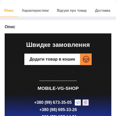
Опис
Характеристики
Відгуки про товар
Доставка
Опис
Швидке замовлення
Додати товар в кошик
MOBILE-VG-SHOP
+380 (99) 673-35-05
+380 (98) 695-33-26