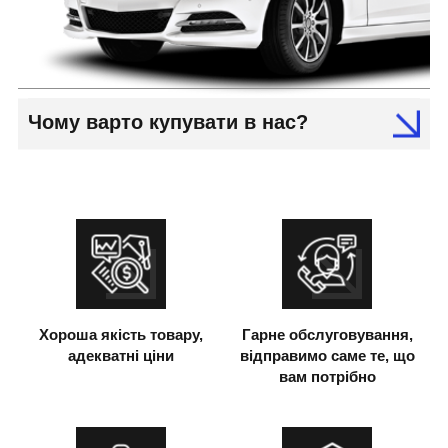
Чому варто купувати в нас?
Хороша якість товару,
Гарне обслуговування,
адекватні ціни
відправимо саме те, що
вам потрібно