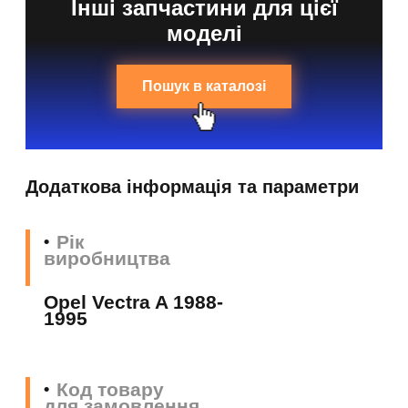
Інші запчастини для цієї
моделі
Пошук в каталозі
Додаткова інформація та параметри
Рік
виробництва
Opel Vectra A 1988-
1995
Код товару
для замовлення