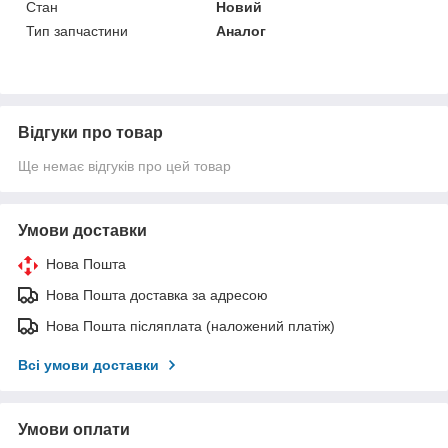
Стан
Новий
Тип запчастини
Аналог
Відгуки про товар
Ще немає відгуків про цей товар
Умови доставки
Нова Пошта
Нова Пошта доставка за адресою
Нова Пошта післяплата (наложений платіж)
Всі умови доставки
Умови оплати