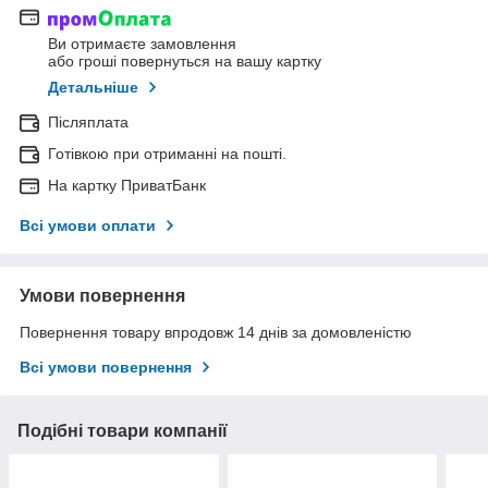
Ви отримаєте замовлення
або гроші повернуться на вашу картку
Детальніше
Післяплата
Готівкою при отриманні на пошті.
На картку ПриватБанк
Всі умови оплати
Умови повернення
Повернення товару впродовж 14 днів за домовленістю
Всі умови повернення
Подібні товари компанії