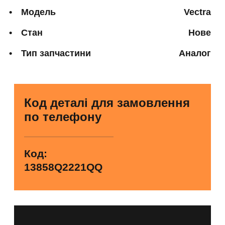
Модель
Vectra
Стан
Нове
Тип запчастини
Аналог
Код деталі для замовлення
по телефону
Код:
13858Q2221QQ