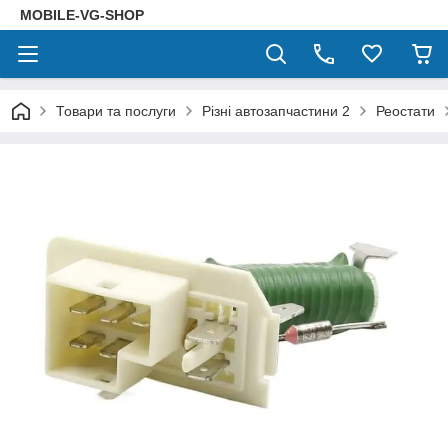
MOBILE-VG-SHOP
Товари та послуги
Різні автозапчастини 2
Реостати