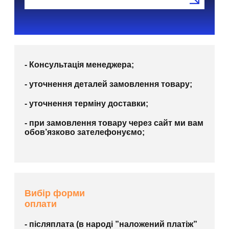
- Консультація менеджера;
- уточнення деталей замовлення товару;
- уточнення терміну доставки;
- при замовлення товару через сайт ми вам
обов’язково зателефонуємо;
Вибір форми
оплати
- післяплата (в народі ”наложений платіж”