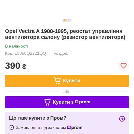
Opel Vectra A 1988-1995, реостат управління
вентилятора салону (резистор вентилятора)
В наявності
Код: 13858Q2221QQ
Роздріб
390
₴
Купити
або
Купити з
Що таке купити з Пром?
Замовлення під захистом