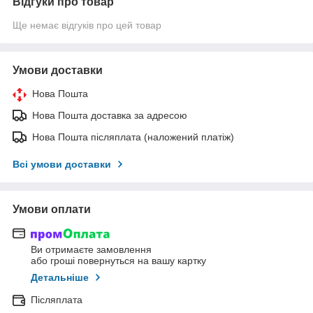
Відгуки про товар
Ще немає відгуків про цей товар
Умови доставки
Нова Пошта
Нова Пошта доставка за адресою
Нова Пошта післяплата (наложений платіж)
Всі умови доставки
Умови оплати
Ви отримаєте замовлення
або гроші повернуться на вашу картку
Детальніше
Післяплата