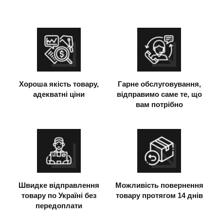
Хороша якість товару,
Гарне обслуговування,
адекватні ціни
відправимо саме те, що
вам потрібно
Швидке відправлення
Можливість повернення
товару по Україні без
товару протягом 14 днів
передоплати