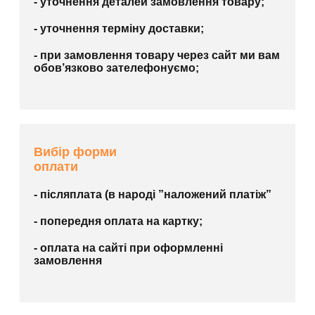
- уточнення деталей замовлення товару;
- уточнення терміну доставки;
- при замовлення товару через сайт ми вам
обов’язково зателефонуємо;
Вибір форми
оплати
- післяплата (в народі ”наложений платіж”
- попередня оплата на картку;
- оплата на сайті при оформленні
замовлення