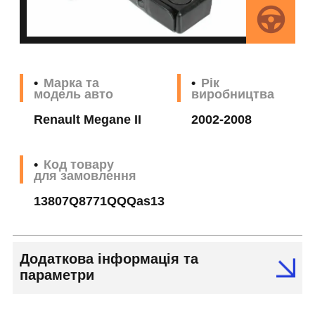
Марка та
Рік
модель авто
виробництва
Renault Megane II
2002-2008
Код товару
для замовлення
13807Q8771QQQas13
Додаткова інформація та
параметри