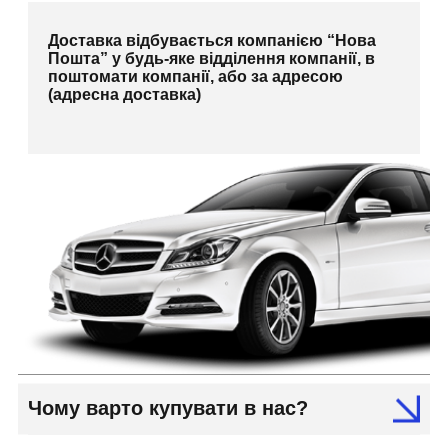
Доставка відбувається компанією “Нова
Пошта” у будь-яке відділення компанії, в
поштомати компанії, або за адресою
(адресна доставка)
Чому варто купувати в нас?