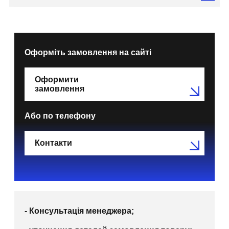
Оформіть замовлення на сайті
Оформити
замовлення
Або по телефону
Контакти
- Консультація менеджера;