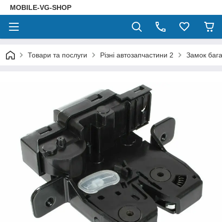
MOBILE-VG-SHOP
Товари та послуги
Різні автозапчастини 2
Замок баг