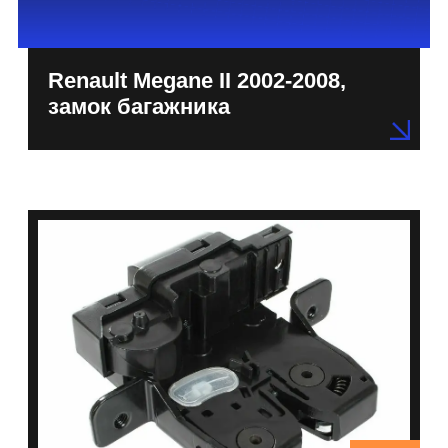
Renault Megane II 2002-2008,
замок багажника