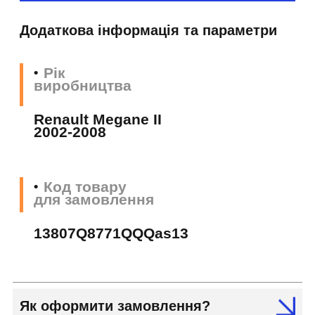
Додаткова інформація та параметри
Рік
виробництва
Renault Megane II
2002-2008
Код товару
для замовлення
13807Q8771QQQas13
Як оформити замовлення?