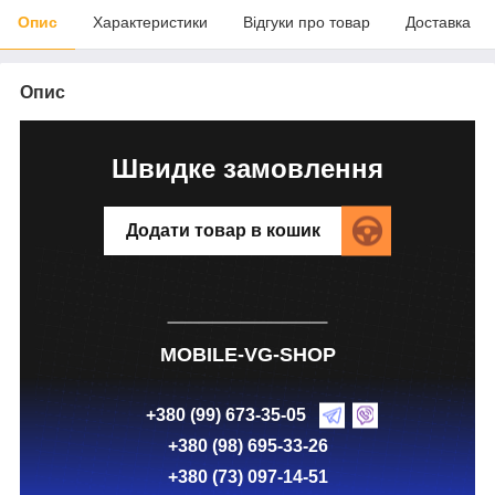
Опис
Характеристики
Відгуки про товар
Доставка
Опис
Швидке замовлення
Додати товар в кошик
MOBILE-VG-SHOP
+380 (99) 673-35-05
+380 (98) 695-33-26
+380 (73) 097-14-51