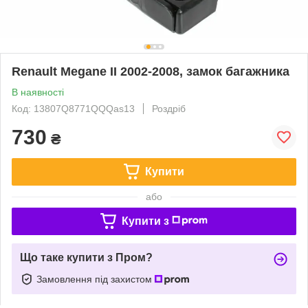
Renault Megane II 2002-2008, замок багажника
В наявності
Код: 13807Q8771QQQas13
Роздріб
730
₴
Купити
або
Купити з
Що таке купити з Пром?
Замовлення під захистом