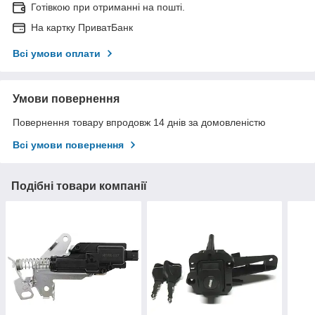
Готівкою при отриманні на пошті.
На картку ПриватБанк
Всі умови оплати
Умови повернення
Повернення товару впродовж 14 днів за домовленістю
Всі умови повернення
Подібні товари компанії