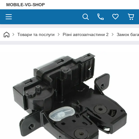
MOBILE-VG-SHOP
Товари та послуги
Різні автозапчастини 2
Замок баг