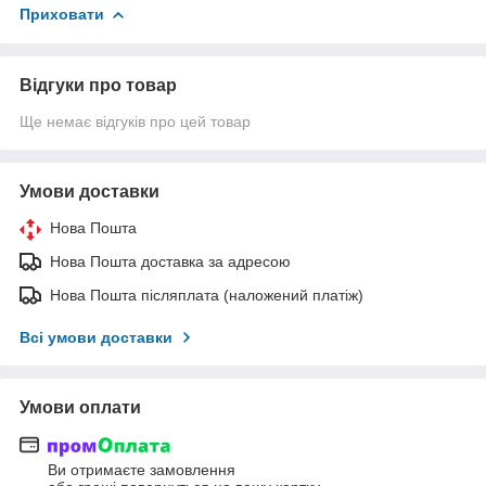
Приховати
Відгуки про товар
Ще немає відгуків про цей товар
Умови доставки
Нова Пошта
Нова Пошта доставка за адресою
Нова Пошта післяплата (наложений платіж)
Всі умови доставки
Умови оплати
Ви отримаєте замовлення