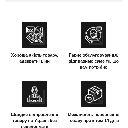
Хороша якість товару,
Гарне обслуговування,
адекватні ціни
відправимо саме те, що
вам потрібно
Швидке відправлення
Можливість повернення
товару по Україні без
товару протягом 14 днів
передоплати