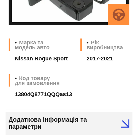
Марка та
Рік
модель авто
виробництва
Nissan Rogue Sport
2017-2021
Код товару
для замовлення
13804Q8771QQQas13
Додаткова інформація та
параметри