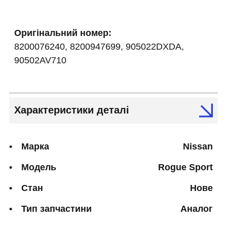
Оригінальний номер:
8200076240, 8200947699, 905022DXDA,
90502AV710
Характеристики деталі
Марка
Nissan
Модель
Rogue Sport
Стан
Нове
Тип запчастини
Аналог