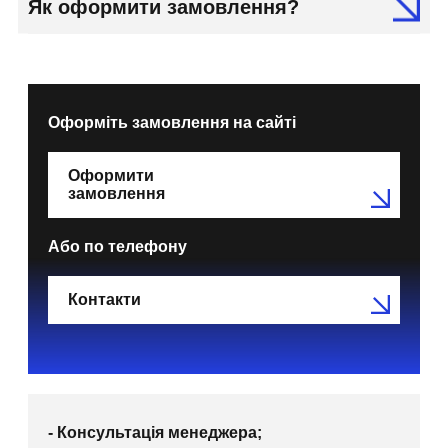
Як оформити замовлення?
Оформіть замовлення на сайті
Оформити
замовлення
Або по телефону
Контакти
- Консультація менеджера;