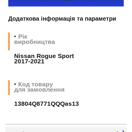
Додаткова інформація та параметри
Рік
виробництва
Nissan Rogue Sport
2017-2021
Код товару
для замовлення
13804Q8771QQQas13