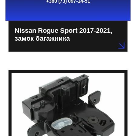
+380 (73) 097-14-51
Nissan Rogue Sport 2017-2021,
замок багажника