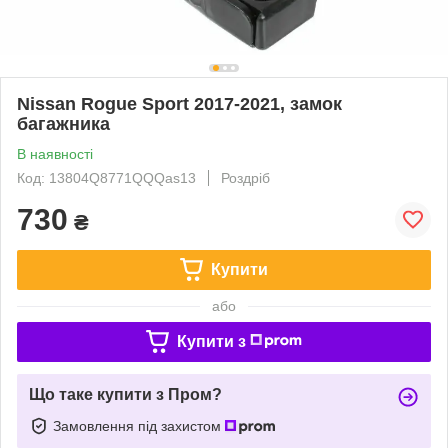
Nissan Rogue Sport 2017-2021, замок
багажника
В наявності
Код: 13804Q8771QQQas13
Роздріб
730
₴
Купити
або
Купити з
Що таке купити з Пром?
Замовлення під захистом