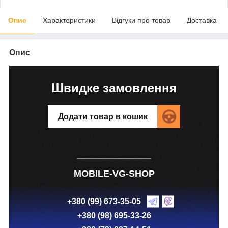
Опис
Характеристики
Відгуки про товар
Доставка
Опис
Швидке замовлення
Додати товар в кошик
MOBILE-VG-SHOP
+380 (99) 673-35-05
+380 (98) 695-33-26