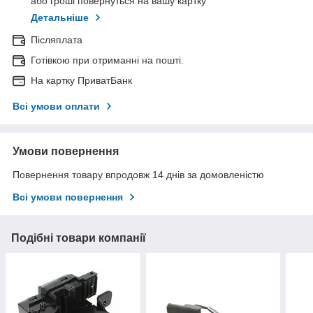
або гроші повернуться на вашу картку
Детальніше
Післяплата
Готівкою при отриманні на пошті.
На картку ПриватБанк
Всі умови оплати
Умови повернення
Повернення товару впродовж 14 днів за домовленістю
Всі умови повернення
Подібні товари компанії