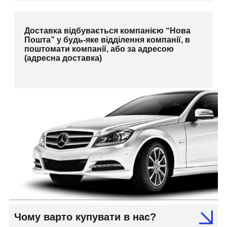
Доставка відбувається компанією “Нова
Пошта” у будь-яке відділення компанії, в
поштомати компанії, або за адресою
(адресна доставка)
Чому варто купувати в нас?