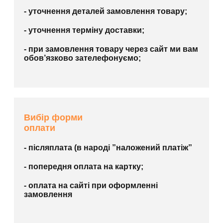
- уточнення деталей замовлення товару;
- уточнення терміну доставки;
- при замовлення товару через сайт ми вам
обов’язково зателефонуємо;
Вибір форми
оплати
- післяплата (в народі ”наложений платіж”
- попередня оплата на картку;
- оплата на сайті при оформленні
замовлення