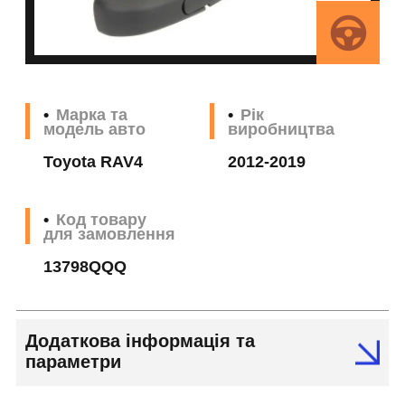
Марка та
Рік
модель авто
виробництва
Toyota RAV4
2012-2019
Код товару
для замовлення
13798QQQ
Додаткова інформація та
параметри