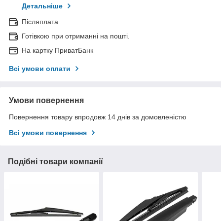
Детальніше
Післяплата
Готівкою при отриманні на пошті.
На картку ПриватБанк
Всі умови оплати
Умови повернення
Повернення товару впродовж 14 днів за домовленістю
Всі умови повернення
Подібні товари компанії