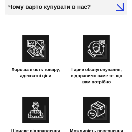
Чому варто купувати в нас?
Хороша якість товару,
Гарне обслуговування,
адекватні ціни
відправимо саме те, що
вам потрібно
Швидке відправлення
Можливість повернення