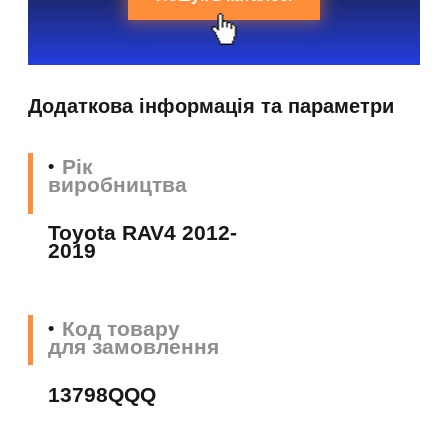
Додаткова інформація та параметри
Рік
виробництва
Toyota RAV4 2012-
2019
Код товару
для замовлення
13798QQQ