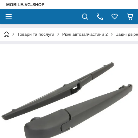
MOBILE-VG-SHOP
Товари та послуги
Різні автозапчастини 2
Задні двір