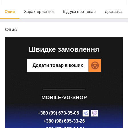
Опис
Характеристики
Відгуки про товар
Доставка
Опис
Швидке замовлення
Додати товар в кошик
MOBILE-VG-SHOP
+380 (99) 673-35-05
+380 (98) 695-33-26