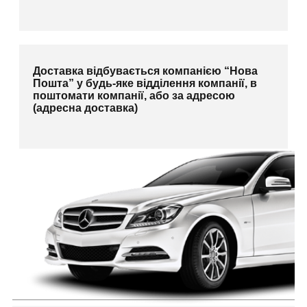
Доставка відбувається компанією “Нова
Пошта” у будь-яке відділення компанії, в
поштомати компанії, або за адресою
(адресна доставка)