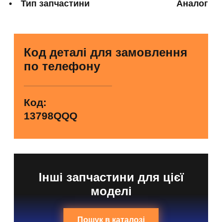
Тип запчастини
Аналог
Код деталі для замовлення
по телефону
Код:
13798QQQ
Інші запчастини для цієї
моделі
Пошук в каталозі