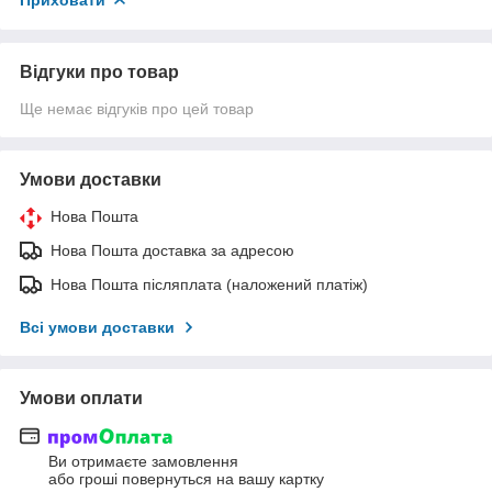
Відгуки про товар
Ще немає відгуків про цей товар
Умови доставки
Нова Пошта
Нова Пошта доставка за адресою
Нова Пошта післяплата (наложений платіж)
Всі умови доставки
Умови оплати
Ви отримаєте замовлення
або гроші повернуться на вашу картку