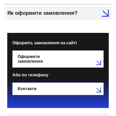
Як оформити замовлення?
Оформіть замовлення на сайті
Оформити
замовлення
Або по телефону
Контакти