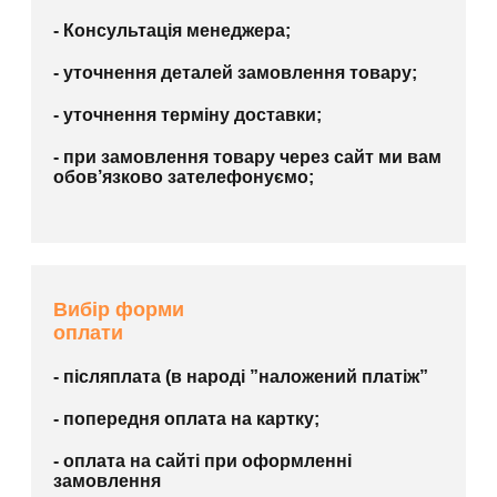
- Консультація менеджера;
- уточнення деталей замовлення товару;
- уточнення терміну доставки;
- при замовлення товару через сайт ми вам
обов’язково зателефонуємо;
Вибір форми
оплати
- післяплата (в народі ”наложений платіж”
- попередня оплата на картку;
- оплата на сайті при оформленні
замовлення