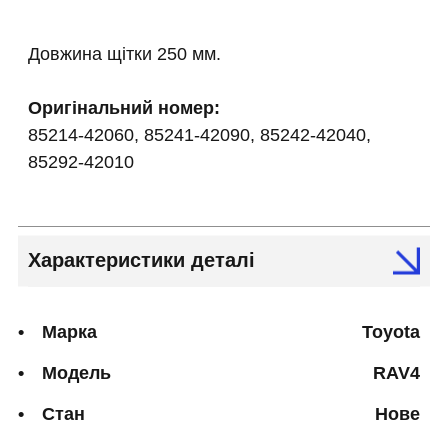
Довжина щітки 250 мм.
Оригінальний номер:
85214-42060, 85241-42090, 85242-42040,
85292-42010
Характеристики деталі
Марка
Toyota
Модель
RAV4
Стан
Нове