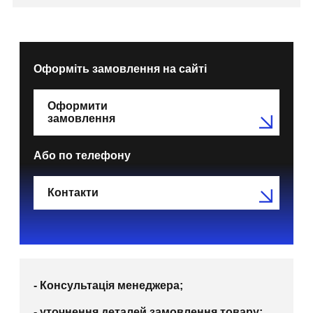
Оформіть замовлення на сайті
Оформити
замовлення
Або по телефону
Контакти
- Консультація менеджера;
- уточнення деталей замовлення товару;