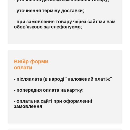
- уточнення терміну доставки;
- при замовлення товару через сайт ми вам
обов’язково зателефонуємо;
Вибір форми
оплати
- післяплата (в народі ”наложений платіж”
- попередня оплата на картку;
- оплата на сайті при оформленні
замовлення