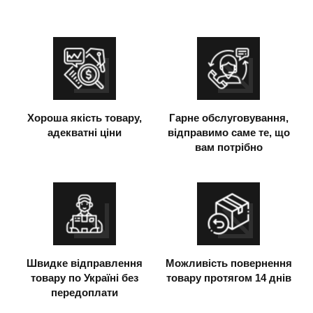
Хороша якість товару,
Гарне обслуговування,
адекватні ціни
відправимо саме те, що
вам потрібно
Швидке відправлення
Можливість повернення
товару по Україні без
товару протягом 14 днів
передоплати