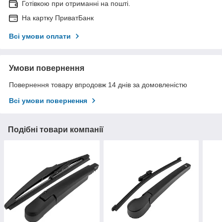
Готівкою при отриманні на пошті.
На картку ПриватБанк
Всі умови оплати
Умови повернення
Повернення товару впродовж 14 днів за домовленістю
Всі умови повернення
Подібні товари компанії