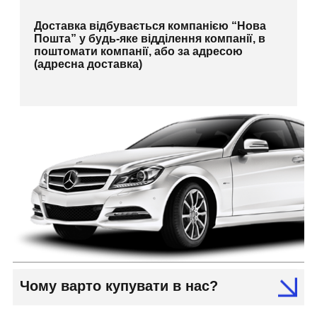
Доставка відбувається компанією “Нова
Пошта” у будь-яке відділення компанії, в
поштомати компанії, або за адресою
(адресна доставка)
Чому варто купувати в нас?