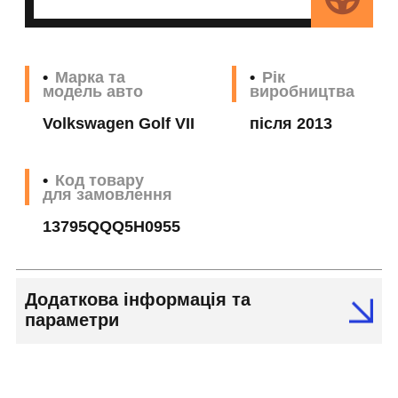
Марка та
Рік
модель авто
виробництва
Volkswagen Golf VII
після 2013
Код товару
для замовлення
13795QQQ5H0955
Додаткова інформація та
параметри