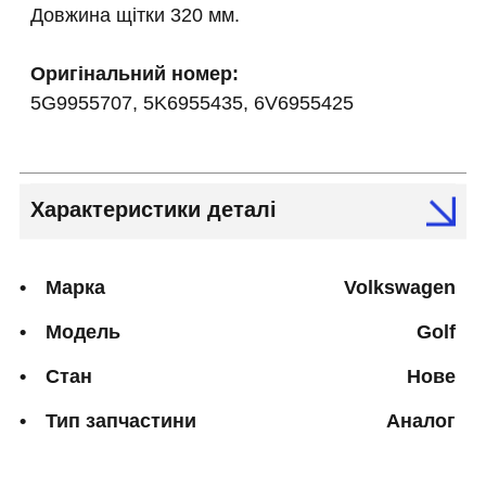
Довжина щітки 320 мм.
Оригінальний номер:
5G9955707, 5K6955435, 6V6955425
Характеристики деталі
Марка
Volkswagen
Модель
Golf
Стан
Нове
Тип запчастини
Аналог