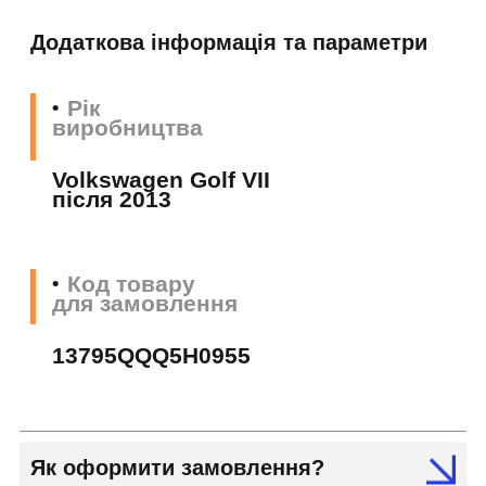
Додаткова інформація та параметри
Рік
виробництва
Volkswagen Golf VII
після 2013
Код товару
для замовлення
13795QQQ5H0955
Як оформити замовлення?