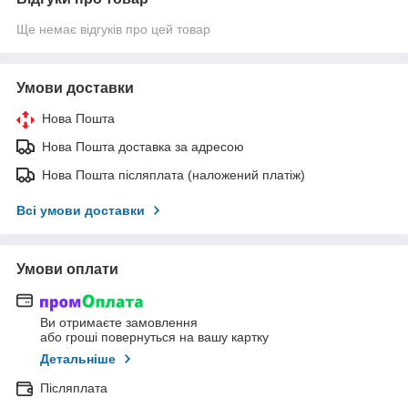
Ще немає відгуків про цей товар
Умови доставки
Нова Пошта
Нова Пошта доставка за адресою
Нова Пошта післяплата (наложений платіж)
Всі умови доставки
Умови оплати
Ви отримаєте замовлення
або гроші повернуться на вашу картку
Детальніше
Післяплата