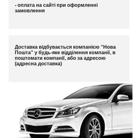
- оплата на сайті при оформленні
замовлення
Доставка відбувається компанією “Нова
Пошта” у будь-яке відділення компанії, в
поштомати компанії, або за адресою
(адресна доставка)