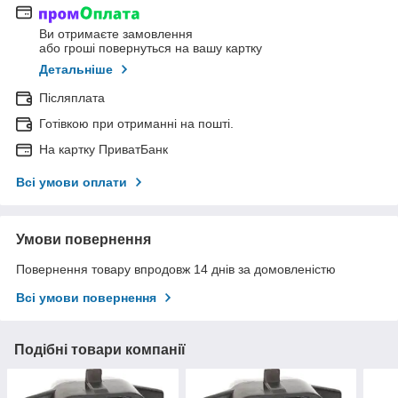
Ви отримаєте замовлення
або гроші повернуться на вашу картку
Детальніше
Післяплата
Готівкою при отриманні на пошті.
На картку ПриватБанк
Всі умови оплати
Умови повернення
Повернення товару впродовж 14 днів за домовленістю
Всі умови повернення
Подібні товари компанії