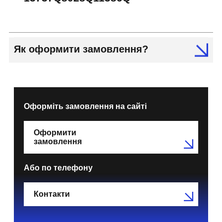
Як оформити замовлення?
Оформіть замовлення на сайті
Оформити
замовлення
Або по телефону
Контакти