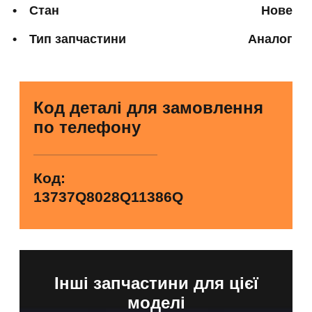
Стан
Нове
Тип запчастини
Аналог
Код деталі для замовлення
по телефону
Код:
13737Q8028Q11386Q
Інші запчастини для цієї
моделі