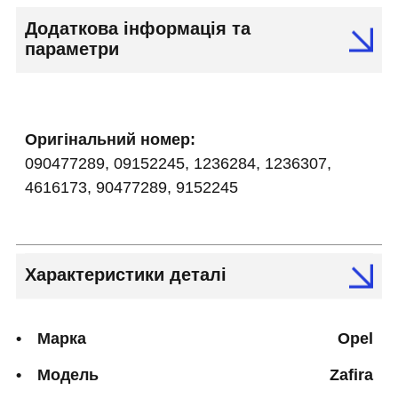
Додаткова інформація та
параметри
Оригінальний номер:
090477289, 09152245, 1236284, 1236307,
4616173, 90477289, 9152245
Характеристики деталі
Марка
Opel
Модель
Zafira