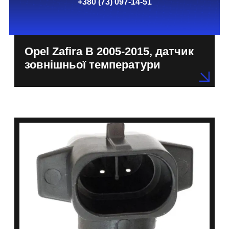
+380 (73) 097-14-51
Opel Zafira B 2005-2015, датчик
зовнішньої температури