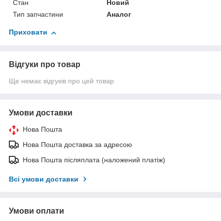
Стан
Новий
Тип запчастини
Аналог
Приховати
Відгуки про товар
Ще немає відгуків про цей товар
Умови доставки
Нова Пошта
Нова Пошта доставка за адресою
Нова Пошта післяплата (наложений платіж)
Всі умови доставки
Умови оплати