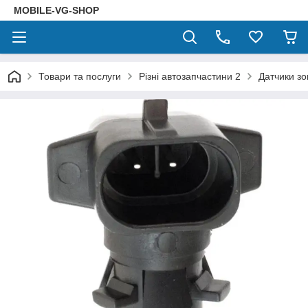
MOBILE-VG-SHOP
Товари та послуги
Різні автозапчастини 2
Датчики зо