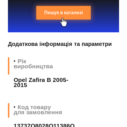
Пошук в каталозі
Додаткова інформація та параметри
Рік
виробництва
Opel Zafira B 2005-
2015
Код товару
для замовлення
13737Q8028Q11386Q