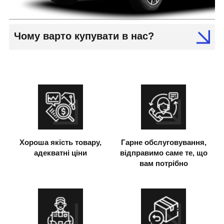
Чому варто купувати в нас?
Хороша якість товару,
Гарне обслуговування,
адекватні ціни
відправимо саме те, що
вам потрібно