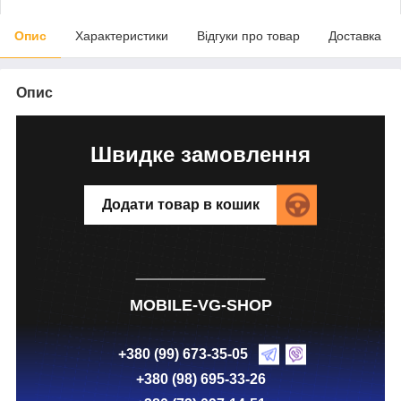
Опис
Характеристики
Відгуки про товар
Доставка
Опис
Швидке замовлення
Додати товар в кошик
MOBILE-VG-SHOP
+380 (99) 673-35-05
+380 (98) 695-33-26