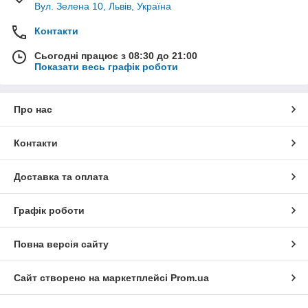
Вул. Зелена 10, Львів, Україна
Контакти
Сьогодні працює з 08:30 до 21:00
Показати весь графік роботи
Про нас
Контакти
Доставка та оплата
Графік роботи
Повна версія сайту
Сайт створено на маркетплейсі
Prom.ua