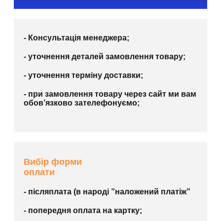
- Консультація менеджера;
- уточнення деталей замовлення товару;
- уточнення терміну доставки;
- при замовлення товару через сайт ми вам
обов’язково зателефонуємо;
Вибір форми
оплати
- післяплата (в народі ”наложений платіж”
- попередня оплата на картку;