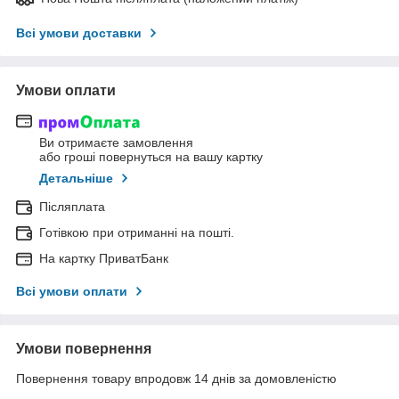
Всі умови доставки
Умови оплати
Ви отримаєте замовлення
або гроші повернуться на вашу картку
Детальніше
Післяплата
Готівкою при отриманні на пошті.
На картку ПриватБанк
Всі умови оплати
Умови повернення
Повернення товару впродовж 14 днів за домовленістю