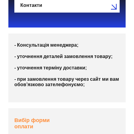
Контакти
- Консультація менеджера;
- уточнення деталей замовлення товару;
- уточнення терміну доставки;
- при замовлення товару через сайт ми вам
обов’язково зателефонуємо;
Вибір форми
оплати