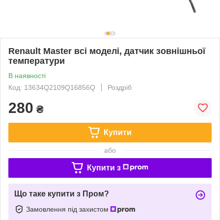
Renault Master всі моделі, датчик зовнішньої
температури
В наявності
Код: 13634Q2109Q16856Q
Роздріб
280
₴
Купити
або
Купити з
Що таке купити з Пром?
Замовлення під захистом