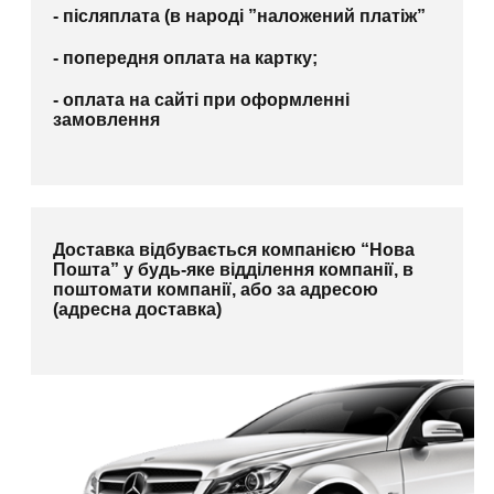
- післяплата (в народі ”наложений платіж”
- попередня оплата на картку;
- оплата на сайті при оформленні
замовлення
Доставка відбувається компанією “Нова
Пошта” у будь-яке відділення компанії, в
поштомати компанії, або за адресою
(адресна доставка)