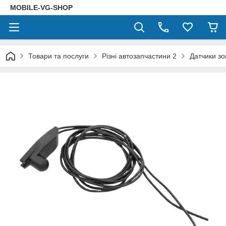
MOBILE-VG-SHOP
Товари та послуги
Різні автозапчастини 2
Датчики зо