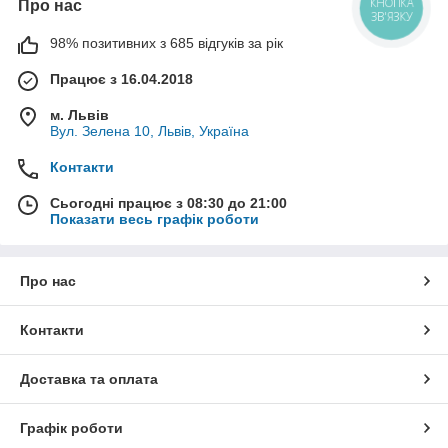
Про нас
КНОПКА
ЗВ'ЯЗКУ
98% позитивних з 685 відгуків за рік
Працює з 16.04.2018
м. Львів
Вул. Зелена 10, Львів, Україна
Контакти
Сьогодні працює з 08:30 до 21:00
Показати весь графік роботи
Про нас
Контакти
Доставка та оплата
Графік роботи