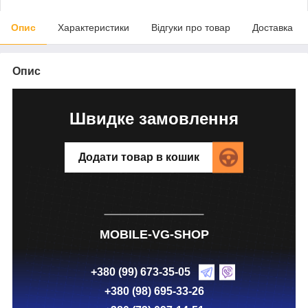
Опис
Характеристики
Відгуки про товар
Доставка
Опис
Швидке замовлення
Додати товар в кошик
MOBILE-VG-SHOP
+380 (99) 673-35-05
+380 (98) 695-33-26