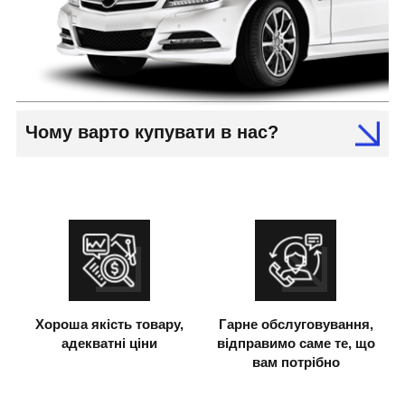
Чому варто купувати в нас?
Хороша якість товару,
Гарне обслуговування,
адекватні ціни
відправимо саме те, що
вам потрібно