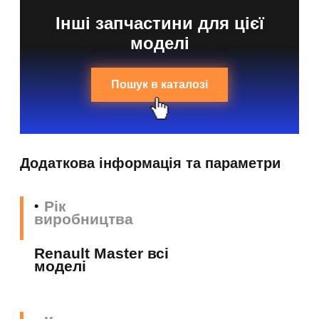
Інші запчастини для цієї
моделі
Пошук в каталозі
Додаткова інформація та параметри
Рік
виробництва
Renault Master всі
моделі