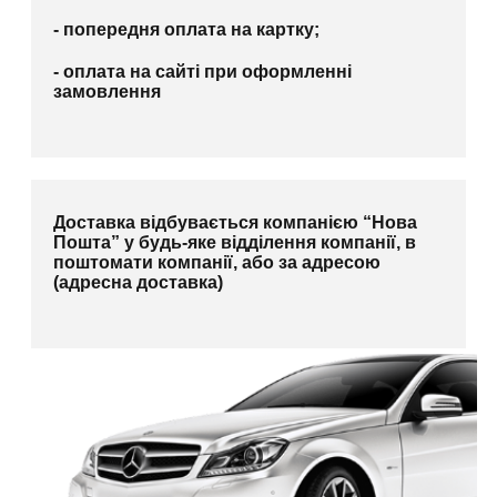
- попередня оплата на картку;
- оплата на сайті при оформленні
замовлення
Доставка відбувається компанією “Нова
Пошта” у будь-яке відділення компанії, в
поштомати компанії, або за адресою
(адресна доставка)