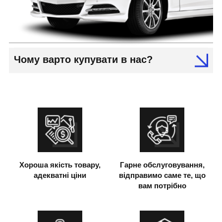
Чому варто купувати в нас?
Хороша якість товару,
Гарне обслуговування,
адекватні ціни
відправимо саме те, що
вам потрібно