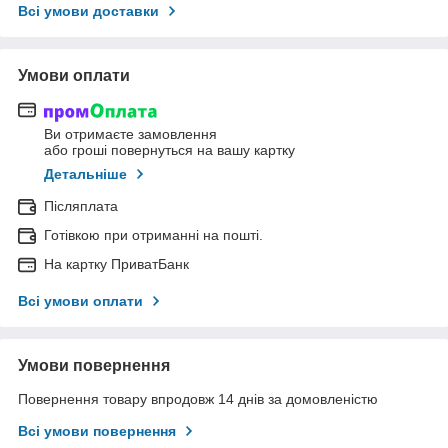
Всі умови доставки
Умови оплати
Ви отримаєте замовлення
або гроші повернуться на вашу картку
Детальніше
Післяплата
Готівкою при отриманні на пошті.
На картку ПриватБанк
Всі умови оплати
Умови повернення
Повернення товару впродовж 14 днів за домовленістю
Всі умови повернення