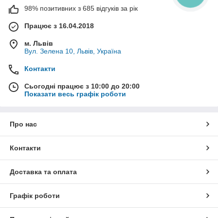
98% позитивних з 685 відгуків за рік
Працює з 16.04.2018
м. Львів
Вул. Зелена 10, Львів, Україна
Контакти
Сьогодні працює з 10:00 до 20:00
Показати весь графік роботи
Про нас
Контакти
Доставка та оплата
Графік роботи