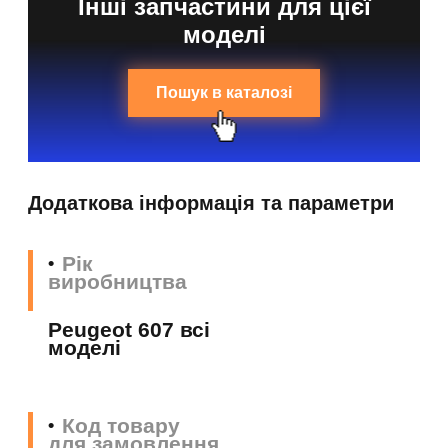
Інші запчастини для цієї
моделі
Пошук в каталозі
Додаткова інформація та параметри
Рік
виробництва
Peugeot 607 всі
моделі
Код товару
для замовлення