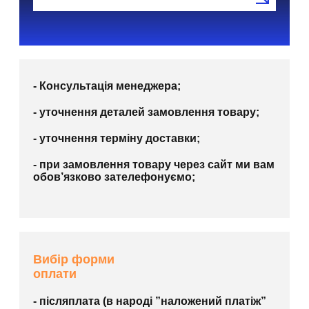
- Консультація менеджера;
- уточнення деталей замовлення товару;
- уточнення терміну доставки;
- при замовлення товару через сайт ми вам
обов’язково зателефонуємо;
Вибір форми
оплати
- післяплата (в народі ”наложений платіж”