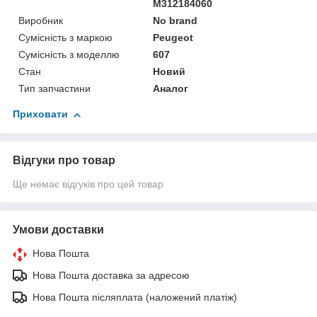
M312184060
Виробник
No brand
Сумісність з маркою
Peugeot
Сумісність з моделлю
607
Стан
Новий
Тип запчастини
Аналог
Приховати
Відгуки про товар
Ще немає відгуків про цей товар
Умови доставки
Нова Пошта
Нова Пошта доставка за адресою
Нова Пошта післяплата (наложений платіж)