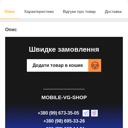
Опис
Характеристики
Відгуки про товар
Доставка
Опис
Швидке замовлення
Додати товар в кошик
MOBILE-VG-SHOP
+380 (99) 673-35-05
+380 (98) 695-33-26