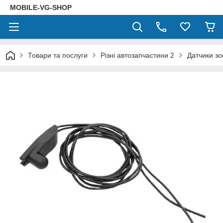
MOBILE-VG-SHOP
Товари та послуги
Різні автозапчастини 2
Датчики зо