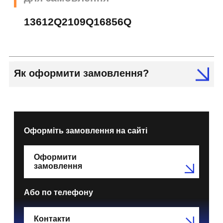
13612Q2109Q16856Q
Як оформити замовлення?
Оформіть замовлення на сайті
Оформити
замовлення
Або по телефону
Контакти