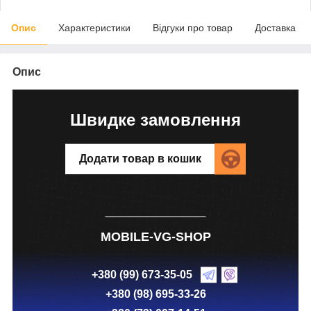
Опис
Характеристики
Відгуки про товар
Доставка
Опис
Швидке замовлення
Додати товар в кошик
MOBILE-VG-SHOP
+380 (99) 673-35-05
+380 (98) 695-33-26