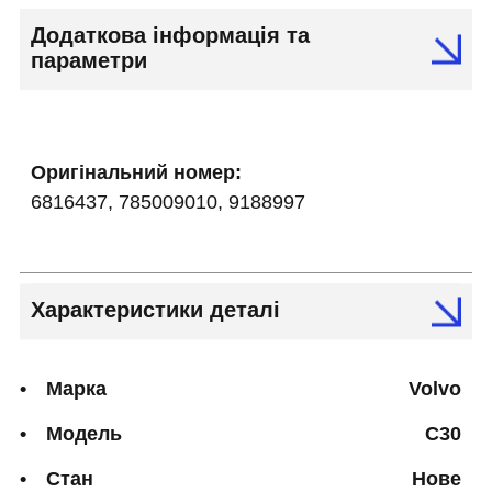
Додаткова інформація та
параметри
Оригінальний номер:
6816437, 785009010, 9188997
Характеристики деталі
Марка
Volvo
Модель
C30
Стан
Нове