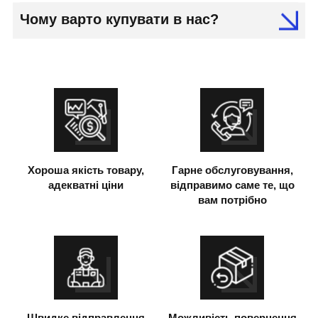
Чому варто купувати в нас?
Хороша якість товару,
Гарне обслуговування,
адекватні ціни
відправимо саме те, що
вам потрібно
Швидке відправлення
Можливість повернення