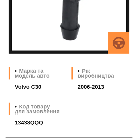
Марка та
Рік
модель авто
виробництва
Volvo C30
2006-2013
Код товару
для замовлення
13438QQQ