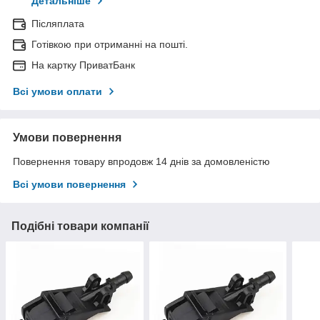
Детальніше
Післяплата
Готівкою при отриманні на пошті.
На картку ПриватБанк
Всі умови оплати
Умови повернення
Повернення товару впродовж 14 днів за домовленістю
Всі умови повернення
Подібні товари компанії