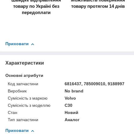
товару по Україні без
товару протягом 14 днів
передоплати
Приховати
Характеристики
Основні атрибути
Код запчастини
6816437, 785009010, 9188997
Виробник
No brand
Сумісність з маркою
Volvo
Сумісність з моделлю
C30
Стан
Новий
Тип запчастини
Аналог
Приховати