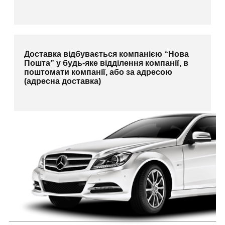
Доставка відбувається компанією “Нова
Пошта” у будь-яке відділення компанії, в
поштомати компанії, або за адресою
(адресна доставка)