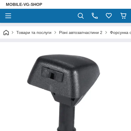
MOBILE-VG-SHOP
Товари та послуги
Різні автозапчастини 2
Форсунка 