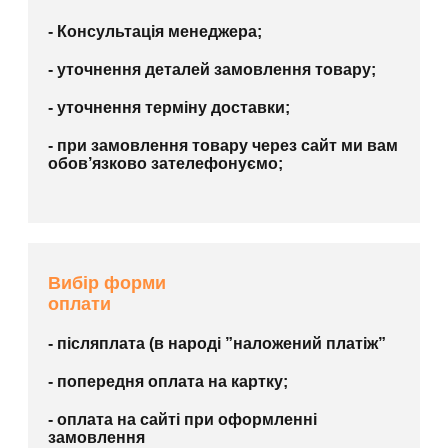
- Консультація менеджера;
- уточнення деталей замовлення товару;
- уточнення терміну доставки;
- при замовлення товару через сайт ми вам
обов’язково зателефонуємо;
Вибір форми
оплати
- післяплата (в народі ”наложений платіж”
- попередня оплата на картку;
- оплата на сайті при оформленні
замовлення