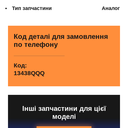
Тип запчастини
Аналог
Код деталі для замовлення
по телефону
Код:
13438QQQ
Інші запчастини для цієї
моделі