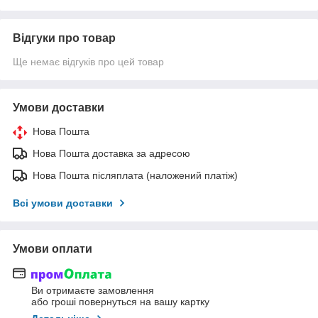
Відгуки про товар
Ще немає відгуків про цей товар
Умови доставки
Нова Пошта
Нова Пошта доставка за адресою
Нова Пошта післяплата (наложений платіж)
Всі умови доставки
Умови оплати
Ви отримаєте замовлення
або гроші повернуться на вашу картку