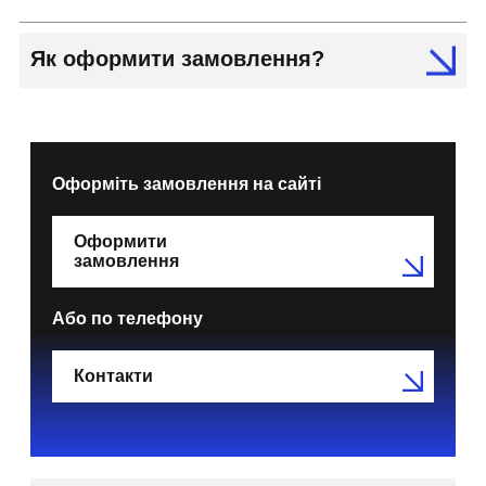
Як оформити замовлення?
Оформіть замовлення на сайті
Оформити
замовлення
Або по телефону
Контакти