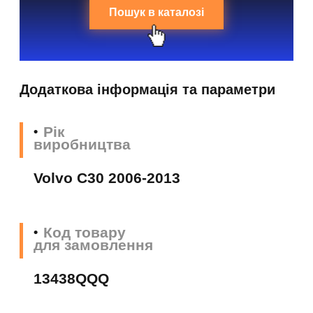
Пошук в каталозі
Додаткова інформація та параметри
Рік
виробництва
Volvo C30 2006-2013
Код товару
для замовлення
13438QQQ