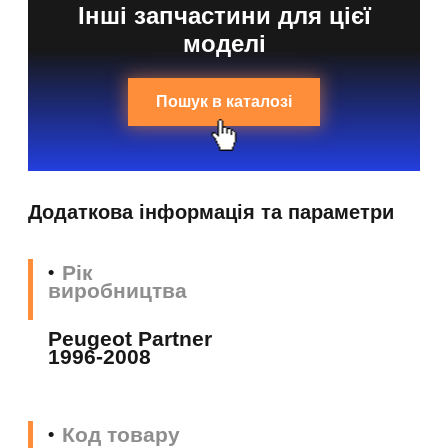
Інші запчастини для цієї
моделі
Пошук в каталозі
Додаткова інформація та параметри
Рік
виробництва
Peugeot Partner
1996-2008
Код товару