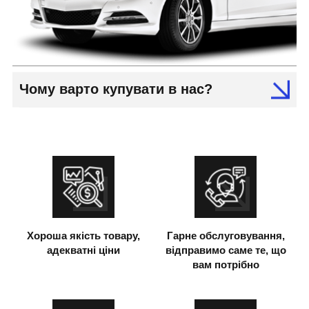
Чому варто купувати в нас?
Хороша якість товару,
Гарне обслуговування,
адекватні ціни
відправимо саме те, що
вам потрібно