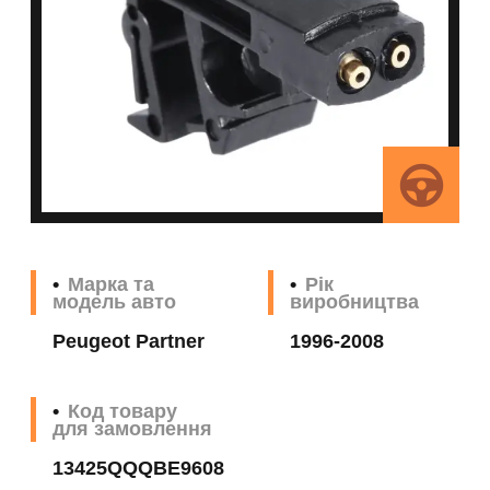
Марка та
Рік
модель авто
виробництва
Peugeot Partner
1996-2008
Код товару
для замовлення
13425QQQBE9608