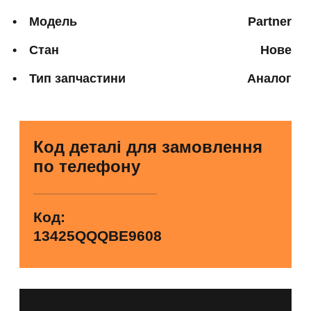
Модель
Partner
Стан
Нове
Тип запчастини
Аналог
Код деталі для замовлення
по телефону
Код:
13425QQQBE9608