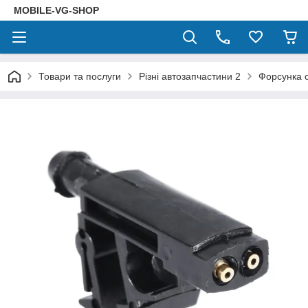
MOBILE-VG-SHOP
Товари та послуги
Різні автозапчастини 2
Форсунка 