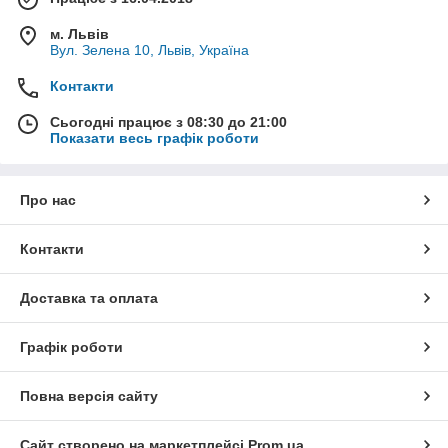
м. Львів
Вул. Зелена 10, Львів, Україна
Контакти
Сьогодні працює з 08:30 до 21:00
Показати весь графік роботи
Про нас
Контакти
Доставка та оплата
Графік роботи
Повна версія сайту
Сайт створено на маркетплейсі
Prom.ua