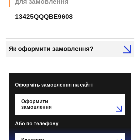
для замовлення
13425QQQBE9608
Як оформити замовлення?
Оформіть замовлення на сайті
Оформити
замовлення
Або по телефону