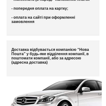
- попередня оплата на картку;
- оплата на сайті при оформленні
замовлення
Доставка відбувається компанією “Нова
Пошта” у будь-яке відділення компанії, в
поштомати компанії, або за адресою
(адресна доставка)