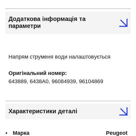
Додаткова інформація та
параметри
Напрям струменя води налаштовується
Оригінальний номер:
643889, 6438A0, 96084939, 96104869
Характеристики деталі
Марка
Peugeot