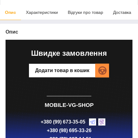
Опис
Характеристики
Відгуки про товар
Доставка
Опис
Швидке замовлення
Додати товар в кошик
MOBILE-VG-SHOP
+380 (99) 673-35-05
+380 (98) 695-33-26