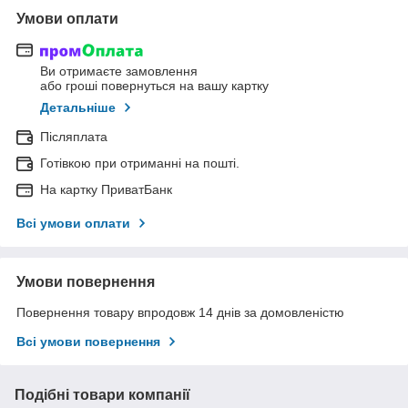
Умови оплати
Ви отримаєте замовлення
або гроші повернуться на вашу картку
Детальніше
Післяплата
Готівкою при отриманні на пошті.
На картку ПриватБанк
Всі умови оплати
Умови повернення
Повернення товару впродовж 14 днів за домовленістю
Всі умови повернення
Подібні товари компанії