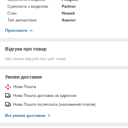
Сумісність з моделлю
Partner
Стан
Новий
Тип запчастини
Аналог
Приховати
Відгуки про товар
Ще немає відгуків про цей товар
Умови доставки
Нова Пошта
Нова Пошта доставка за адресою
Нова Пошта післяплата (наложений платіж)
Всі умови доставки