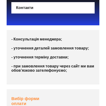
Контакти
- Консультація менеджера;
- уточнення деталей замовлення товару;
- уточнення терміну доставки;
- при замовлення товару через сайт ми вам
обов’язково зателефонуємо;
Вибір форми
оплати