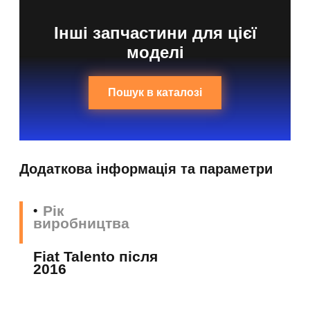
Інші запчастини для цієї
моделі
Пошук в каталозі
Додаткова інформація та параметри
Рік
виробництва
Fiat Talento після
2016