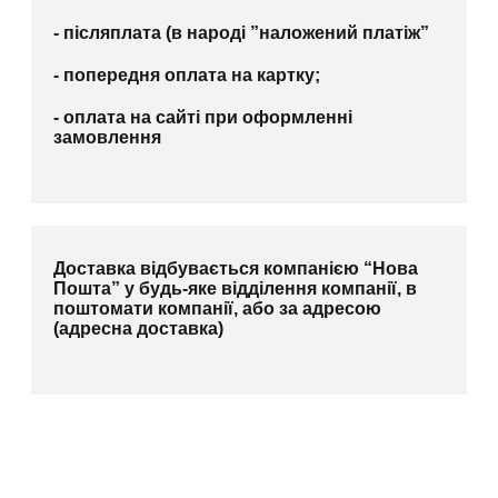
- післяплата (в народі ”наложений платіж”
- попередня оплата на картку;
- оплата на сайті при оформленні
замовлення
Доставка відбувається компанією “Нова
Пошта” у будь-яке відділення компанії, в
поштомати компанії, або за адресою
(адресна доставка)