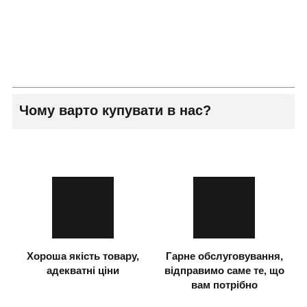
Чому варто купувати в нас?
Хороша якість товару,
Гарне обслуговування,
адекватні ціни
відправимо саме те, що
вам потрібно