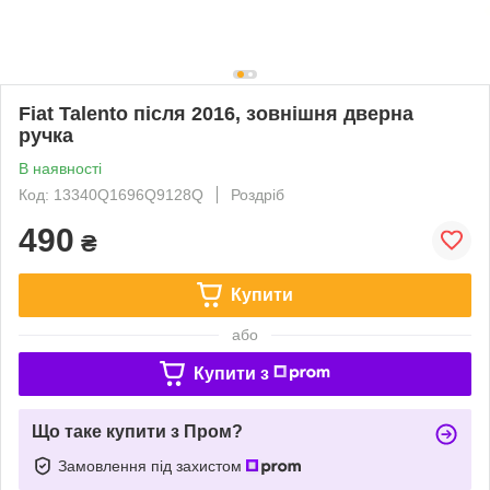
Fiat Talento після 2016, зовнішня дверна
ручка
В наявності
Код: 13340Q1696Q9128Q
Роздріб
490
₴
Купити
або
Купити з
Що таке купити з Пром?
Замовлення під захистом