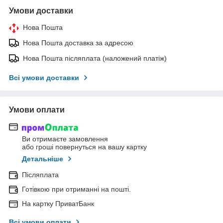
Умови доставки
Нова Пошта
Нова Пошта доставка за адресою
Нова Пошта післяплата (наложений платіж)
Всі умови доставки
Умови оплати
Ви отримаєте замовлення
або гроші повернуться на вашу картку
Детальніше
Післяплата
Готівкою при отриманні на пошті.
На картку ПриватБанк
Всі умови оплати