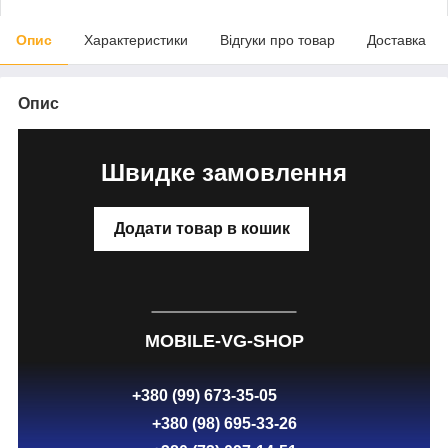
Опис
Характеристики
Відгуки про товар
Доставка
Опис
Швидке замовлення
Додати товар в кошик
MOBILE-VG-SHOP
+380 (99) 673-35-05
+380 (98) 695-33-26