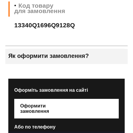
Код товару
для замовлення
13340Q1696Q9128Q
Як оформити замовлення?
Оформіть замовлення на сайті
Оформити
замовлення
Або по телефону