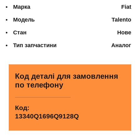
Марка
Fiat
Модель
Talento
Стан
Нове
Тип запчастини
Аналог
Код деталі для замовлення
по телефону
Код:
13340Q1696Q9128Q