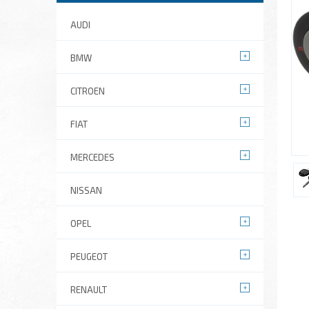
AUDI
BMW
CITROEN
FIAT
MERCEDES
NISSAN
OPEL
PEUGEOT
RENAULT