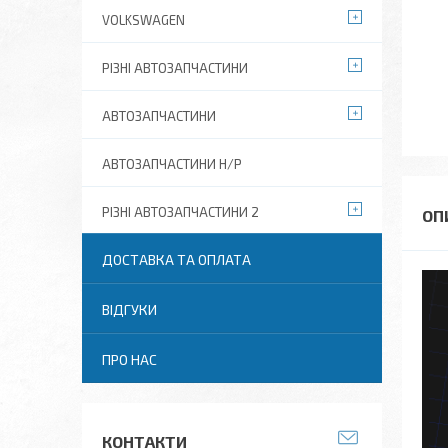
VOLKSWAGEN
РІЗНІ АВТОЗАПЧАСТИНИ
АВТОЗАПЧАСТИНИ
АВТОЗАПЧАСТИНИ Н/Р
РІЗНІ АВТОЗАПЧАСТИНИ 2
ДОСТАВКА ТА ОПЛАТА
ВІДГУКИ
ПРО НАС
КОНТАКТИ