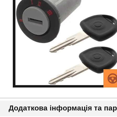
Додаткова інформація та па