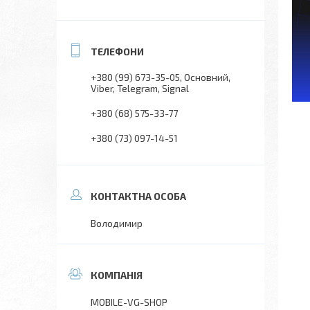
+380 (99) 673-35-05
Основний,
Viber, Telegram, Signal
+380 (68) 575-33-77
+380 (73) 097-14-51
Володимир
MOBILE-VG-SHOP