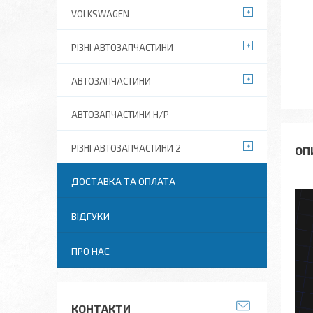
VOLKSWAGEN
РІЗНІ АВТОЗАПЧАСТИНИ
АВТОЗАПЧАСТИНИ
АВТОЗАПЧАСТИНИ Н/Р
РІЗНІ АВТОЗАПЧАСТИНИ 2
ДОСТАВКА ТА ОПЛАТА
ВІДГУКИ
ПРО НАС
КОНТАКТИ