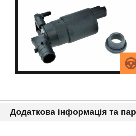
Додаткова інформація та па