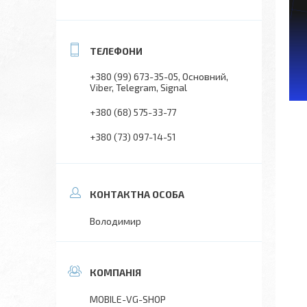
+380 (99) 673-35-05
Основний,
Viber, Telegram, Signal
+380 (68) 575-33-77
+380 (73) 097-14-51
Володимир
MOBILE-VG-SHOP