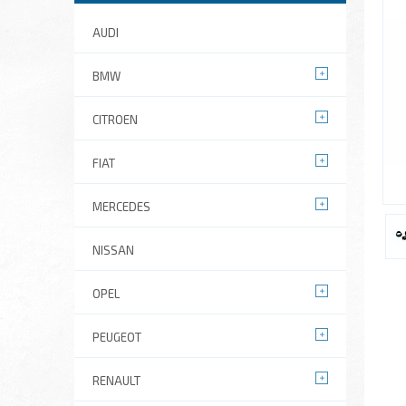
AUDI
BMW
CITROEN
FIAT
MERCEDES
NISSAN
OPEL
PEUGEOT
RENAULT