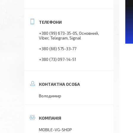
+380 (99) 673-35-05
Основний,
Viber, Telegram, Signal
+380 (68) 575-33-77
+380 (73) 097-14-51
Володимир
MOBILE-VG-SHOP