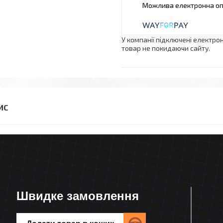
У компанії підключені електро
товар не покидаючи сайту.
Швидке замовлення