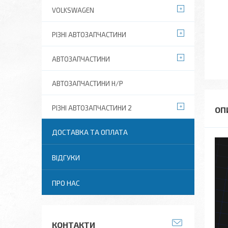
VOLKSWAGEN
РІЗНІ АВТОЗАПЧАСТИНИ
АВТОЗАПЧАСТИНИ
АВТОЗАПЧАСТИНИ Н/Р
РІЗНІ АВТОЗАПЧАСТИНИ 2
ДОСТАВКА ТА ОПЛАТА
ВІДГУКИ
ПРО НАС
КОНТАКТИ