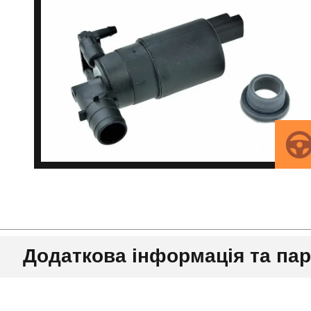
Додаткова інформація та па