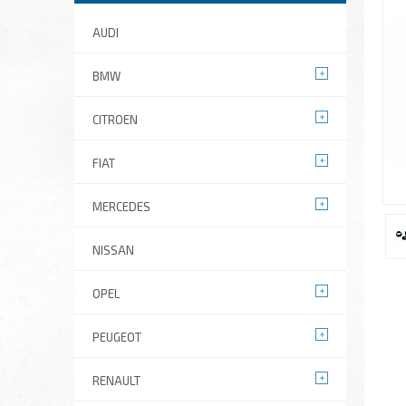
AUDI
BMW
CITROEN
FIAT
MERCEDES
NISSAN
OPEL
PEUGEOT
RENAULT