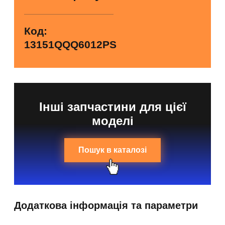
Код:
13151QQQ6012PS
Інші запчастини для цієї
моделі
Пошук в каталозі
Додаткова інформація та параметри