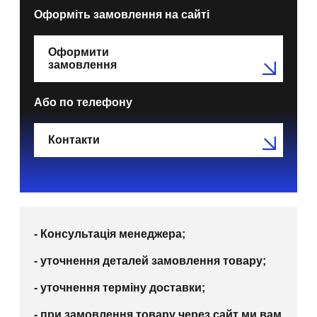
Оформіть замовлення на сайті
Оформити
замовлення
Або по телефону
Контакти
- Консультація менеджера;
- уточнення деталей замовлення товару;
- уточнення терміну доставки;
- при замовлення товару через сайт ми вам