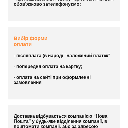
обов’язково зателефонуємо;
Вибір форми
оплати
- післяплата (в народі ”наложений платіж”
- попередня оплата на картку;
- оплата на сайті при оформленні
замовлення
Доставка відбувається компанією “Нова
Пошта” у будь-яке відділення компанії, в
поштомати компанії, або за адресою