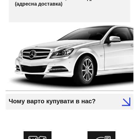
(адресна доставка)
Чому варто купувати в нас?