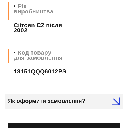
Рік
виробництва
Citroen C2 після
2002
Код товару
для замовлення
13151QQQ6012PS
Як оформити замовлення?