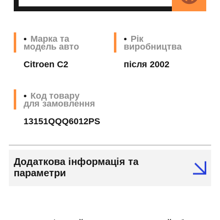
Марка та
Рік
модель авто
виробництва
Citroen C2
після 2002
Код товару
для замовлення
13151QQQ6012PS
Додаткова інформація та
параметри