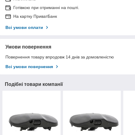
Готівкою при отриманні на пошті.
На картку ПриватБанк
Всі умови оплати
Умови повернення
Повернення товару впродовж 14 днів за домовленістю
Всі умови повернення
Подібні товари компанії