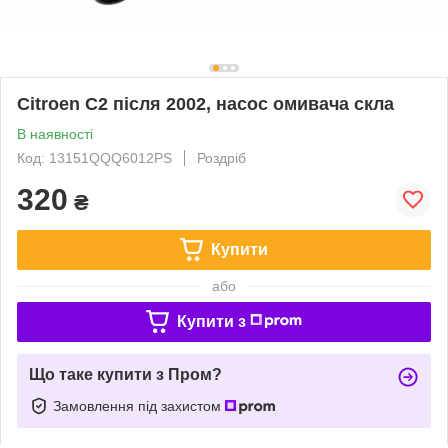
Citroen C2 після 2002, насос омивача скла
В наявності
Код: 13151QQQ6012PS
Роздріб
320
₴
Купити
або
Купити з
Що таке купити з Пром?
Замовлення під захистом