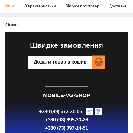
Опис
Характеристики
Відгуки про товар
Доставка
Опис
Швидке замовлення
Додати товар в кошик
MOBILE-VG-SHOP
+380 (99) 673-35-05
+380 (98) 695-33-26
+380 (73) 097-14-51