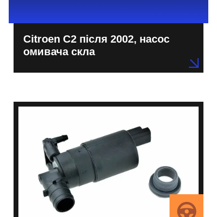
Citroen C2 після 2002, насос
омивача скла