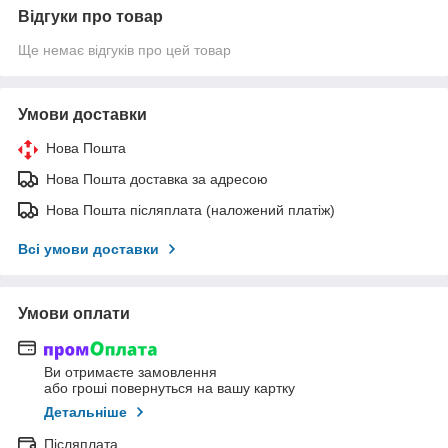
Відгуки про товар
Ще немає відгуків про цей товар
Умови доставки
Нова Пошта
Нова Пошта доставка за адресою
Нова Пошта післяплата (наложений платіж)
Всі умови доставки
Умови оплати
Ви отримаєте замовлення
або гроші повернуться на вашу картку
Детальніше
Післяплата