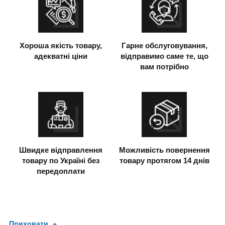
Хороша якість товару,
Гарне обслуговування,
адекватні ціни
відправимо саме те, що
вам потрібно
Швидке відправлення
Можливість повернення
товару по Україні без
товару протягом 14 днів
передоплати
Приховати