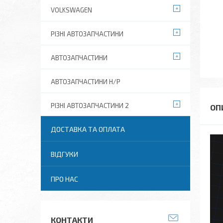
VOLKSWAGEN
РІЗНІ АВТОЗАПЧАСТИНИ
АВТОЗАПЧАСТИНИ
АВТОЗАПЧАСТИНИ Н/Р
РІЗНІ АВТОЗАПЧАСТИНИ 2
ДОСТАВКА ТА ОПЛАТА
ВІДГУКИ
ПРО НАС
КОНТАКТИ