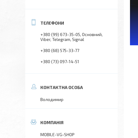
+380 (99) 673-35-05
Основний,
Viber, Telegram, Signal
+380 (68) 575-33-77
+380 (73) 097-14-51
Володимир
MOBILE-VG-SHOP