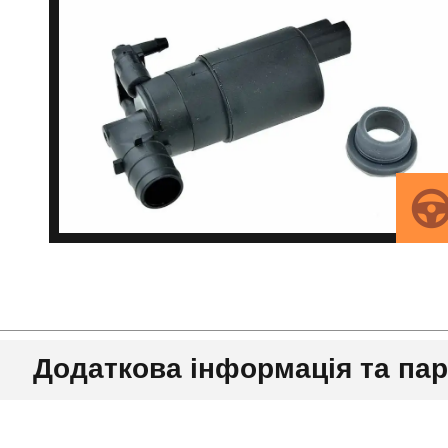
Додаткова інформація та па