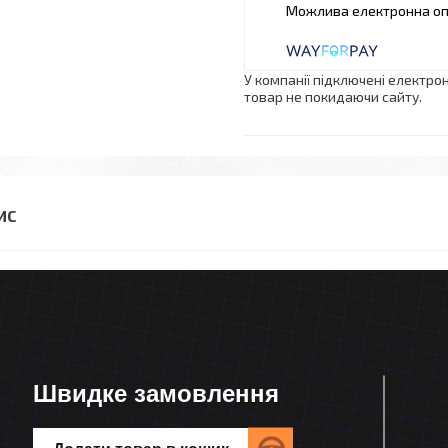
У компанії підключені електро
товар не покидаючи сайту.
Швидке замовлення