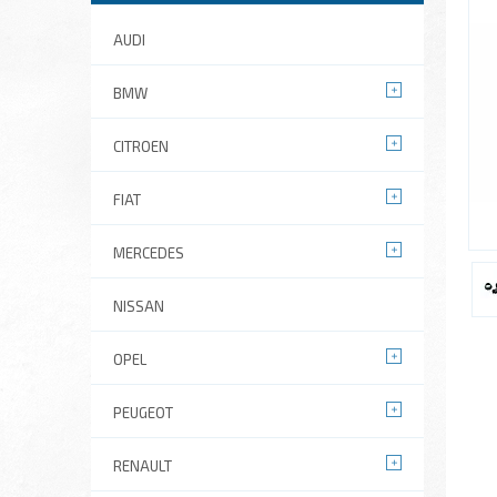
AUDI
BMW
CITROEN
FIAT
MERCEDES
NISSAN
OPEL
PEUGEOT
RENAULT