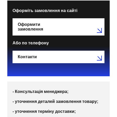
Оформіть замовлення на сайті
Оформити
замовлення
Або по телефону
Контакти
- Консультація менеджера;
- уточнення деталей замовлення товару;
- уточнення терміну доставки;