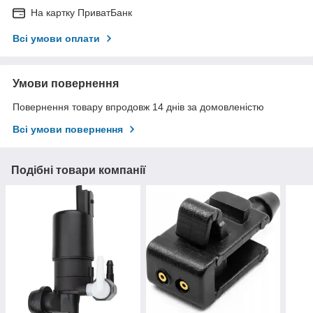
На картку ПриватБанк
Всі умови оплати
Умови повернення
Повернення товару впродовж 14 днів за домовленістю
Всі умови повернення
Подібні товари компанії