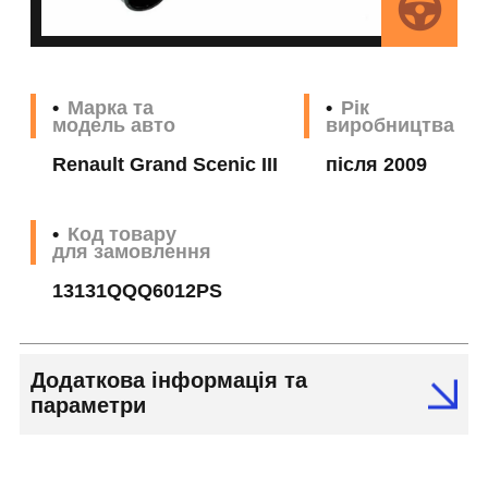
Марка та
Рік
модель авто
виробництва
Renault Grand Scenic III
після 2009
Код товару
для замовлення
13131QQQ6012PS
Додаткова інформація та
параметри