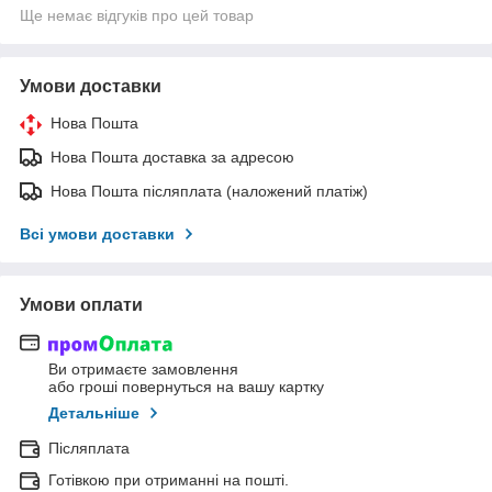
Ще немає відгуків про цей товар
Умови доставки
Нова Пошта
Нова Пошта доставка за адресою
Нова Пошта післяплата (наложений платіж)
Всі умови доставки
Умови оплати
Ви отримаєте замовлення
або гроші повернуться на вашу картку
Детальніше
Післяплата
Готівкою при отриманні на пошті.