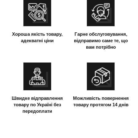
Хороша якість товару,
Гарне обслуговування,
адекватні ціни
відправимо саме те, що
вам потрібно
Швидке відправлення
Можливість повернення
товару по Україні без
товару протягом 14 днів
передоплати