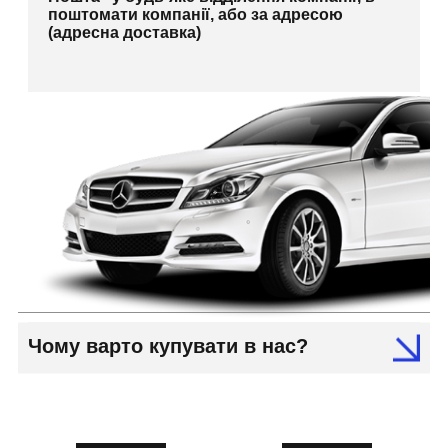
поштомати компанії, або за адресою
(адресна доставка)
Чому варто купувати в нас?