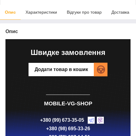
Опис
Характеристики
Відгуки про товар
Доставка
Опис
Швидке замовлення
Додати товар в кошик
MOBILE-VG-SHOP
+380 (99) 673-35-05
+380 (98) 695-33-26