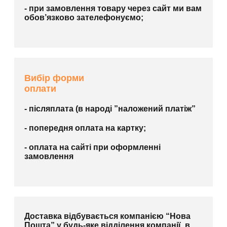
- при замовлення товару через сайт ми вам
обов’язково зателефонуємо;
Вибір форми
оплати
- післяплата (в народі ”наложений платіж”
- попередня оплата на картку;
- оплата на сайті при оформленні
замовлення
Доставка відбувається компанією “Нова
Пошта” у будь-яке відділення компанії, в