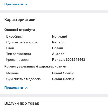
Приховати
Характеристики
Основні атрибути
Виробник
No brand
Сумісність з маркою
Renault
Стан
Новий
Тип запчастини
Аналог
Кросс-номери
Renault 6001549443
Користувальницькі характеристики
Мoдель
Grand Scenic
Сумісність з моделлю
Grand Scenic
Приховати
Відгуки про товар