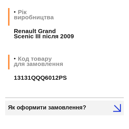
Рік
виробництва
Renault Grand
Scenic III після 2009
Код товару
для замовлення
13131QQQ6012PS
Як оформити замовлення?