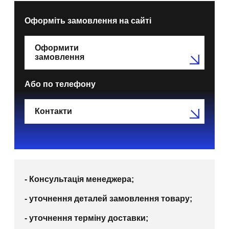
Оформіть замовлення на сайті
Оформити
замовлення
Або по телефону
Контакти
- Консультація менеджера;
- уточнення деталей замовлення товару;
- уточнення терміну доставки;