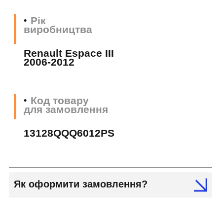
Рік
виробництва
Renault Espace III
2006-2012
Код товару
для замовлення
13128QQQ6012PS
Як оформити замовлення?