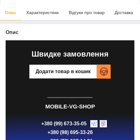
Опис
Характеристики
Відгуки про товар
Доставка
Опис
Швидке замовлення
Додати товар в кошик
MOBILE-VG-SHOP
+380 (99) 673-35-05
+380 (98) 695-33-26