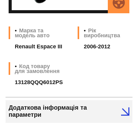
Марка та
Рік
модель авто
виробництва
Renault Espace III
2006-2012
Код товару
для замовлення
13128QQQ6012PS
Додаткова інформація та
параметри