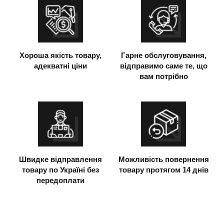
Хороша якість товару,
Гарне обслуговування,
адекватні ціни
відправимо саме те, що
вам потрібно
Швидке відправлення
Можливість повернення
товару по Україні без
товару протягом 14 днів
передоплати