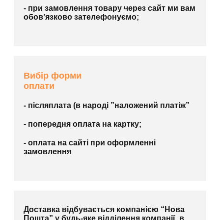
- при замовлення товару через сайт ми вам
обов’язково зателефонуємо;
Вибір форми
оплати
- післяплата (в народі ”наложений платіж”
- попередня оплата на картку;
- оплата на сайті при оформленні
замовлення
Доставка відбувається компанією “Нова
Пошта” у будь-яке відділення компанії, в