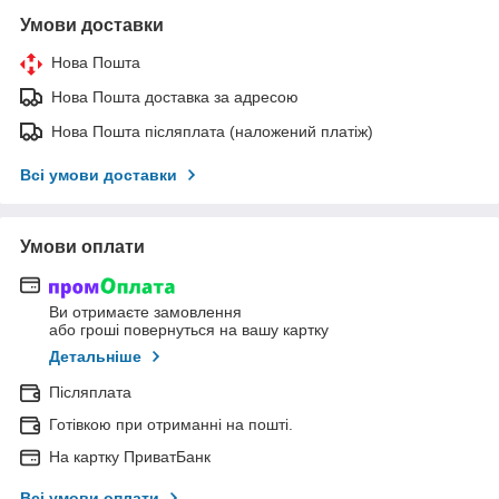
Умови доставки
Нова Пошта
Нова Пошта доставка за адресою
Нова Пошта післяплата (наложений платіж)
Всі умови доставки
Умови оплати
Ви отримаєте замовлення
або гроші повернуться на вашу картку
Детальніше
Післяплата
Готівкою при отриманні на пошті.
На картку ПриватБанк
Всі умови оплати