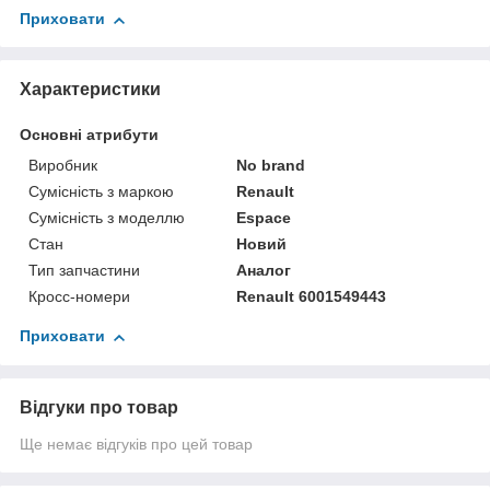
Приховати
Характеристики
Основні атрибути
Виробник
No brand
Сумісність з маркою
Renault
Сумісність з моделлю
Espace
Стан
Новий
Тип запчастини
Аналог
Кросс-номери
Renault 6001549443
Приховати
Відгуки про товар
Ще немає відгуків про цей товар