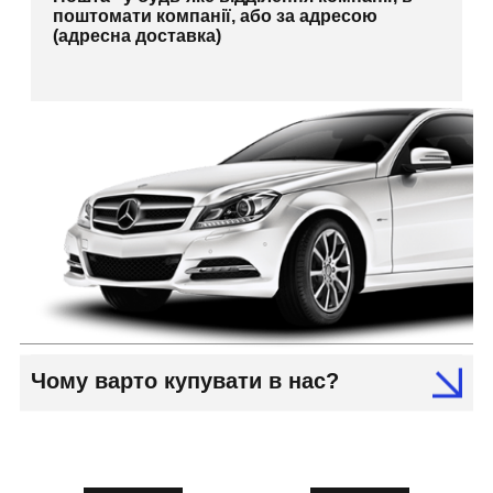
поштомати компанії, або за адресою
(адресна доставка)
Чому варто купувати в нас?