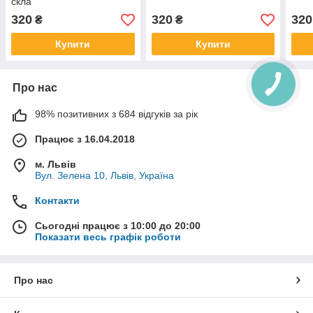
скла
320
320
320
₴
₴
Купити
Купити
Про нас
98% позитивних з 684 відгуків за рік
Працює з 16.04.2018
м. Львів
Вул. Зелена 10, Львів, Україна
Контакти
Сьогодні працює з 10:00 до 20:00
Показати весь графік роботи
Про нас