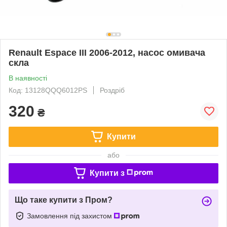
Renault Espace III 2006-2012, насос омивача
скла
В наявності
Код: 13128QQQ6012PS
Роздріб
320
₴
Купити
або
Купити з
Що таке купити з Пром?
Замовлення під захистом