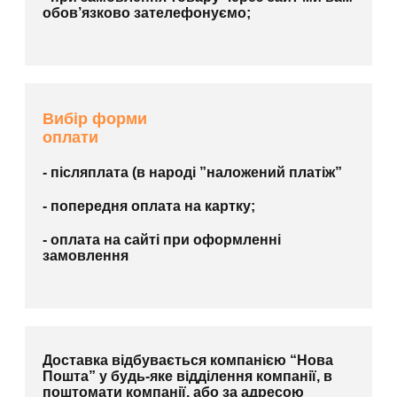
обов’язково зателефонуємо;
Вибір форми
оплати
- післяплата (в народі ”наложений платіж”
- попередня оплата на картку;
- оплата на сайті при оформленні
замовлення
Доставка відбувається компанією “Нова
Пошта” у будь-яке відділення компанії, в
поштомати компанії, або за адресою