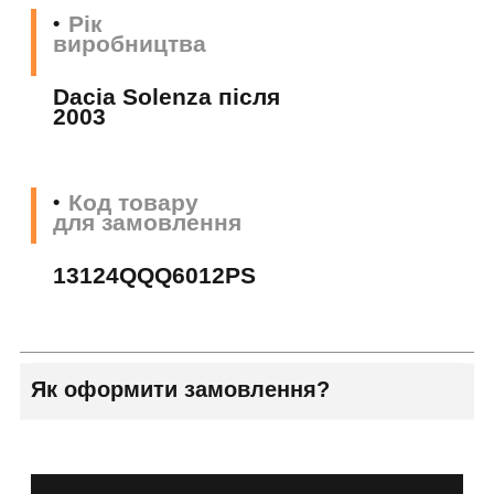
Рік
виробництва
Dacia Solenza після
2003
Код товару
для замовлення
13124QQQ6012PS
Як оформити замовлення?