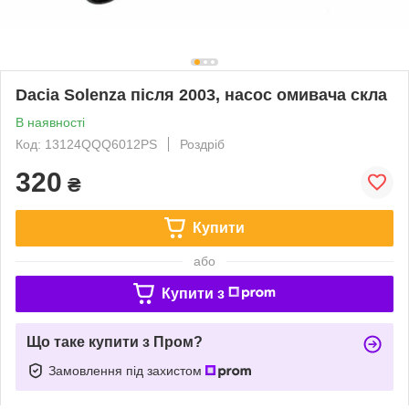
Dacia Solenza після 2003, насос омивача скла
В наявності
Код: 13124QQQ6012PS
Роздріб
320
₴
Купити
або
Купити з
Що таке купити з Пром?
Замовлення під захистом