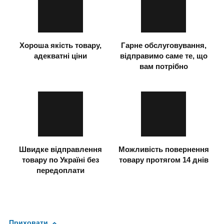
Хороша якість товару,
Гарне обслуговування,
адекватні ціни
відправимо саме те, що
вам потрібно
Швидке відправлення
Можливість повернення
товару по Україні без
товару протягом 14 днів
передоплати
Приховати