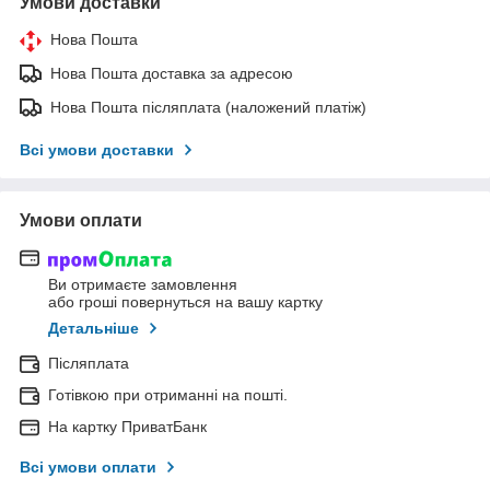
Умови доставки
Нова Пошта
Нова Пошта доставка за адресою
Нова Пошта післяплата (наложений платіж)
Всі умови доставки
Умови оплати
Ви отримаєте замовлення
або гроші повернуться на вашу картку
Детальніше
Післяплата
Готівкою при отриманні на пошті.
На картку ПриватБанк
Всі умови оплати