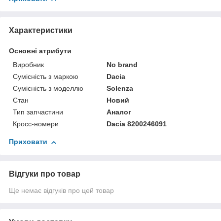
Характеристики
Основні атрибути
Виробник
No brand
Сумісність з маркою
Dacia
Сумісність з моделлю
Solenza
Стан
Новий
Тип запчастини
Аналог
Кросс-номери
Dacia 8200246091
Приховати
Відгуки про товар
Ще немає відгуків про цей товар