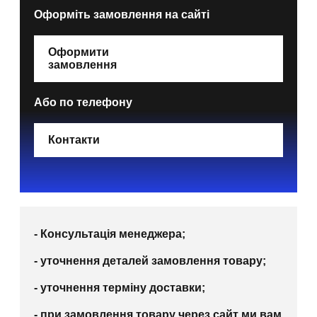
Оформіть замовлення на сайті
Оформити
замовлення
Або по телефону
Контакти
- Консультація менеджера;
- уточнення деталей замовлення товару;
- уточнення терміну доставки;
- при замовлення товару через сайт ми вам