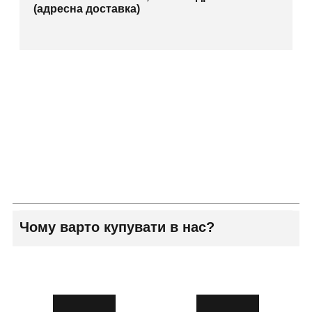
(адресна доставка)
Чому варто купувати в нас?