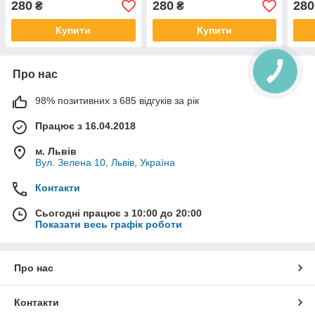
280
280
280
₴
₴
Купити
Купити
Про нас
98% позитивних з 685 відгуків за рік
Працює з 16.04.2018
м. Львів
Вул. Зелена 10, Львів, Україна
Контакти
Сьогодні працює з 10:00 до 20:00
Показати весь графік роботи
Про нас
Контакти