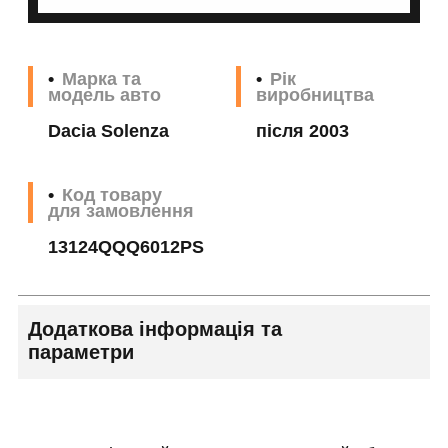
Марка та
Рік
модель авто
виробництва
Dacia Solenza
після 2003
Код товару
для замовлення
13124QQQ6012PS
Додаткова інформація та
параметри