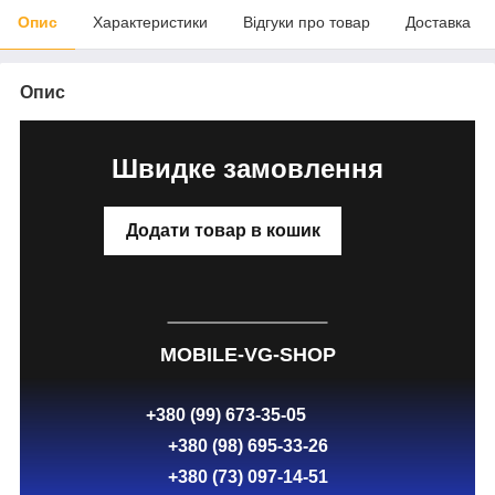
Опис
Характеристики
Відгуки про товар
Доставка
Опис
Швидке замовлення
Додати товар в кошик
MOBILE-VG-SHOP
+380 (99) 673-35-05
+380 (98) 695-33-26
+380 (73) 097-14-51