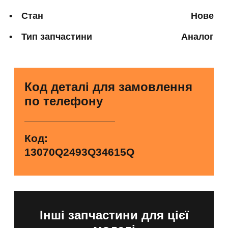
Стан
Нове
Тип запчастини
Аналог
Код деталі для замовлення
по телефону
Код:
13070Q2493Q34615Q
Інші запчастини для цієї