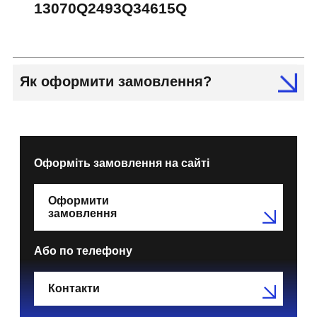
13070Q2493Q34615Q
Як оформити замовлення?
Оформіть замовлення на сайті
Оформити
замовлення
Або по телефону
Контакти