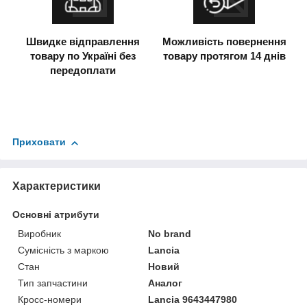
Швидке відправлення
Можливість повернення
товару по Україні без
товару протягом 14 днів
передоплати
Приховати
Характеристики
Основні атрибути
Виробник
No brand
Сумісність з маркою
Lancia
Стан
Новий
Тип запчастини
Аналог
Кросс-номери
Lancia 9643447980