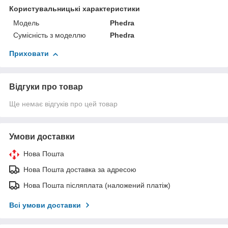
Користувальницькі характеристики
Мoдель
Phedra
Сумісність з моделлю
Phedra
Приховати
Відгуки про товар
Ще немає відгуків про цей товар
Умови доставки
Нова Пошта
Нова Пошта доставка за адресою
Нова Пошта післяплата (наложений платіж)
Всі умови доставки