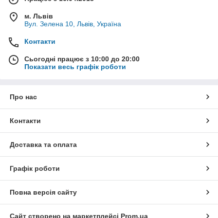
м. Львів
Вул. Зелена 10, Львів, Україна
Контакти
Сьогодні працює з 10:00 до 20:00
Показати весь графік роботи
Про нас
Контакти
Доставка та оплата
Графік роботи
Повна версія сайту
Сайт створено на маркетплейсі
Prom.ua