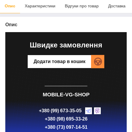
Опис
Характеристики
Відгуки про товар
Доставка
Опис
Швидке замовлення
Додати товар в кошик
MOBILE-VG-SHOP
+380 (99) 673-35-05
+380 (98) 695-33-26
+380 (73) 097-14-51