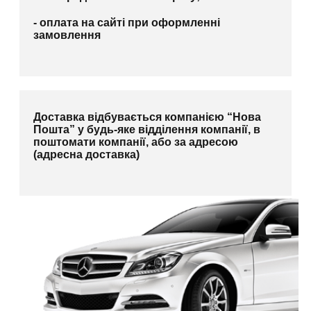
- оплата на сайті при оформленні
замовлення
Доставка відбувається компанією “Нова
Пошта” у будь-яке відділення компанії, в
поштомати компанії, або за адресою
(адресна доставка)