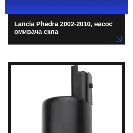
Lancia Phedra 2002-2010, насос
омивача скла