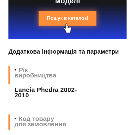
моделі
Пошук в каталозі
Додаткова інформація та параметри
Рік
виробництва
Lancia Phedra 2002-
2010
Код товару
для замовлення