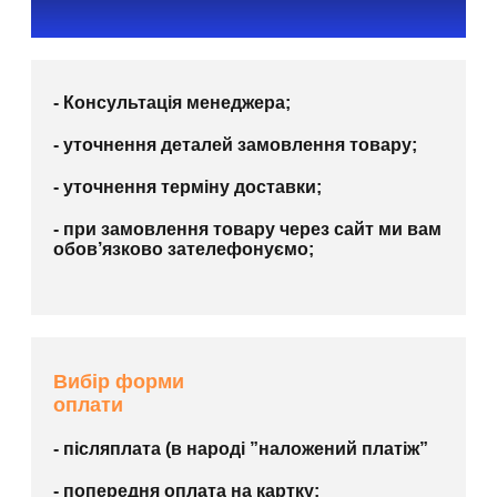
- Консультація менеджера;
- уточнення деталей замовлення товару;
- уточнення терміну доставки;
- при замовлення товару через сайт ми вам
обов’язково зателефонуємо;
Вибір форми
оплати
- післяплата (в народі ”наложений платіж”
- попередня оплата на картку;