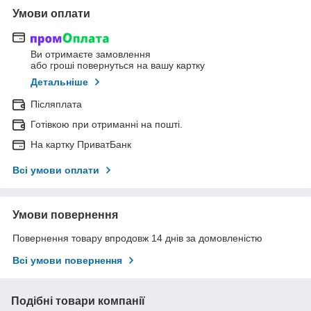
Умови оплати
Ви отримаєте замовлення
або гроші повернуться на вашу картку
Детальніше
Післяплата
Готівкою при отриманні на пошті.
На картку ПриватБанк
Всі умови оплати
Умови повернення
Повернення товару впродовж 14 днів за домовленістю
Всі умови повернення
Подібні товари компанії