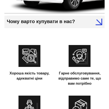
Чому варто купувати в нас?
Хороша якість товару,
Гарне обслуговування,
адекватні ціни
відправимо саме те, що
вам потрібно