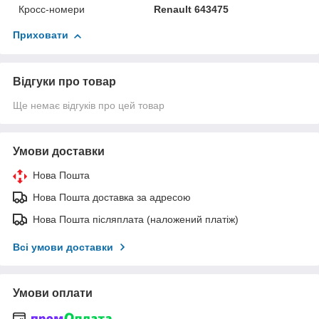
Кросс-номери
Renault 643475
Приховати
Відгуки про товар
Ще немає відгуків про цей товар
Умови доставки
Нова Пошта
Нова Пошта доставка за адресою
Нова Пошта післяплата (наложений платіж)
Всі умови доставки
Умови оплати