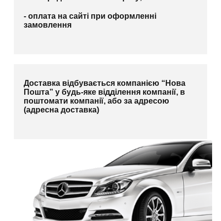
- оплата на сайті при оформленні
замовлення
Доставка відбувається компанією “Нова
Пошта” у будь-яке відділення компанії, в
поштомати компанії, або за адресою
(адресна доставка)