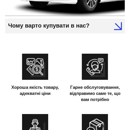
Чому варто купувати в нас?
Хороша якість товару,
Гарне обслуговування,
адекватні ціни
відправимо саме те, що
вам потрібно