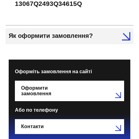
13067Q2493Q34615Q
Як оформити замовлення?
Оформіть замовлення на сайті
Оформити
замовлення
Або по телефону
Контакти