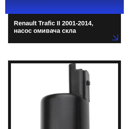
Renault Trafic II 2001-2014,
насос омивача скла