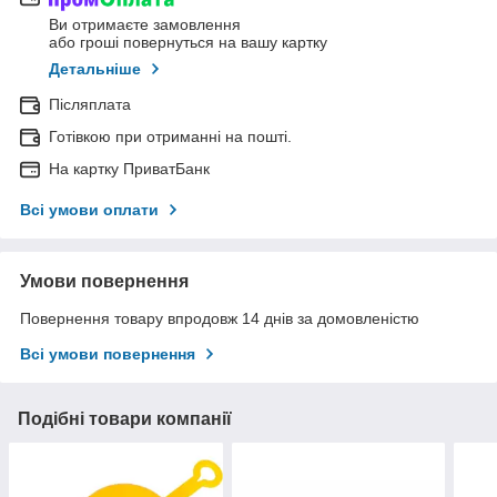
Ви отримаєте замовлення
або гроші повернуться на вашу картку
Детальніше
Післяплата
Готівкою при отриманні на пошті.
На картку ПриватБанк
Всі умови оплати
Умови повернення
Повернення товару впродовж 14 днів за домовленістю
Всі умови повернення
Подібні товари компанії