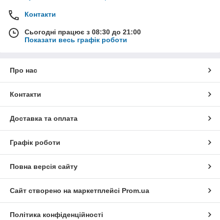
Контакти
Сьогодні працює з 08:30 до 21:00
Показати весь графік роботи
Про нас
Контакти
Доставка та оплата
Графік роботи
Повна версія сайту
Сайт створено на маркетплейсі
Prom.ua
Політика конфіденційності