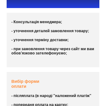
- Консультація менеджера;
- уточнення деталей замовлення товару;
- уточнення терміну доставки;
- при замовлення товару через сайт ми вам
обов’язково зателефонуємо;
Вибір форми
оплати
- післяплата (в народі ”наложений платіж”
- попередня оплата на картку;