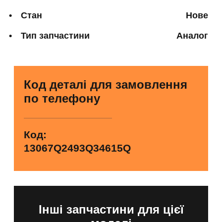
Стан
Нове
Тип запчастини
Аналог
Код деталі для замовлення
по телефону
Код:
13067Q2493Q34615Q
Інші запчастини для цієї