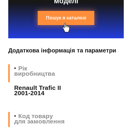
моделі
Пошук в каталозі
Додаткова інформація та параметри
Рік
виробництва
Renault Trafic II
2001-2014
Код товару
для замовлення