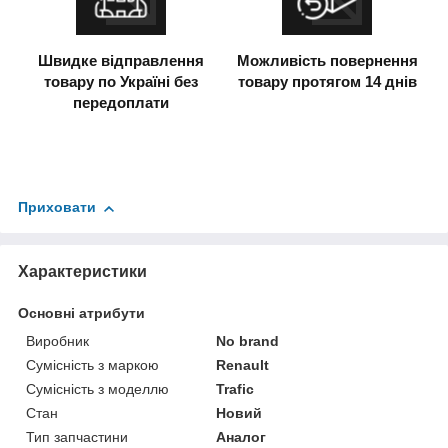
Швидке відправлення
Можливість повернення
товару по Україні без
товару протягом 14 днів
передоплати
Приховати
Характеристики
Основні атрибути
Виробник
No brand
Сумісність з маркою
Renault
Сумісність з моделлю
Trafic
Стан
Новий
Тип запчастини
Аналог