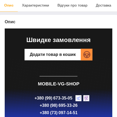
Опис
Характеристики
Відгуки про товар
Доставка
Опис
Швидке замовлення
Додати товар в кошик
MOBILE-VG-SHOP
+380 (99) 673-35-05
+380 (98) 695-33-26
+380 (73) 097-14-51