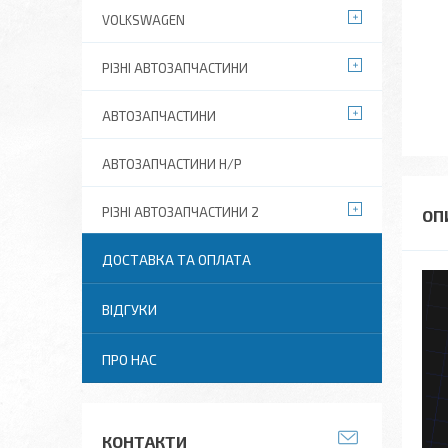
VOLKSWAGEN
РІЗНІ АВТОЗАПЧАСТИНИ
АВТОЗАПЧАСТИНИ
АВТОЗАПЧАСТИНИ Н/Р
РІЗНІ АВТОЗАПЧАСТИНИ 2
ДОСТАВКА ТА ОПЛАТА
ВІДГУКИ
ПРО НАС
КОНТАКТИ