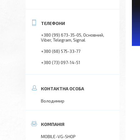
+380 (99) 673-35-05
Основний,
Viber, Telegram, Signal
+380 (68) 575-33-77
+380 (73) 097-14-51
Володимир
MOBILE-VG-SHOP