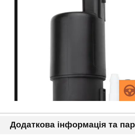
Додаткова інформація та па