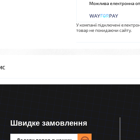
У компанії підключені електро
товар не покидаючи сайту.
Швидке замовлення