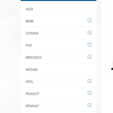
AUDI
BMW
CITROEN
FIAT
MERCEDES
NISSAN
OPEL
PEUGEOT
RENAULT