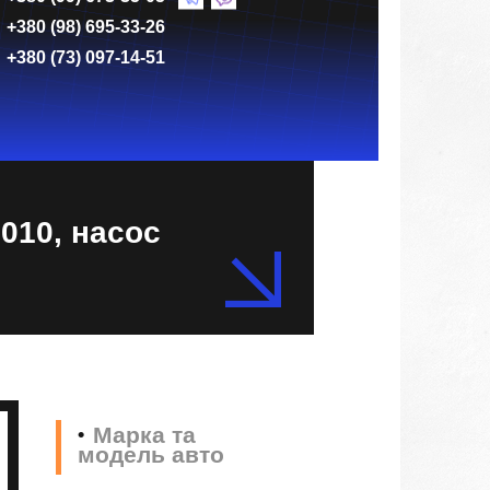
+380 (98) 695-33-26
+380 (73) 097-14-51
010, насос
Марка та
модель авто