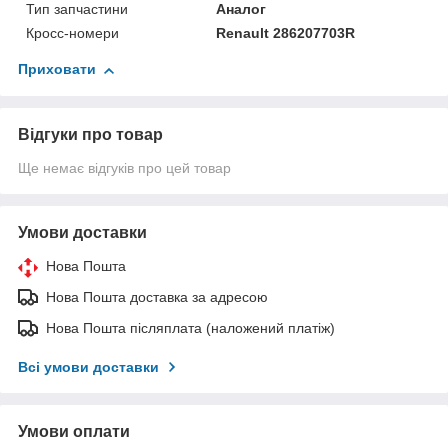
Тип запчастини
Аналог
Кросс-номери
Renault 286207703R
Приховати
Відгуки про товар
Ще немає відгуків про цей товар
Умови доставки
Нова Пошта
Нова Пошта доставка за адресою
Нова Пошта післяплата (наложений платіж)
Всі умови доставки
Умови оплати