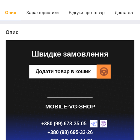
Опис
Характеристики
Відгуки про товар
Доставка
Опис
Швидке замовлення
Додати товар в кошик
MOBILE-VG-SHOP
+380 (99) 673-35-05
+380 (98) 695-33-26