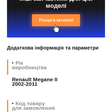
моделі
Пошук в каталозі
Додаткова інформація та параметри
Рік
виробництва
Renault Megane II
2002-2011
Код товару
для замовлення