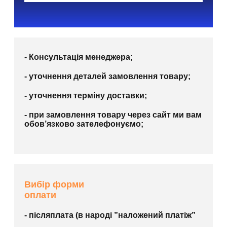
- Консультація менеджера;
- уточнення деталей замовлення товару;
- уточнення терміну доставки;
- при замовлення товару через сайт ми вам
обов’язково зателефонуємо;
Вибір форми
оплати
- післяплата (в народі ”наложений платіж”