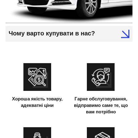
Чому варто купувати в нас?
Хороша якість товару,
Гарне обслуговування,
адекватні ціни
відправимо саме те, що
вам потрібно