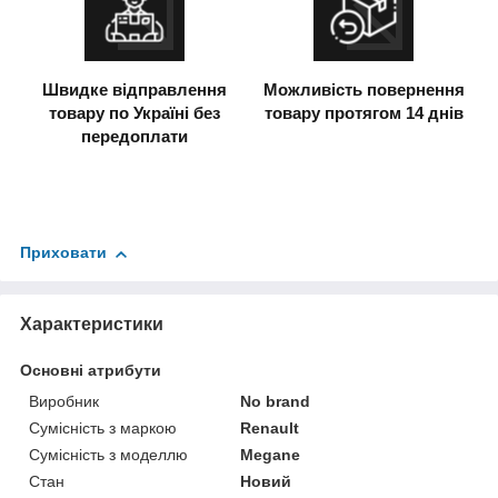
Швидке відправлення
Можливість повернення
товару по Україні без
товару протягом 14 днів
передоплати
Приховати
Характеристики
Основні атрибути
Виробник
No brand
Сумісність з маркою
Renault
Сумісність з моделлю
Megane
Стан
Новий