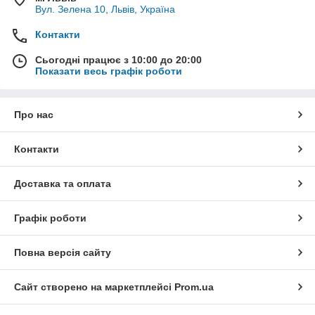
Вул. Зелена 10, Львів, Україна
Контакти
Сьогодні працює з 10:00 до 20:00
Показати весь графік роботи
Про нас
Контакти
Доставка та оплата
Графік роботи
Повна версія сайту
Сайт створено на маркетплейсі
Prom.ua