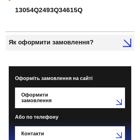
13054Q2493Q34615Q
Як оформити замовлення?
Оформіть замовлення на сайті
Оформити
замовлення
Або по телефону
Контакти