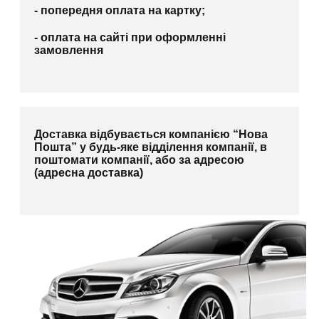
- попередня оплата на картку;
- оплата на сайті при оформленні
замовлення
Доставка відбувається компанією “Нова
Пошта” у будь-яке відділення компанії, в
поштомати компанії, або за адресою
(адресна доставка)