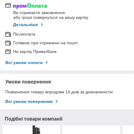
Ви отримаєте замовлення
або гроші повернуться на вашу картку
Детальніше
Післяплата
Готівкою при отриманні на пошті.
На картку ПриватБанк
Всі умови оплати
Умови повернення
Повернення товару впродовж 14 днів за домовленістю
Всі умови повернення
Подібні товари компанії