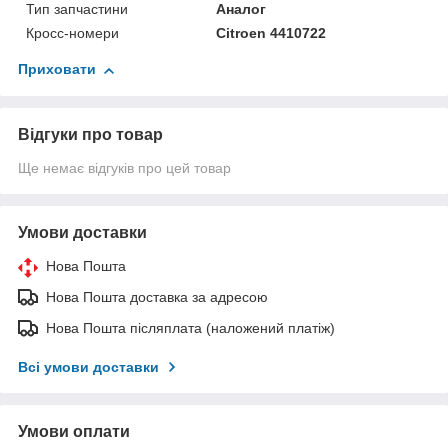
Тип запчастини
Аналог
Кросс-номери
Citroen 4410722
Приховати
Відгуки про товар
Ще немає відгуків про цей товар
Умови доставки
Нова Пошта
Нова Пошта доставка за адресою
Нова Пошта післяплата (наложений платіж)
Всі умови доставки
Умови оплати