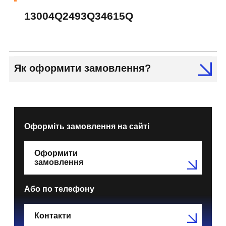
13004Q2493Q34615Q
Як оформити замовлення?
Оформіть замовлення на сайті
Оформити
замовлення
Або по телефону
Контакти