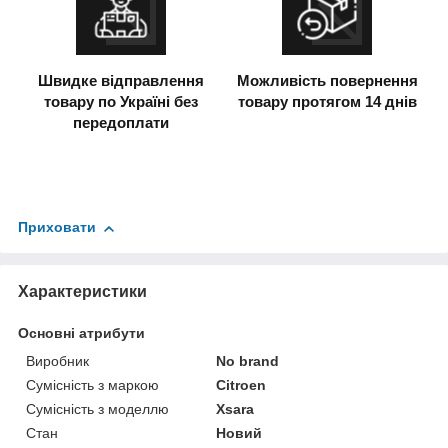
Швидке відправлення
Можливість повернення
товару по Україні без
товару протягом 14 днів
передоплати
Приховати
Характеристики
Основні атрибути
Виробник
No brand
Сумісність з маркою
Citroen
Сумісність з моделлю
Xsara
Стан
Новий