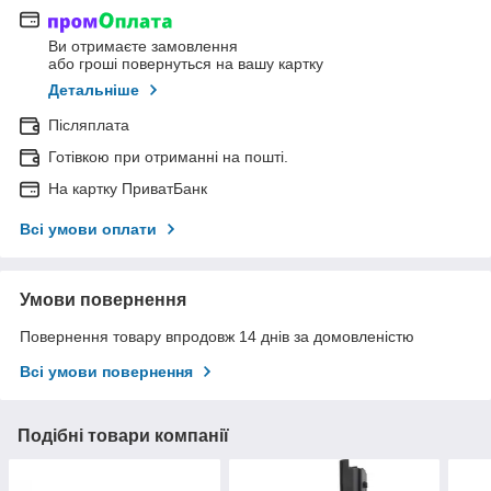
Ви отримаєте замовлення
або гроші повернуться на вашу картку
Детальніше
Післяплата
Готівкою при отриманні на пошті.
На картку ПриватБанк
Всі умови оплати
Умови повернення
Повернення товару впродовж 14 днів за домовленістю
Всі умови повернення
Подібні товари компанії