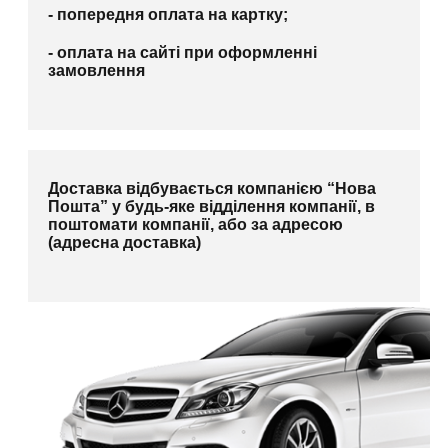
- попередня оплата на картку;
- оплата на сайті при оформленні
замовлення
Доставка відбувається компанією “Нова
Пошта” у будь-яке відділення компанії, в
поштомати компанії, або за адресою
(адресна доставка)