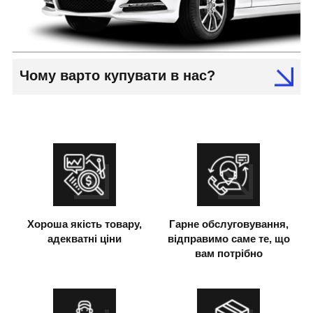
Чому варто купувати в нас?
Хороша якість товару,
Гарне обслуговування,
адекватні ціни
відправимо саме те, що
вам потрібно