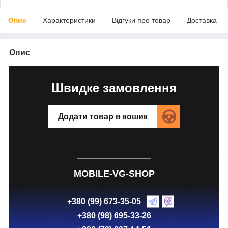
Опис
Характеристики
Відгуки про товар
Доставка
Опис
Швидке замовлення
Додати товар в кошик
MOBILE-VG-SHOP
+380 (99) 673-35-05
+380 (98) 695-33-26