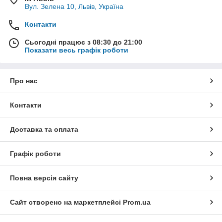
Вул. Зелена 10, Львів, Україна
Контакти
Сьогодні працює з 08:30 до 21:00
Показати весь графік роботи
Про нас
Контакти
Доставка та оплата
Графік роботи
Повна версія сайту
Сайт створено на маркетплейсі
Prom.ua