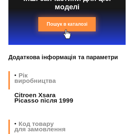
моделі
Пошук в каталозі
Додаткова інформація та параметри
Рік
виробництва
Citroen Xsara
Picasso після 1999
Код товару
для замовлення