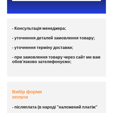
- Консультація менеджера;
- уточнення деталей замовлення товару;
- уточнення терміну доставки;
- при замовлення товару через сайт ми вам
обов’язково зателефонуємо;
Вибір форми
оплати
- післяплата (в народі ”наложений платіж”