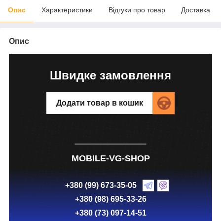
Опис
Характеристики
Відгуки про товар
Доставка
Опис
Швидке замовлення
Додати товар в кошик
MOBILE-VG-SHOP
+380 (99) 673-35-05
+380 (98) 695-33-26
+380 (73) 097-14-51