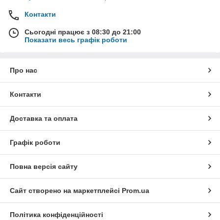
Контакти
Сьогодні працює з 08:30 до 21:00
Показати весь графік роботи
Про нас
Контакти
Доставка та оплата
Графік роботи
Повна версія сайту
Сайт створено на маркетплейсі
Prom.ua
Політика конфіденційності