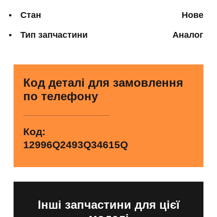
Стан
Нове
Тип запчастини
Аналог
Код деталі для замовлення
по телефону
Код:
12996Q2493Q34615Q
Інші запчастини для цієї