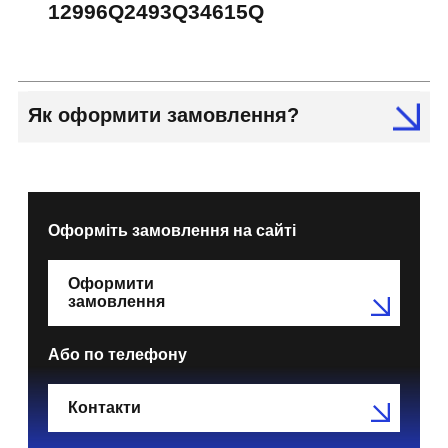
12996Q2493Q34615Q
Як оформити замовлення?
Оформіть замовлення на сайті
Оформити
замовлення
Або по телефону
Контакти