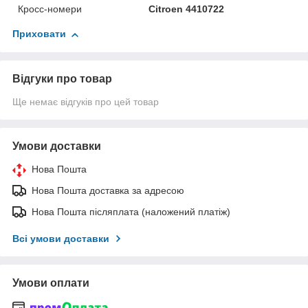
Кросс-номери
Citroen 4410722
Приховати
Відгуки про товар
Ще немає відгуків про цей товар
Умови доставки
Нова Пошта
Нова Пошта доставка за адресою
Нова Пошта післяплата (наложений платіж)
Всі умови доставки
Умови оплати