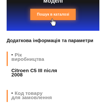
моделі
Пошук в каталозі
Додаткова інформація та параметри
Рік
виробництва
Citroen C5 III після
2008
Код товару
для замовлення