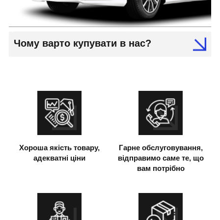
Чому варто купувати в нас?
Хороша якість товару,
Гарне обслуговування,
адекватні ціни
відправимо саме те, що
вам потрібно