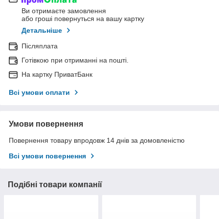
Ви отримаєте замовлення
або гроші повернуться на вашу картку
Детальніше
Післяплата
Готівкою при отриманні на пошті.
На картку ПриватБанк
Всі умови оплати
Умови повернення
Повернення товару впродовж 14 днів за домовленістю
Всі умови повернення
Подібні товари компанії