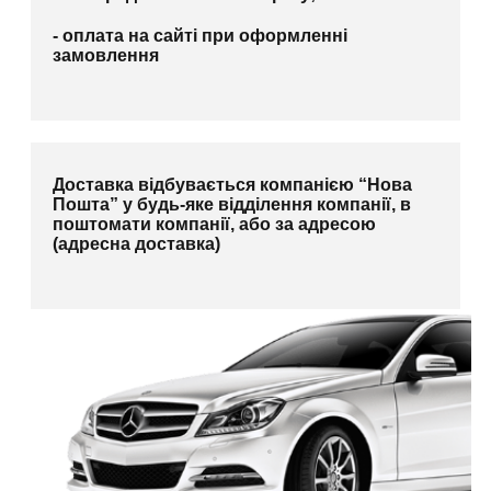
- оплата на сайті при оформленні
замовлення
Доставка відбувається компанією “Нова
Пошта” у будь-яке відділення компанії, в
поштомати компанії, або за адресою
(адресна доставка)