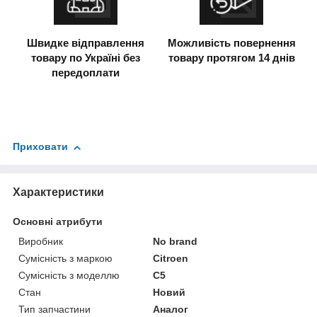
Швидке відправлення
Можливість повернення
товару по Україні без
товару протягом 14 днів
передоплати
Приховати
Характеристики
Основні атрибути
Виробник
No brand
Сумісність з маркою
Citroen
Сумісність з моделлю
C5
Стан
Новий
Тип запчастини
Аналог