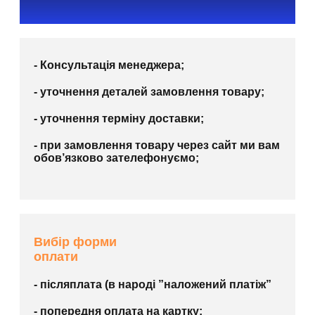
- Консультація менеджера;
- уточнення деталей замовлення товару;
- уточнення терміну доставки;
- при замовлення товару через сайт ми вам
обов’язково зателефонуємо;
Вибір форми
оплати
- післяплата (в народі ”наложений платіж”
- попередня оплата на картку;