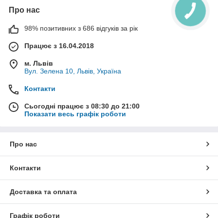
Про нас
98% позитивних з 686 відгуків за рік
Працює з 16.04.2018
м. Львів
Вул. Зелена 10, Львів, Україна
Контакти
Сьогодні працює з 08:30 до 21:00
Показати весь графік роботи
Про нас
Контакти
Доставка та оплата
Графік роботи