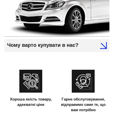
Чому варто купувати в нас?
Хороша якість товару,
Гарне обслуговування,
адекватні ціни
відправимо саме те, що
вам потрібно