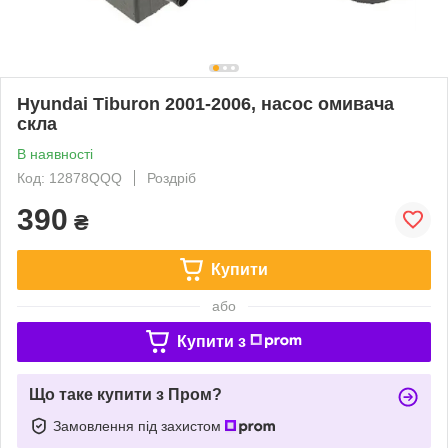
Hyundai Tiburon 2001-2006, насос омивача
скла
В наявності
Код: 12878QQQ
Роздріб
390
₴
Купити
або
Купити з
Що таке купити з Пром?
Замовлення під захистом