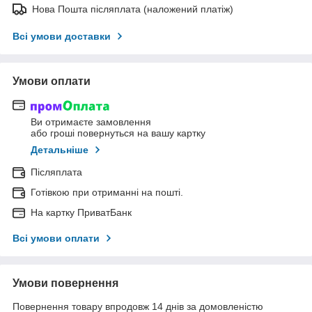
Нова Пошта післяплата (наложений платіж)
Всі умови доставки
Умови оплати
Ви отримаєте замовлення
або гроші повернуться на вашу картку
Детальніше
Післяплата
Готівкою при отриманні на пошті.
На картку ПриватБанк
Всі умови оплати
Умови повернення
Повернення товару впродовж 14 днів за домовленістю