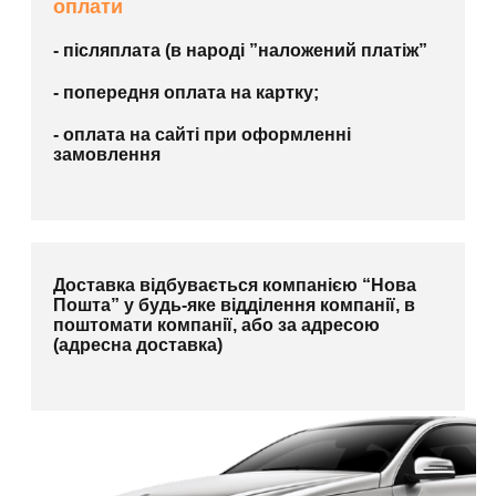
оплати
- післяплата (в народі ”наложений платіж”
- попередня оплата на картку;
- оплата на сайті при оформленні
замовлення
Доставка відбувається компанією “Нова
Пошта” у будь-яке відділення компанії, в
поштомати компанії, або за адресою
(адресна доставка)