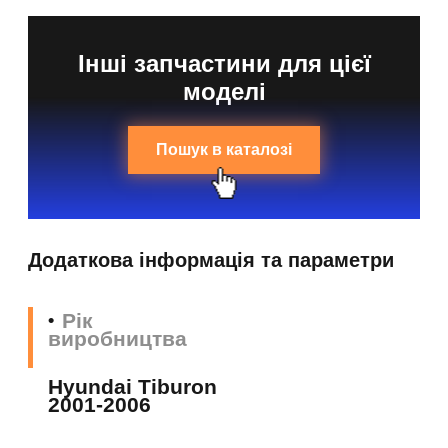
Інші запчастини для цієї
моделі
Пошук в каталозі
Додаткова інформація та параметри
Рік
виробництва
Hyundai Tiburon
2001-2006