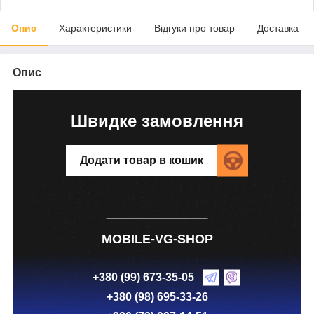
Опис
Характеристики
Відгуки про товар
Доставка
Опис
Швидке замовлення
Додати товар в кошик
MOBILE-VG-SHOP
+380 (99) 673-35-05
+380 (98) 695-33-26