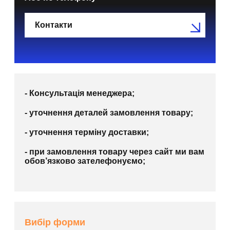
Контакти
- Консультація менеджера;
- уточнення деталей замовлення товару;
- уточнення терміну доставки;
- при замовлення товару через сайт ми вам
обов’язково зателефонуємо;
Вибір форми