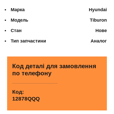
Марка
Hyundai
Модель
Tiburon
Стан
Нове
Тип запчастини
Аналог
Код деталі для замовлення
по телефону
Код:
12878QQQ