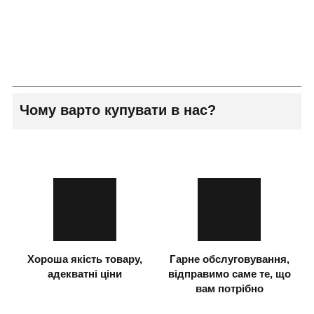
Чому варто купувати в нас?
Хороша якість товару,
Гарне обслуговування,
адекватні ціни
відправимо саме те, що
вам потрібно