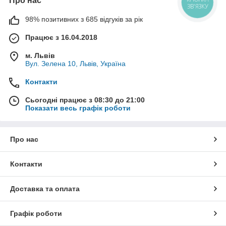
Про нас
КНОПКА
ЗВ'ЯЗКУ
98% позитивних з 685 відгуків за рік
Працює з 16.04.2018
м. Львів
Вул. Зелена 10, Львів, Україна
Контакти
Сьогодні працює з 08:30 до 21:00
Показати весь графік роботи
Про нас
Контакти
Доставка та оплата
Графік роботи