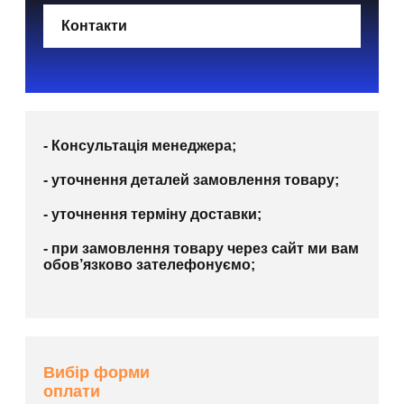
Контакти
- Консультація менеджера;
- уточнення деталей замовлення товару;
- уточнення терміну доставки;
- при замовлення товару через сайт ми вам
обов’язково зателефонуємо;
Вибір форми
оплати