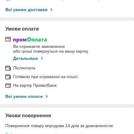
Всі умови доставки
Умови оплати
Ви отримаєте замовлення
або гроші повернуться на вашу картку
Детальніше
Післяплата
Готівкою при отриманні на пошті.
На картку ПриватБанк
Всі умови оплати
Умови повернення
Повернення товару впродовж 14 днів за домовленістю