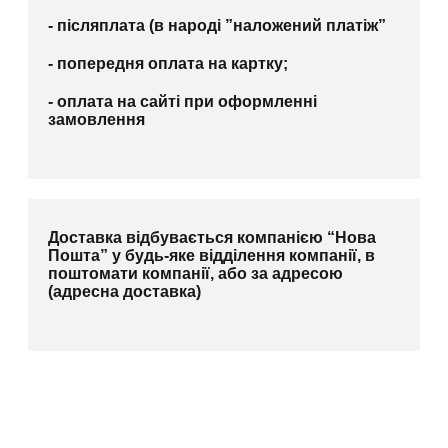
- післяплата (в народі ”наложений платіж”
- попередня оплата на картку;
- оплата на сайті при оформленні
замовлення
Доставка відбувається компанією “Нова
Пошта” у будь-яке відділення компанії, в
поштомати компанії, або за адресою
(адресна доставка)