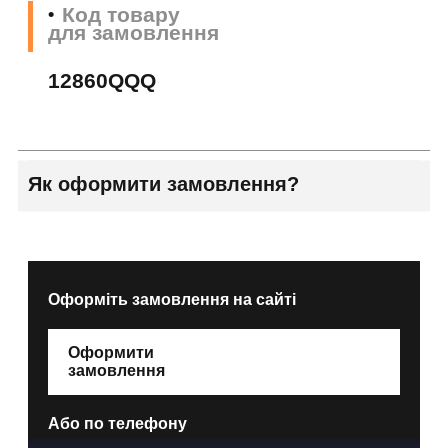
Код товару
для замовлення
12860QQQ
Як оформити замовлення?
Оформіть замовлення на сайті
Оформити
замовлення
Або по телефону