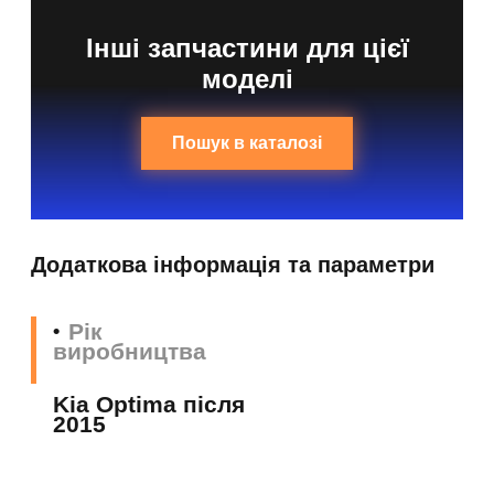
Інші запчастини для цієї
моделі
Пошук в каталозі
Додаткова інформація та параметри
Рік
виробництва
Kia Optima після
2015