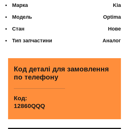
Марка
Kia
Модель
Optima
Стан
Нове
Тип запчастини
Аналог
Код деталі для замовлення
по телефону
Код:
12860QQQ