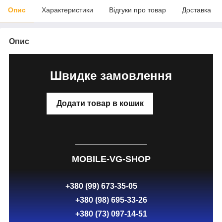
Опис
Характеристики
Відгуки про товар
Доставка
Опис
Швидке замовлення
Додати товар в кошик
MOBILE-VG-SHOP
+380 (99) 673-35-05
+380 (98) 695-33-26
+380 (73) 097-14-51