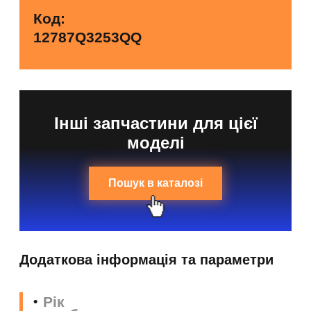
Код:
12787Q3253QQ
Інші запчастини для цієї
моделі
Пошук в каталозі
Додаткова інформація та параметри
Рік