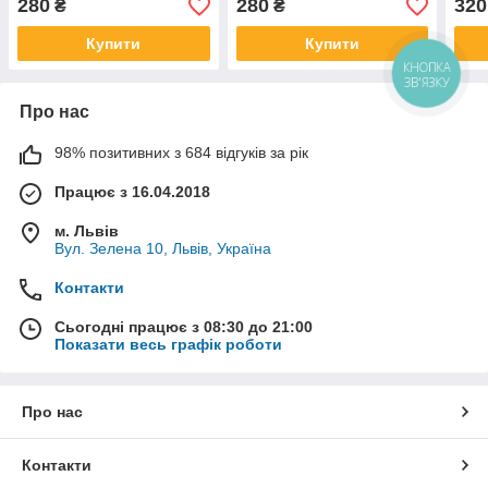
280
280
320
₴
₴
Купити
Купити
КНОПКА
ЗВ'ЯЗКУ
Про нас
98% позитивних з 684 відгуків за рік
Працює з 16.04.2018
м. Львів
Вул. Зелена 10, Львів, Україна
Контакти
Сьогодні працює з 08:30 до 21:00
Показати весь графік роботи
Про нас
Контакти