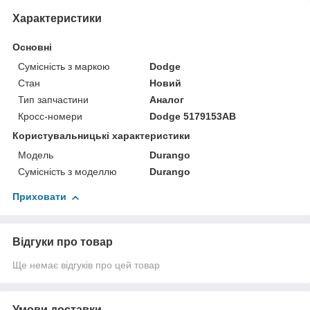
Характеристики
Основні
Сумісність з маркою
Dodge
Стан
Новий
Тип запчастини
Аналог
Кросс-номери
Dodge 5179153AB
Користувальницькі характеристики
Мoдель
Durango
Сумісність з моделлю
Durango
Приховати
Відгуки про товар
Ще немає відгуків про цей товар
Умови доставки