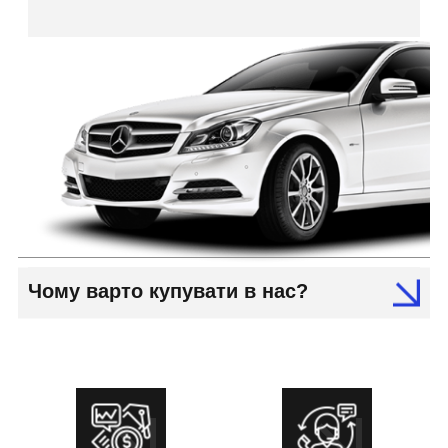
Чому варто купувати в нас?