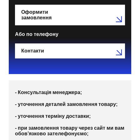
Оформити
замовлення
Або по телефону
Контакти
- Консультація менеджера;
- уточнення деталей замовлення товару;
- уточнення терміну доставки;
- при замовлення товару через сайт ми вам
обов’язково зателефонуємо;