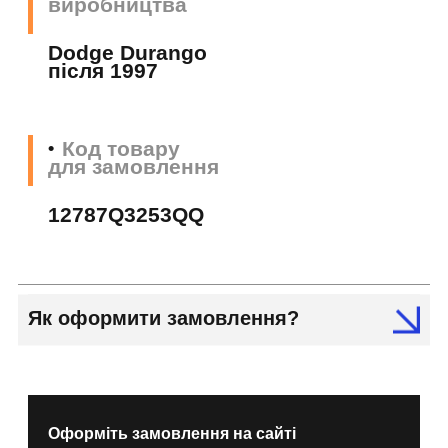
виробництва
Dodge Durango
після 1997
Код товару
для замовлення
12787Q3253QQ
Як оформити замовлення?
Оформіть замовлення на сайті