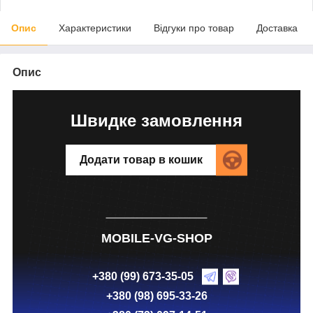
Опис
Характеристики
Відгуки про товар
Доставка
Опис
Швидке замовлення
Додати товар в кошик
MOBILE-VG-SHOP
+380 (99) 673-35-05
+380 (98) 695-33-26