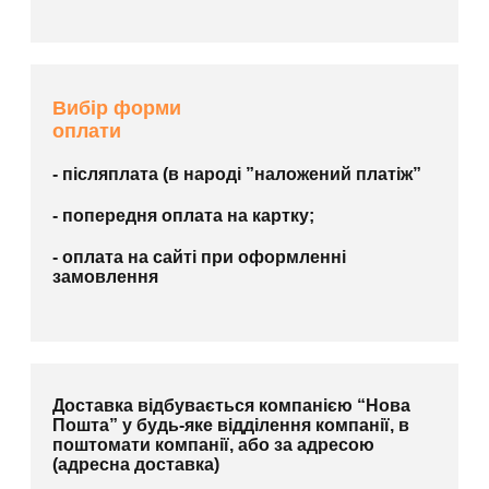
Вибір форми
оплати
- післяплата (в народі ”наложений платіж”
- попередня оплата на картку;
- оплата на сайті при оформленні
замовлення
Доставка відбувається компанією “Нова
Пошта” у будь-яке відділення компанії, в
поштомати компанії, або за адресою
(адресна доставка)