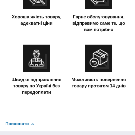
Хороша якість товару,
Гарне обслуговування,
адекватні ціни
відправимо саме те, що
вам потрібно
Швидке відправлення
Можливість повернення
товару по Україні без
товару протягом 14 днів
передоплати
Приховати