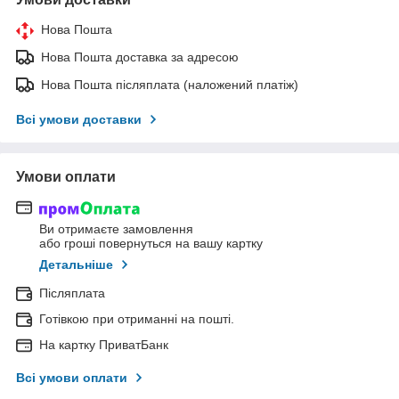
Нова Пошта
Нова Пошта доставка за адресою
Нова Пошта післяплата (наложений платіж)
Всі умови доставки
Умови оплати
Ви отримаєте замовлення
або гроші повернуться на вашу картку
Детальніше
Післяплата
Готівкою при отриманні на пошті.
На картку ПриватБанк
Всі умови оплати