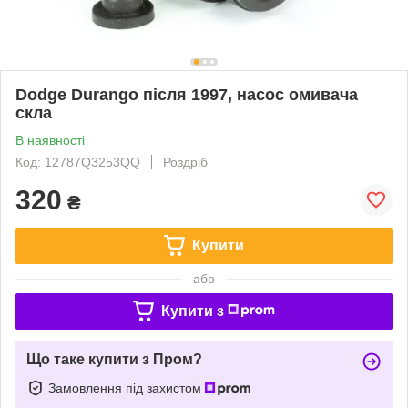
Dodge Durango після 1997, насос омивача
скла
В наявності
Код: 12787Q3253QQ
Роздріб
320
₴
Купити
або
Купити з
Що таке купити з Пром?
Замовлення під захистом