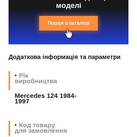
моделі
Пошук в каталозі
Додаткова інформація та параметри
Рік
виробництва
Mercedes 124 1984-
1997
Код товару
для замовлення