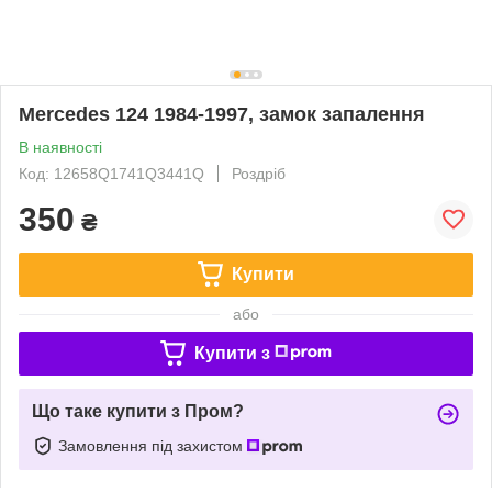
Mercedes 124 1984-1997, замок запалення
В наявності
Код: 12658Q1741Q3441Q
Роздріб
350
₴
Купити
або
Купити з
Що таке купити з Пром?
Замовлення під захистом