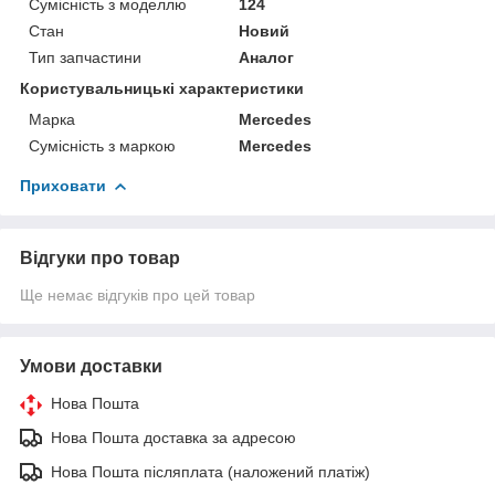
Сумісність з моделлю
124
Стан
Новий
Тип запчастини
Аналог
Користувальницькі характеристики
Марка
Mercedes
Сумісність з маркою
Mercedes
Приховати
Відгуки про товар
Ще немає відгуків про цей товар
Умови доставки
Нова Пошта
Нова Пошта доставка за адресою
Нова Пошта післяплата (наложений платіж)