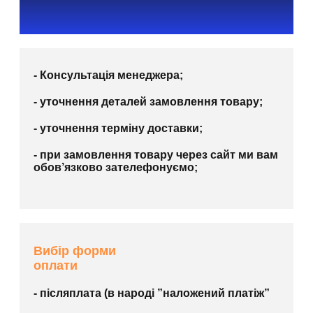
- Консультація менеджера;
- уточнення деталей замовлення товару;
- уточнення терміну доставки;
- при замовлення товару через сайт ми вам
обов’язково зателефонуємо;
Вибір форми
оплати
- післяплата (в народі ”наложений платіж”