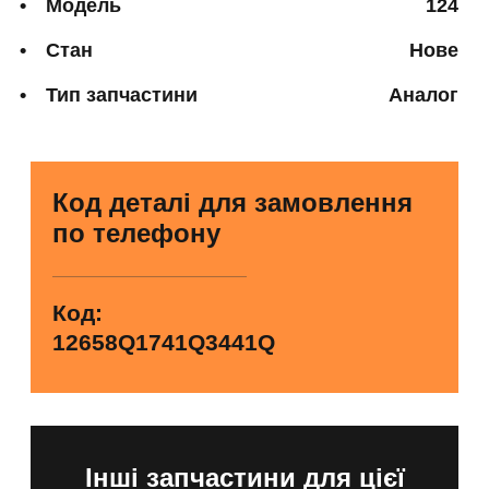
Модель
124
Стан
Нове
Тип запчастини
Аналог
Код деталі для замовлення
по телефону
Код:
12658Q1741Q3441Q
Інші запчастини для цієї