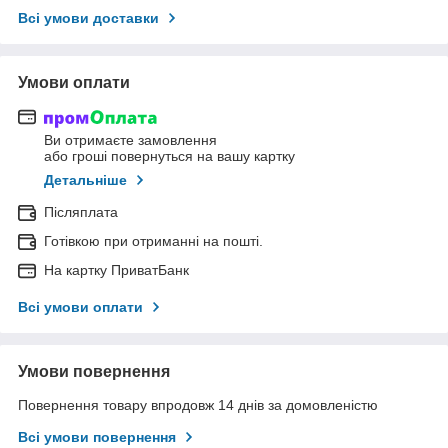
Всі умови доставки
Умови оплати
Ви отримаєте замовлення
або гроші повернуться на вашу картку
Детальніше
Післяплата
Готівкою при отриманні на пошті.
На картку ПриватБанк
Всі умови оплати
Умови повернення
Повернення товару впродовж 14 днів за домовленістю
Всі умови повернення