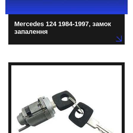
Mercedes 124 1984-1997, замок
запалення