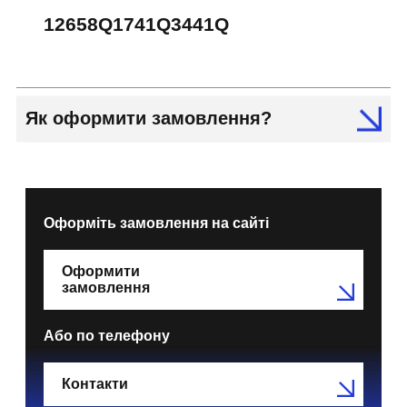
12658Q1741Q3441Q
Як оформити замовлення?
Оформіть замовлення на сайті
Оформити
замовлення
Або по телефону
Контакти