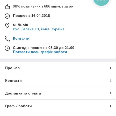
98% позитивних з 686 відгуків за рік
Працює з 16.04.2018
м. Львів
Вул. Зелена 10, Львів, Україна
Контакти
Сьогодні працює з 08:30 до 21:00
Показати весь графік роботи
Про нас
Контакти
Доставка та оплата
Графік роботи