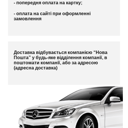
- попередня оплата на картку;
- оплата на сайті при оформленні
замовлення
Доставка відбувається компанією “Нова
Пошта” у будь-яке відділення компанії, в
поштомати компанії, або за адресою
(адресна доставка)