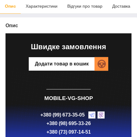
Опис
Характеристики
Відгуки про товар
Доставка
Опис
Швидке замовлення
Додати товар в кошик
MOBILE-VG-SHOP
+380 (99) 673-35-05
+380 (98) 695-33-26
+380 (73) 097-14-51