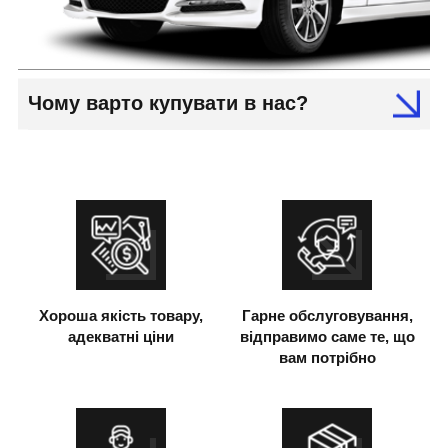
Чому варто купувати в нас?
Хороша якість товару,
Гарне обслуговування,
адекватні ціни
відправимо саме те, що
вам потрібно