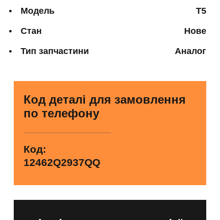
Модель
T5
Стан
Нове
Тип запчастини
Аналог
Код деталі для замовлення
по телефону
Код:
12462Q2937QQ