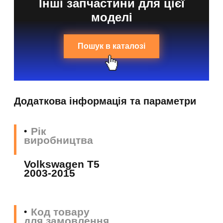
Інші запчастини для цієї
моделі
Пошук в каталозі
Додаткова інформація та параметри
Рік
виробництва
Volkswagen T5
2003-2015
Код товару
для замовлення