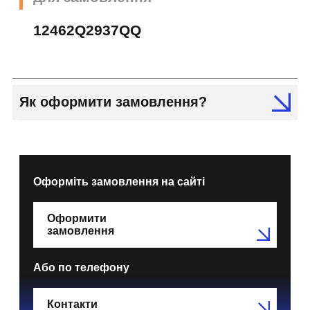
12462Q2937QQ
Як оформити замовлення?
Оформіть замовлення на сайті
Оформити
замовлення
Або по телефону
Контакти