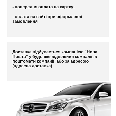
- попередня оплата на картку;
- оплата на сайті при оформленні
замовлення
Доставка відбувається компанією “Нова
Пошта” у будь-яке відділення компанії, в
поштомати компанії, або за адресою
(адресна доставка)