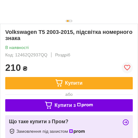
Volkswagen T5 2003-2015, підсвітка номерного
знака
В наявності
Код: 12462Q2937QQ
Роздріб
210
₴
Купити
або
Купити з
Що таке купити з Пром?
Замовлення під захистом