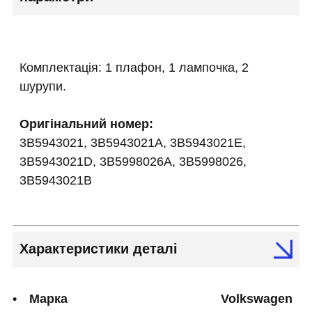
Комплектація: 1 плафон, 1 лампочка, 2
шурупи.
Оригінальний номер:
3B5943021, 3B5943021A, 3B5943021E,
3B5943021D, 3B5998026A, 3B5998026,
3B5943021B
Характеристики деталі
Марка
Volkswagen