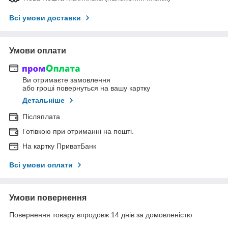
Всі умови доставки
Умови оплати
Ви отримаєте замовлення
або гроші повернуться на вашу картку
Детальніше
Післяплата
Готівкою при отриманні на пошті.
На картку ПриватБанк
Всі умови оплати
Умови повернення
Повернення товару впродовж 14 днів за домовленістю