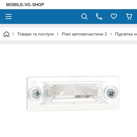
MOBILE-VG-SHOP
Товари та послуги
Різні автозапчастини 2
Підсвітка 