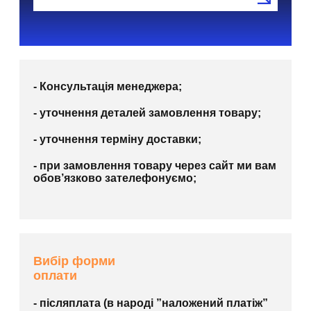
- Консультація менеджера;
- уточнення деталей замовлення товару;
- уточнення терміну доставки;
- при замовлення товару через сайт ми вам
обов’язково зателефонуємо;
Вибір форми
оплати
- післяплата (в народі ”наложений платіж”