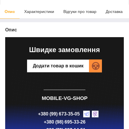
Опис
Характеристики
Відгуки про товар
Доставка
Опис
Швидке замовлення
Додати товар в кошик
MOBILE-VG-SHOP
+380 (99) 673-35-05
+380 (98) 695-33-26