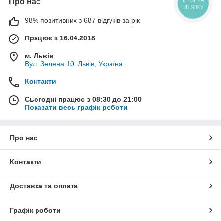
Про нас
КНОПКА
ЗВ'ЯЗКУ
98% позитивних з 687 відгуків за рік
Працює з 16.04.2018
м. Львів
Вул. Зелена 10, Львів, Україна
Контакти
Сьогодні працює з 08:30 до 21:00
Показати весь графік роботи
Про нас
Контакти
Доставка та оплата
Графік роботи