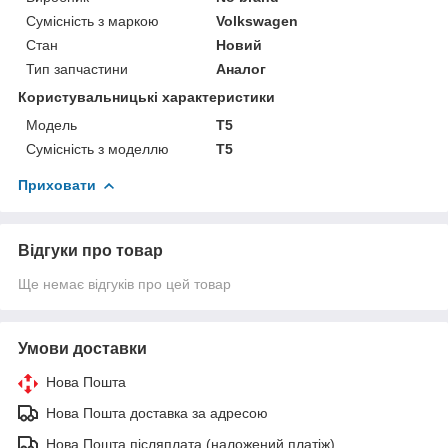
Сумісність з маркою
Volkswagen
Стан
Новий
Тип запчастини
Аналог
Користувальницькі характеристики
Мoдель
T5
Сумісність з моделлю
T5
Приховати
Відгуки про товар
Ще немає відгуків про цей товар
Умови доставки
Нова Пошта
Нова Пошта доставка за адресою
Нова Пошта післяплата (наложений платіж)