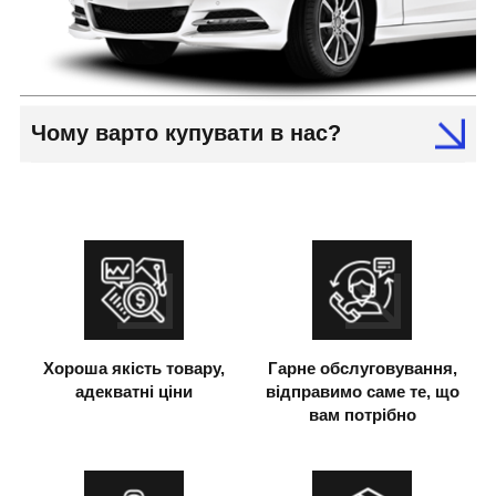
Чому варто купувати в нас?
Хороша якість товару,
Гарне обслуговування,
адекватні ціни
відправимо саме те, що
вам потрібно