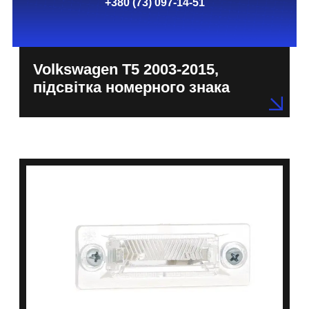
+380 (73) 097-14-51
Volkswagen T5 2003-2015,
підсвітка номерного знака