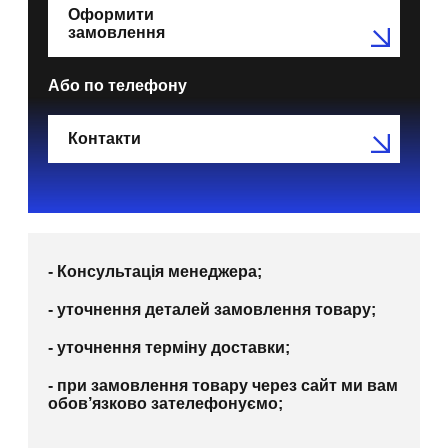
Оформити
замовлення
Або по телефону
Контакти
- Консультація менеджера;
- уточнення деталей замовлення товару;
- уточнення терміну доставки;
- при замовлення товару через сайт ми вам
обов’язково зателефонуємо;