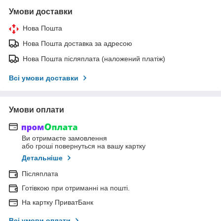
Умови доставки
Нова Пошта
Нова Пошта доставка за адресою
Нова Пошта післяплата (наложений платіж)
Всі умови доставки
Умови оплати
Ви отримаєте замовлення
або гроші повернуться на вашу картку
Детальніше
Післяплата
Готівкою при отриманні на пошті.
На картку ПриватБанк
Всі умови оплати