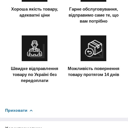
Хороша якість товару,
Гарне обслуговування,
адекватні ціни
відправимо саме те, що
вам потрібно
Швидке відправлення
Можливість повернення
товару по Україні без
товару протягом 14 днів
передоплати
Приховати