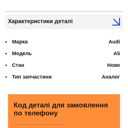
Характеристики деталі
Марка
Audi
Модель
A5
Стан
Нове
Тип запчастини
Аналог
Код деталі для замовлення
по телефону