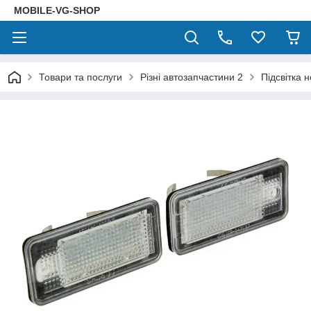
MOBILE-VG-SHOP
Товари та послуги
Різні автозапчастини 2
Підсвітка 