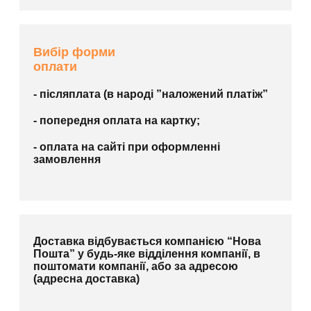
Вибір форми
оплати
- післяплата (в народі ”наложений платіж”
- попередня оплата на картку;
- оплата на сайті при оформленні
замовлення
Доставка відбувається компанією “Нова
Пошта” у будь-яке відділення компанії, в
поштомати компанії, або за адресою
(адресна доставка)