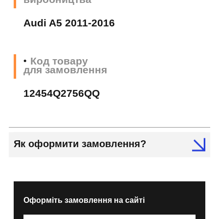
Audi A5 2011-2016
Код товару
для замовлення
12454Q2756QQ
Як оформити замовлення?
Оформіть замовлення на сайті