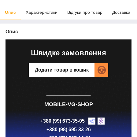
Опис
Характеристики
Відгуки про товар
Доставка
Опис
Швидке замовлення
Додати товар в кошик
MOBILE-VG-SHOP
+380 (99) 673-35-05
+380 (98) 695-33-26