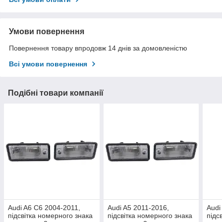
Умови повернення
Повернення товару впродовж 14 днів за домовленістю
Всі умови повернення
Подібні товари компанії
Audi A6 C6 2004-2011,
Audi A5 2011-2016,
Audi
підсвітка номерного знака
підсвітка номерного знака
підс