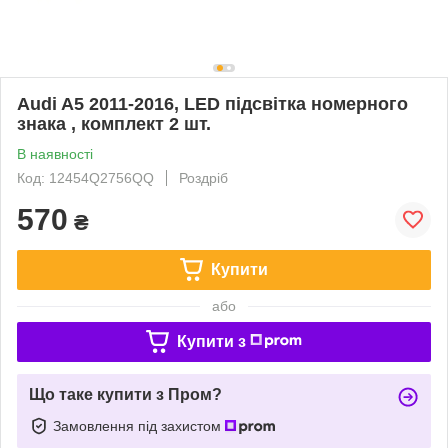
Audi A5 2011-2016, LED підсвітка номерного
знака , комплект 2 шт.
В наявності
Код: 12454Q2756QQ
Роздріб
570
₴
Купити
або
Купити з
Що таке купити з Пром?
Замовлення під захистом