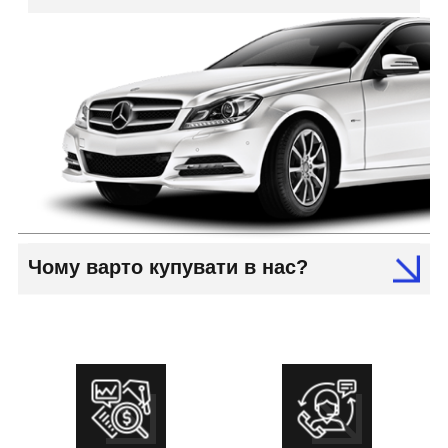
Чому варто купувати в нас?