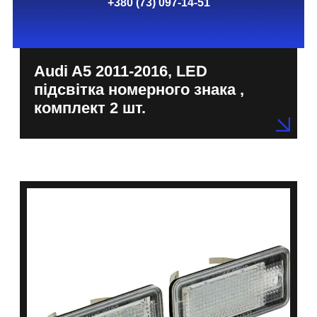
+380 (73) 097-14-51
Audi A5 2011-2016, LED
підсвітка номерного знака ,
комплект 2 шт.