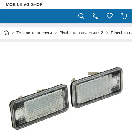
MOBILE-VG-SHOP
Товари та послуги
Різні автозапчастини 2
Підсвітка 