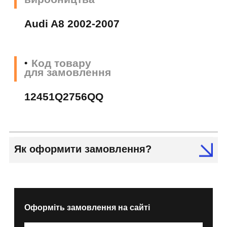
Audi A8 2002-2007
Код товару
для замовлення
12451Q2756QQ
Як оформити замовлення?
Оформіть замовлення на сайті