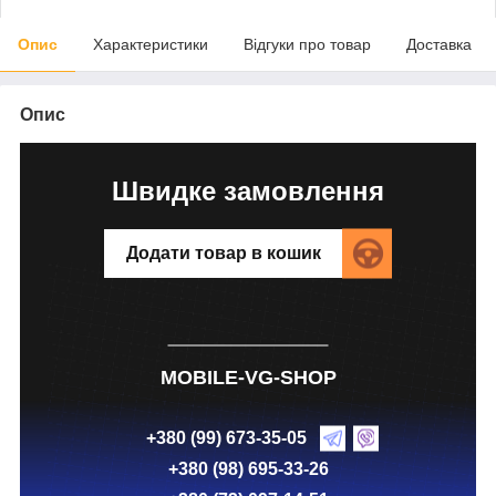
Опис
Характеристики
Відгуки про товар
Доставка
Опис
Швидке замовлення
Додати товар в кошик
MOBILE-VG-SHOP
+380 (99) 673-35-05
+380 (98) 695-33-26