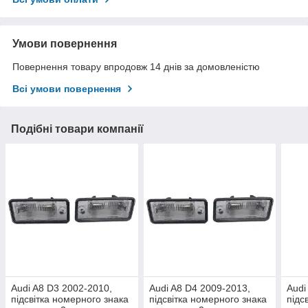
Умови повернення
Повернення товару впродовж 14 днів за домовленістю
Всі умови повернення
Подібні товари компанії
Audi A8 D3 2002-2010,
Audi A8 D4 2009-2013,
Audi
підсвітка номерного знака
підсвітка номерного знака
підс