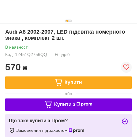
Audi A8 2002-2007, LED підсвітка номерного
знака , комплект 2 шт.
В наявності
Код: 12451Q2756QQ
Роздріб
570
₴
Купити
або
Купити з
Що таке купити з Пром?
Замовлення під захистом