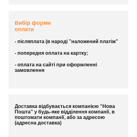
Вибір форми
оплати
- післяплата (в народі ”наложений платіж”
- попередня оплата на картку;
- оплата на сайті при оформленні
замовлення
Доставка відбувається компанією “Нова
Пошта” у будь-яке відділення компанії, в
поштомати компанії, або за адресою
(адресна доставка)