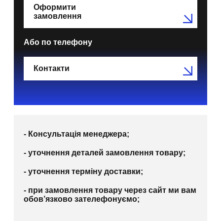
Оформити
замовлення
Або по телефону
Контакти
- Консультація менеджера;
- уточнення деталей замовлення товару;
- уточнення терміну доставки;
- при замовлення товару через сайт ми вам
обов’язково зателефонуємо;