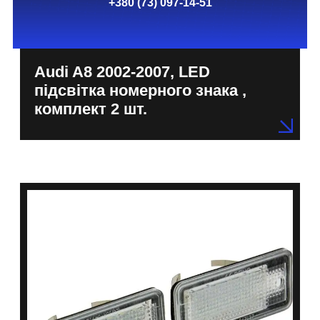
+380 (73) 097-14-51
Audi A8 2002-2007, LED
підсвітка номерного знака ,
комплект 2 шт.