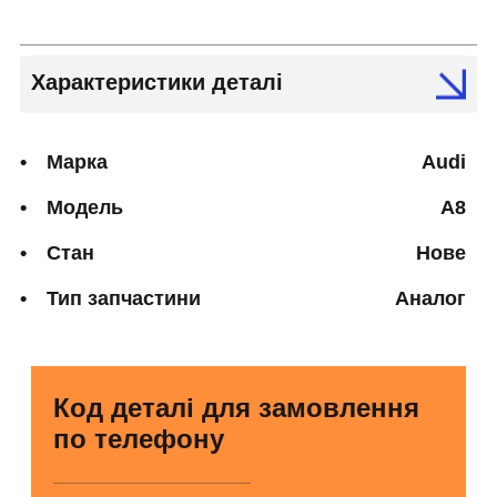
Характеристики деталі
Марка
Audi
Модель
A8
Стан
Нове
Тип запчастини
Аналог
Код деталі для замовлення
по телефону