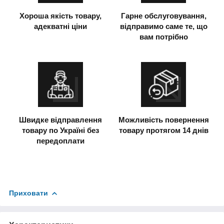
Хороша якість товару,
Гарне обслуговування,
адекватні ціни
відправимо саме те, що
вам потрібно
Швидке відправлення
Можливість повернення
товару по Україні без
товару протягом 14 днів
передоплати
Приховати