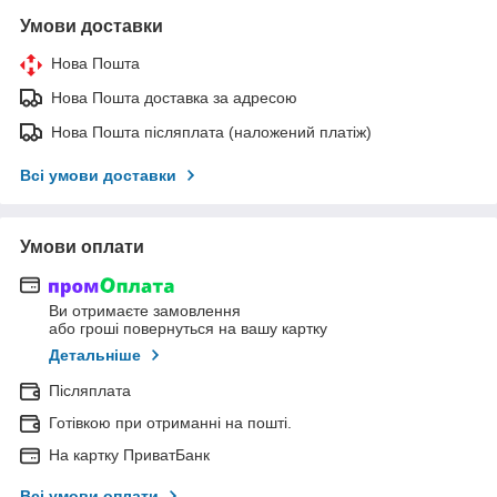
Умови доставки
Нова Пошта
Нова Пошта доставка за адресою
Нова Пошта післяплата (наложений платіж)
Всі умови доставки
Умови оплати
Ви отримаєте замовлення
або гроші повернуться на вашу картку
Детальніше
Післяплата
Готівкою при отриманні на пошті.
На картку ПриватБанк
Всі умови оплати