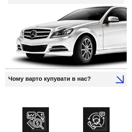
Чому варто купувати в нас?