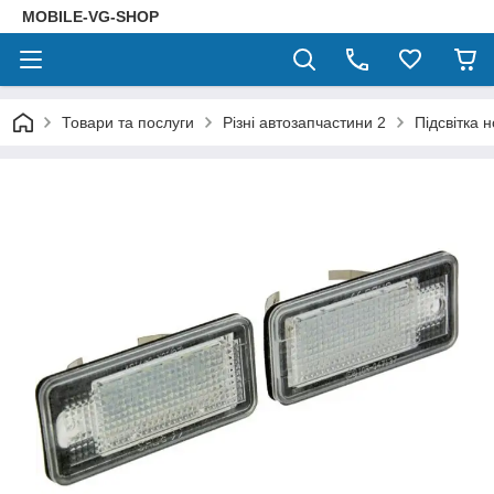
MOBILE-VG-SHOP
Товари та послуги
Різні автозапчастини 2
Підсвітка 