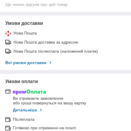
Ще немає відгуків про цей товар
Умови доставки
Нова Пошта
Нова Пошта доставка за адресою
Нова Пошта післяплата (наложений платіж)
Всі умови доставки
Умови оплати
Ви отримаєте замовлення
або гроші повернуться на вашу картку
Детальніше
Післяплата
Готівкою при отриманні на пошті.