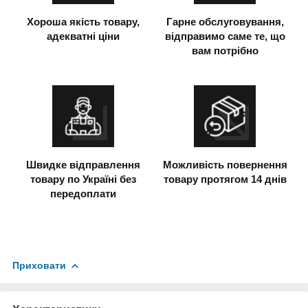
Хороша якість товару,
Гарне обслуговування,
адекватні ціни
відправимо саме те, що
вам потрібно
Швидке відправлення
Можливість повернення
товару по Україні без
товару протягом 14 днів
передоплати
Приховати