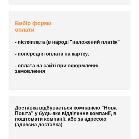
Вибір форми
оплати
- післяплата (в народі ”наложений платіж”
- попередня оплата на картку;
- оплата на сайті при оформленні
замовлення
Доставка відбувається компанією “Нова
Пошта” у будь-яке відділення компанії, в
поштомати компанії, або за адресою
(адресна доставка)