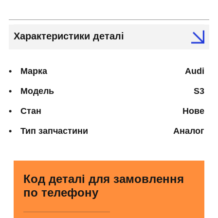
Характеристики деталі
Марка
Audi
Модель
S3
Стан
Нове
Тип запчастини
Аналог
Код деталі для замовлення
по телефону