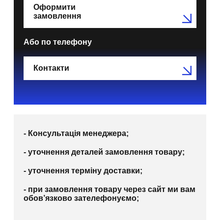
Оформити
замовлення
Або по телефону
Контакти
- Консультація менеджера;
- уточнення деталей замовлення товару;
- уточнення терміну доставки;
- при замовлення товару через сайт ми вам
обов’язково зателефонуємо;