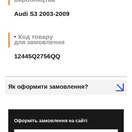
Audi S3 2003-2009
Код товару
для замовлення
12445Q2756QQ
Як оформити замовлення?
Оформіть замовлення на сайті