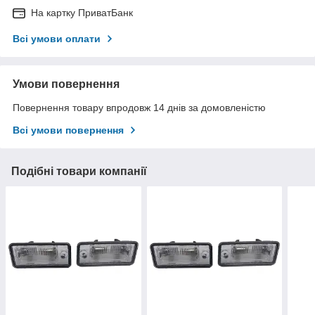
На картку ПриватБанк
Всі умови оплати
Умови повернення
Повернення товару впродовж 14 днів за домовленістю
Всі умови повернення
Подібні товари компанії