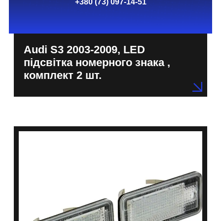
+380 (73) 097-14-51
Audi S3 2003-2009, LED
підсвітка номерного знака ,
комплект 2 шт.