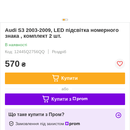
Audi S3 2003-2009, LED підсвітка номерного
знака , комплект 2 шт.
В наявності
Код: 12445Q2756QQ
Роздріб
570
₴
Купити
або
Купити з
Що таке купити з Пром?
Замовлення під захистом