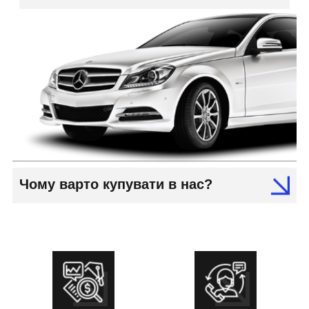
Чому варто купувати в нас?