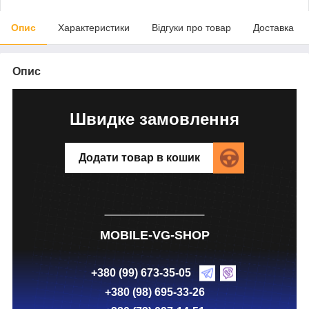
Опис
Характеристики
Відгуки про товар
Доставка
Опис
Швидке замовлення
Додати товар в кошик
MOBILE-VG-SHOP
+380 (99) 673-35-05
+380 (98) 695-33-26