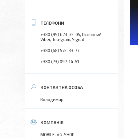
+380 (99) 673-35-05
Основний,
Viber, Telegram, Signal
+380 (68) 575-33-77
+380 (73) 097-14-51
Володимир
MOBILE-VG-SHOP