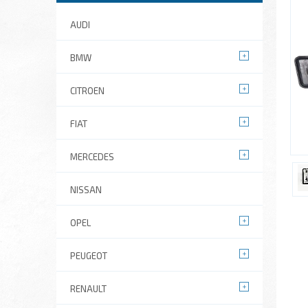
AUDI
BMW
CITROEN
FIAT
MERCEDES
NISSAN
OPEL
PEUGEOT
RENAULT