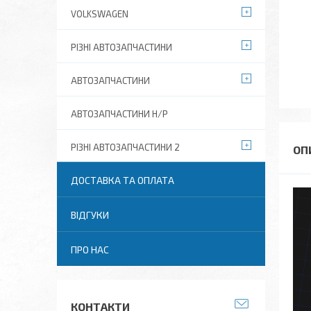
VOLKSWAGEN
РІЗНІ АВТОЗАПЧАСТИНИ
АВТОЗАПЧАСТИНИ
АВТОЗАПЧАСТИНИ Н/Р
РІЗНІ АВТОЗАПЧАСТИНИ 2
ДОСТАВКА ТА ОПЛАТА
ВІДГУКИ
ПРО НАС
КОНТАКТИ