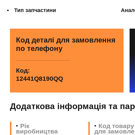
Тип запчастини
Анал
Код деталі для замовлення
по телефону
Код:
12441Q8190QQ
Додаткова інформація та па
Рік
Код товару
виробництва
для замовле