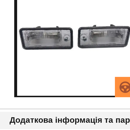
Додаткова інформація та па