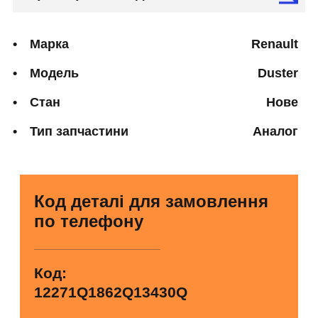
Марка
Renault
Модель
Duster
Стан
Нове
Тип запчастини
Аналог
Код деталі для замовлення
по телефону
Код:
12271Q1862Q13430Q