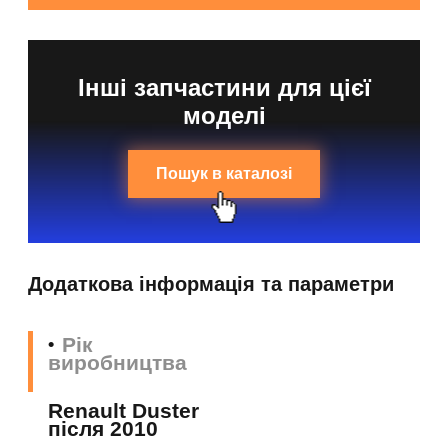
Інші запчастини для цієї
моделі
Пошук в каталозі
Додаткова інформація та параметри
Рік
виробництва
Renault Duster
після 2010