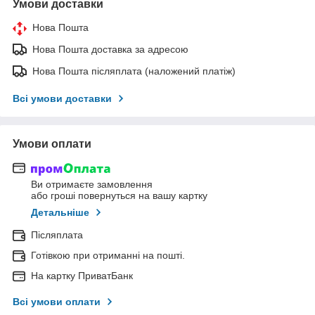
Умови доставки
Нова Пошта
Нова Пошта доставка за адресою
Нова Пошта післяплата (наложений платіж)
Всі умови доставки
Умови оплати
Ви отримаєте замовлення
або гроші повернуться на вашу картку
Детальніше
Післяплата
Готівкою при отриманні на пошті.
На картку ПриватБанк
Всі умови оплати