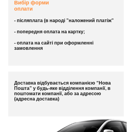
Вибір форми
оплати
- післяплата (в народі ”наложений платіж”
- попередня оплата на картку;
- оплата на сайті при оформленні
замовлення
Доставка відбувається компанією “Нова
Пошта” у будь-яке відділення компанії, в
поштомати компанії, або за адресою
(адресна доставка)