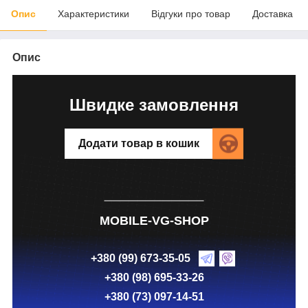
Опис
Характеристики
Відгуки про товар
Доставка
Опис
Швидке замовлення
Додати товар в кошик
MOBILE-VG-SHOP
+380 (99) 673-35-05
+380 (98) 695-33-26
+380 (73) 097-14-51