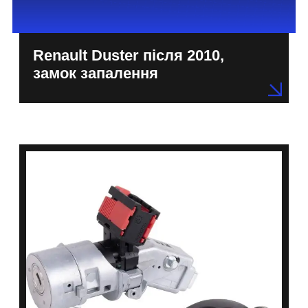
Renault Duster після 2010,
замок запалення