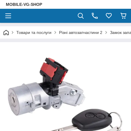
MOBILE-VG-SHOP
Товари та послуги
Різні автозапчастини 2
Замок зап