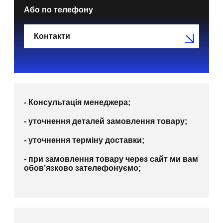
Або по телефону
Контакти
- Консультація менеджера;
- уточнення деталей замовлення товару;
- уточнення терміну доставки;
- при замовлення товару через сайт ми вам
обов’язково зателефонуємо;