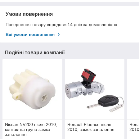
Умови повернення
Повернення товару впродовж 14 днів за домовленістю
Всі умови повернення
Подібні товари компанії
Nissan NV200 після 2010,
Renault Fluence після
Rena
контактна група замка
2010, замок запалення
2010
запалення