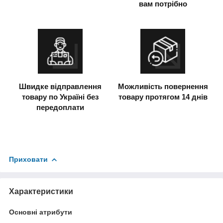
вам потрібно
Швидке відправлення
Можливість повернення
товару по Україні без
товару протягом 14 днів
передоплати
Приховати
Характеристики
Основні атрибути