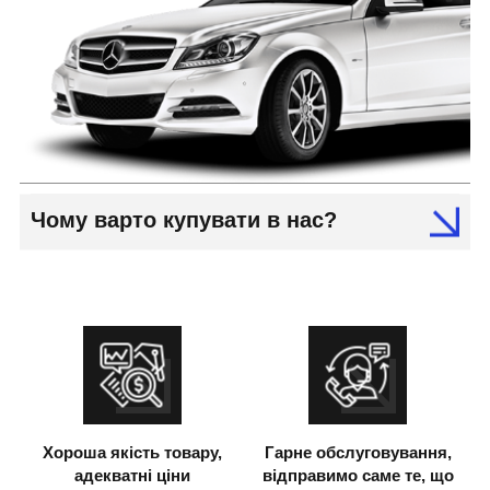
Чому варто купувати в нас?
Хороша якість товару,
Гарне обслуговування,
адекватні ціни
відправимо саме те, що