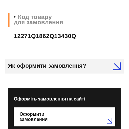
Код товару
для замовлення
12271Q1862Q13430Q
Як оформити замовлення?
Оформіть замовлення на сайті
Оформити
замовлення