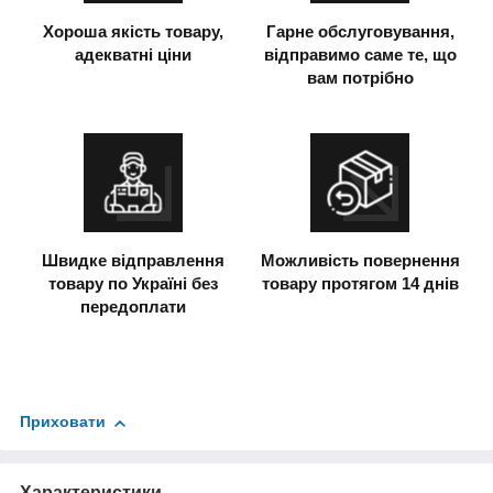
Хороша якість товару,
Гарне обслуговування,
адекватні ціни
відправимо саме те, що
вам потрібно
Швидке відправлення
Можливість повернення
товару по Україні без
товару протягом 14 днів
передоплати
Приховати
Характеристики