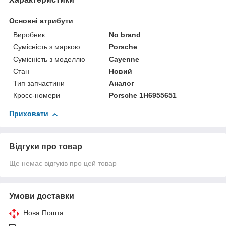
Основні атрибути
Виробник
No brand
Сумісність з маркою
Porsche
Сумісність з моделлю
Cayenne
Стан
Новий
Тип запчастини
Аналог
Кросс-номери
Porsche 1H6955651
Приховати
Відгуки про товар
Ще немає відгуків про цей товар
Умови доставки
Нова Пошта