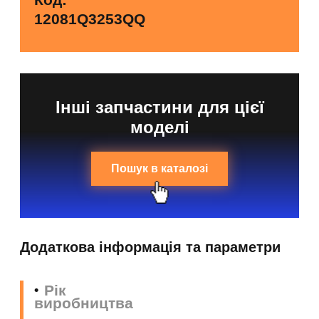
12081Q3253QQ
Інші запчастини для цієї
моделі
Пошук в каталозі
Додаткова інформація та параметри
Рік
виробництва