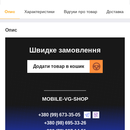
Опис
Характеристики
Відгуки про товар
Доставка
Опис
Швидке замовлення
Додати товар в кошик
MOBILE-VG-SHOP
+380 (99) 673-35-05
+380 (98) 695-33-26