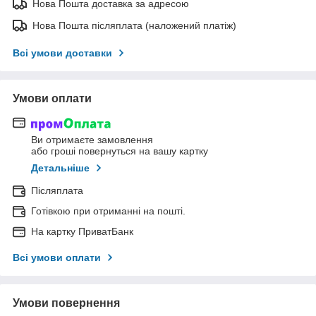
Нова Пошта доставка за адресою
Нова Пошта післяплата (наложений платіж)
Всі умови доставки
Умови оплати
Ви отримаєте замовлення
або гроші повернуться на вашу картку
Детальніше
Післяплата
Готівкою при отриманні на пошті.
На картку ПриватБанк
Всі умови оплати
Умови повернення