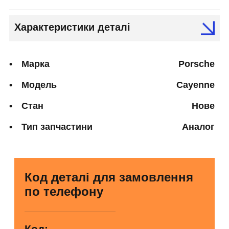
Характеристики деталі
Марка
Porsche
Модель
Cayenne
Стан
Нове
Тип запчастини
Аналог
Код деталі для замовлення
по телефону
Код: