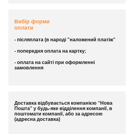
Вибір форми
оплати
- післяплата (в народі ”наложений платіж”
- попередня оплата на картку;
- оплата на сайті при оформленні
замовлення
Доставка відбувається компанією “Нова
Пошта” у будь-яке відділення компанії, в
поштомати компанії, або за адресою
(адресна доставка)