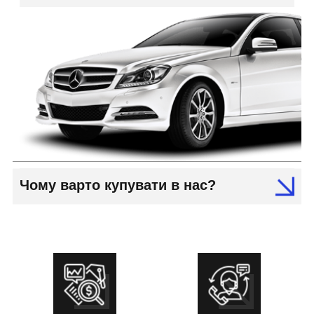
Чому варто купувати в нас?