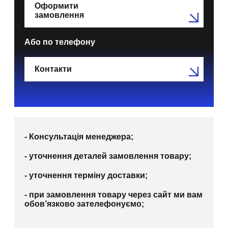
Оформити
замовлення
Або по телефону
Контакти
- Консультація менеджера;
- уточнення деталей замовлення товару;
- уточнення терміну доставки;
- при замовлення товару через сайт ми вам
обов’язково зателефонуємо;