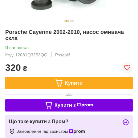
Porsche Cayenne 2002-2010, насос омивача
скла
В наявності
Код: 12081Q3253QQ
Роздріб
320
₴
Купити
або
Купити з
Що таке купити з Пром?
Замовлення під захистом