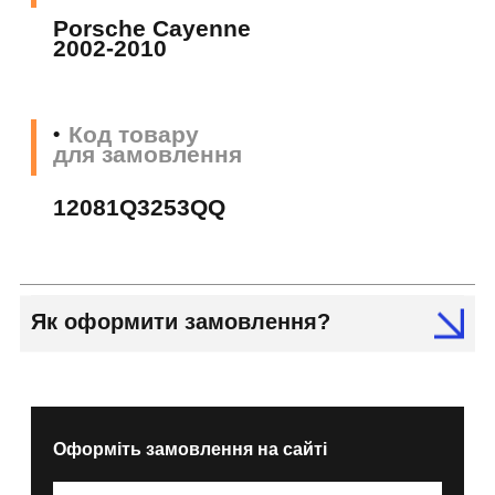
Porsche Cayenne
2002-2010
Код товару
для замовлення
12081Q3253QQ
Як оформити замовлення?
Оформіть замовлення на сайті