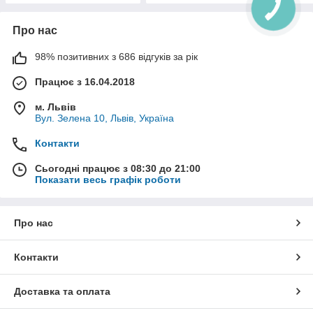
Про нас
98% позитивних з 686 відгуків за рік
Працює з 16.04.2018
м. Львів
Вул. Зелена 10, Львів, Україна
Контакти
Сьогодні працює з 08:30 до 21:00
Показати весь графік роботи
Про нас
Контакти
Доставка та оплата