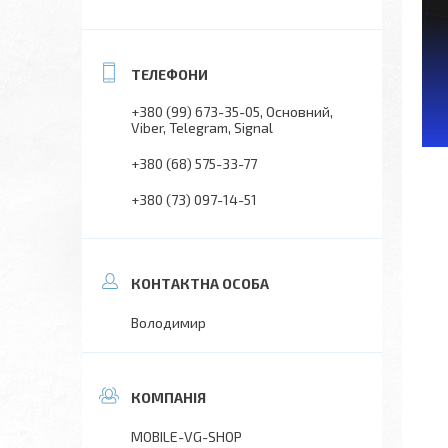
+380 (99) 673-35-05
Основний,
Viber, Telegram, Signal
+380 (68) 575-33-77
+380 (73) 097-14-51
Володимир
MOBILE-VG-SHOP