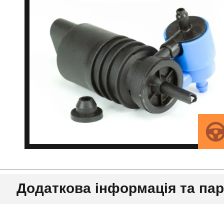
Додаткова інформація та па