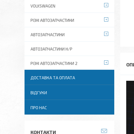
VOLKSWAGEN
РІЗНІ АВТОЗАПЧАСТИНИ
АВТОЗАПЧАСТИНИ
АВТОЗАПЧАСТИНИ Н/Р
РІЗНІ АВТОЗАПЧАСТИНИ 2
ДОСТАВКА ТА ОПЛАТА
ВІДГУКИ
ПРО НАС
КОНТАКТИ