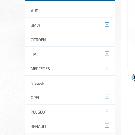
AUDI
BMW
CITROEN
FIAT
MERCEDES
NISSAN
OPEL
PEUGEOT
RENAULT