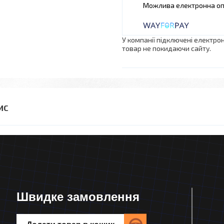
У компанії підключені електро
товар не покидаючи сайту.
Швидке замовлення