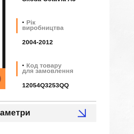
Рік
виробництва
2004-2012
Код товару
для замовлення
12054Q3253QQ
раметри