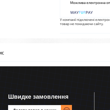
У компанії підключені електро
товар не покидаючи сайту.
Швидке замовлення