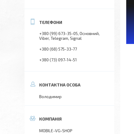
+380 (99) 673-35-05
Основний,
Viber, Telegram, Signal
+380 (68) 575-33-77
+380 (73) 097-14-51
Володимир
MOBILE-VG-SHOP