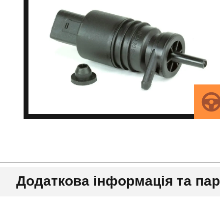
Додаткова інформація та па