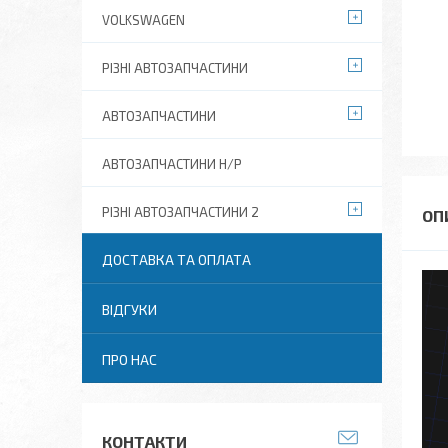
VOLKSWAGEN
РІЗНІ АВТОЗАПЧАСТИНИ
АВТОЗАПЧАСТИНИ
АВТОЗАПЧАСТИНИ Н/Р
РІЗНІ АВТОЗАПЧАСТИНИ 2
ДОСТАВКА ТА ОПЛАТА
ВІДГУКИ
ПРО НАС
КОНТАКТИ