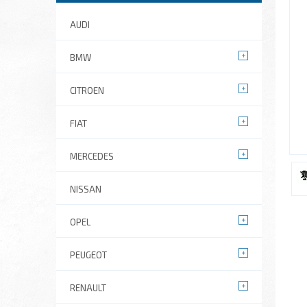
AUDI
BMW
CITROEN
FIAT
MERCEDES
NISSAN
OPEL
PEUGEOT
RENAULT