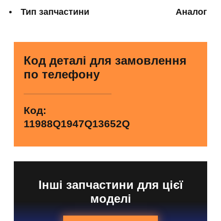
Тип запчастини
Аналог
Код деталі для замовлення
по телефону
Код:
11988Q1947Q13652Q
Інші запчастини для цієї
моделі