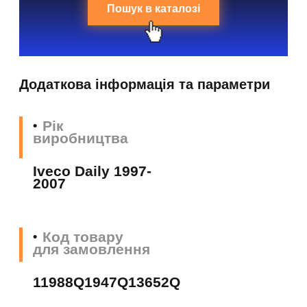
Пошук в каталозі
Додаткова інформація та параметри
Рік
виробництва
Iveco Daily 1997-
2007
Код товару
для замовлення
11988Q1947Q13652Q