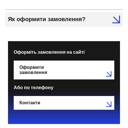
Як оформити замовлення?
Оформіть замовлення на сайті
Оформити
замовлення
Або по телефону
Контакти