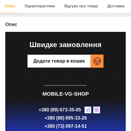
Опис
Характеристики
Відгуки про товар
Доставка
Опис
Швидке замовлення
Додати товар в кошик
MOBILE-VG-SHOP
+380 (99) 673-35-05
+380 (98) 695-33-26
+380 (73) 097-14-51