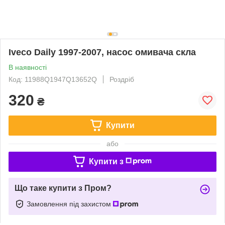
Iveco Daily 1997-2007, насос омивача скла
В наявності
Код: 11988Q1947Q13652Q
Роздріб
320
₴
Купити
або
Купити з
Що таке купити з Пром?
Замовлення під захистом