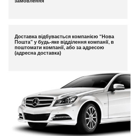
замовлення
Доставка відбувається компанією “Нова
Пошта” у будь-яке відділення компанії, в
поштомати компанії, або за адресою
(адресна доставка)