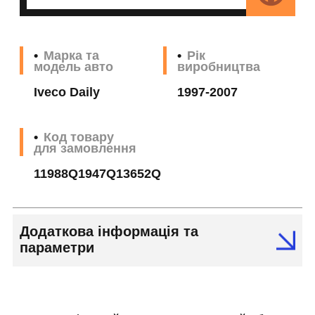
Марка та
Рік
модель авто
виробництва
Iveco Daily
1997-2007
Код товару
для замовлення
11988Q1947Q13652Q
Додаткова інформація та
параметри