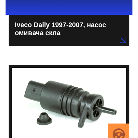
Iveco Daily 1997-2007, насос
омивача скла