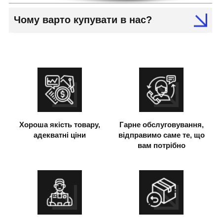
Чому варто купувати в нас?
Хороша якість товару,
Гарне обслуговування,
адекватні ціни
відправимо саме те, що
вам потрібно