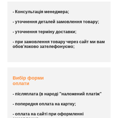
- Консультація менеджера;
- уточнення деталей замовлення товару;
- уточнення терміну доставки;
- при замовлення товару через сайт ми вам
обов’язково зателефонуємо;
Вибір форми
оплати
- післяплата (в народі ”наложений платіж”
- попередня оплата на картку;
- оплата на сайті при оформленні