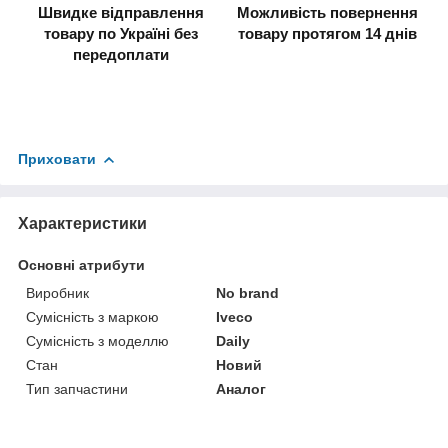
Швидке відправлення
Можливість повернення
товару по Україні без
товару протягом 14 днів
передоплати
Приховати
Характеристики
Основні атрибути
Виробник
No brand
Сумісність з маркою
Iveco
Сумісність з моделлю
Daily
Стан
Новий
Тип запчастини
Аналог