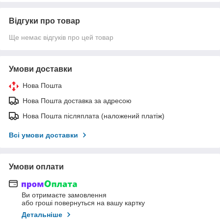
Відгуки про товар
Ще немає відгуків про цей товар
Умови доставки
Нова Пошта
Нова Пошта доставка за адресою
Нова Пошта післяплата (наложений платіж)
Всі умови доставки
Умови оплати
Ви отримаєте замовлення
або гроші повернуться на вашу картку
Детальніше