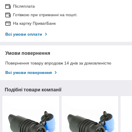
Післяплата
Готівкою при отриманні на пошті.
На картку ПриватБанк
Всі умови оплати
Умови повернення
Повернення товару впродовж 14 днів за домовленістю
Всі умови повернення
Подібні товари компанії