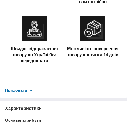
вам потрібно
Швидке відправлення
Можливість повернення
товару по Україні без
товару протягом 14 днів
передоплати
Приховати
Характеристики
Основні атрибути