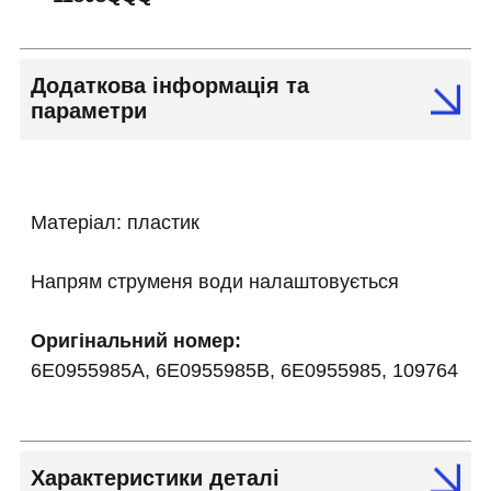
Додаткова інформація та
параметри
Матеріал: пластик
Напрям струменя води налаштовується
Оригінальний номер:
6E0955985A, 6E0955985B, 6E0955985, 109764
Характеристики деталі