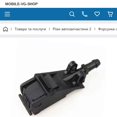
MOBILE-VG-SHOP
Товари та послуги
Різні автозапчастини 2
Форсунка 