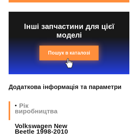
Інші запчастини для цієї
моделі
Пошук в каталозі
Додаткова інформація та параметри
Рік
виробництва
Volkswagen New
Beetle 1998-2010