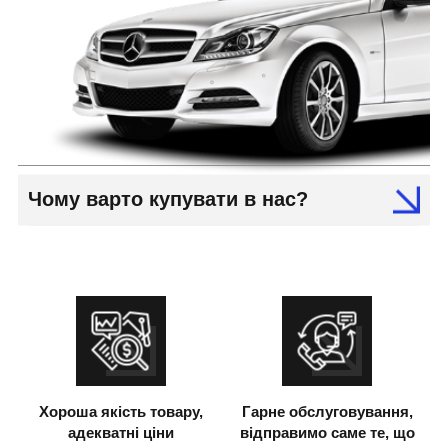
Чому варто купувати в нас?
Хороша якість товару,
Гарне обслуговування,
адекватні ціни
відправимо саме те, що