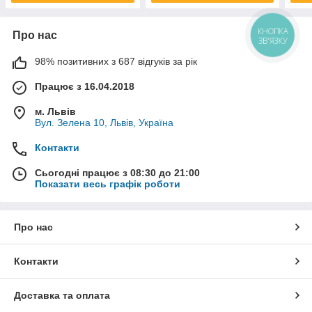
Про нас
КНОПКА
ЗВ'ЯЗКУ
98% позитивних з 687 відгуків за рік
Працює з 16.04.2018
м. Львів
Вул. Зелена 10, Львів, Україна
Контакти
Сьогодні працює з 08:30 до 21:00
Показати весь графік роботи
Про нас
Контакти
Доставка та оплата