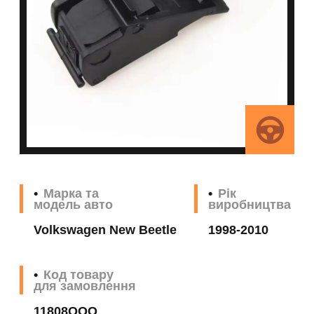
Марка та
Рік
модель авто
виробництва
Volkswagen New Beetle
1998-2010
Код товару
для замовлення
11808QQQ