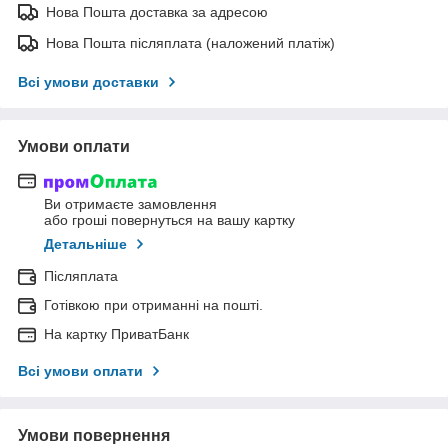
Нова Пошта доставка за адресою
Нова Пошта післяплата (наложений платіж)
Всі умови доставки
Умови оплати
Ви отримаєте замовлення
або гроші повернуться на вашу картку
Детальніше
Післяплата
Готівкою при отриманні на пошті.
На картку ПриватБанк
Всі умови оплати
Умови повернення