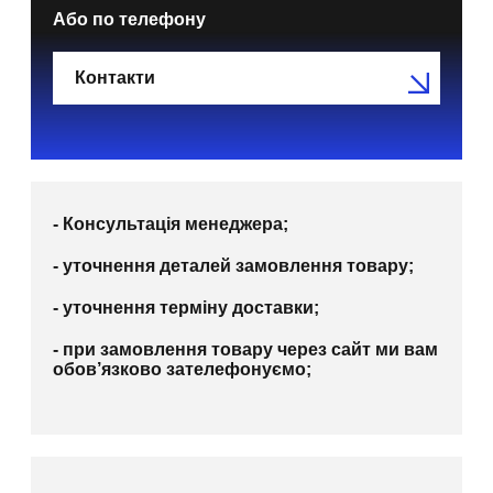
Або по телефону
Контакти
- Консультація менеджера;
- уточнення деталей замовлення товару;
- уточнення терміну доставки;
- при замовлення товару через сайт ми вам
обов’язково зателефонуємо;