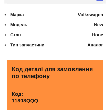
Марка
Volkswagen
Модель
New
Стан
Нове
Тип запчастини
Аналог
Код деталі для замовлення
по телефону
Код:
11808QQQ