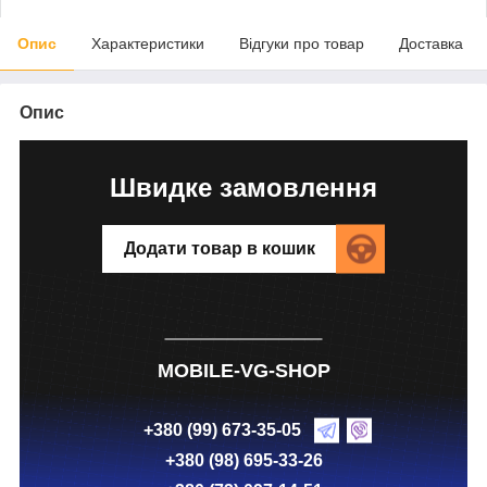
Опис
Характеристики
Відгуки про товар
Доставка
Опис
Швидке замовлення
Додати товар в кошик
MOBILE-VG-SHOP
+380 (99) 673-35-05
+380 (98) 695-33-26