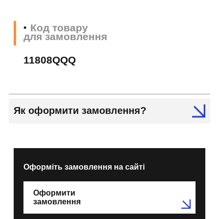
Код товару
для замовлення
11808QQQ
Як оформити замовлення?
Оформіть замовлення на сайті
Оформити
замовлення