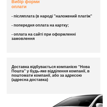
Вибір форми
оплати
- післяплата (в народі ”наложений платіж”
- попередня оплата на картку;
- оплата на сайті при оформленні
замовлення
Доставка відбувається компанією “Нова
Пошта” у будь-яке відділення компанії, в
поштомати компанії, або за адресою
(адресна доставка)