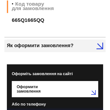
Код товару
для замовлення
665Q1665QQ
Як оформити замовлення?
Оформіть замовлення на сайті
Оформити
замовлення
Або по телефону