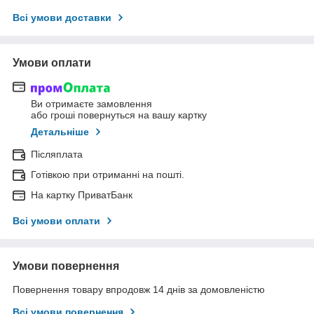
Всі умови доставки
Умови оплати
Ви отримаєте замовлення
або гроші повернуться на вашу картку
Детальніше
Післяплата
Готівкою при отриманні на пошті.
На картку ПриватБанк
Всі умови оплати
Умови повернення
Повернення товару впродовж 14 днів за домовленістю
Всі умови повернення