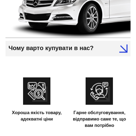
Чому варто купувати в нас?
Хороша якість товару,
Гарне обслуговування,
адекватні ціни
відправимо саме те, що
вам потрібно