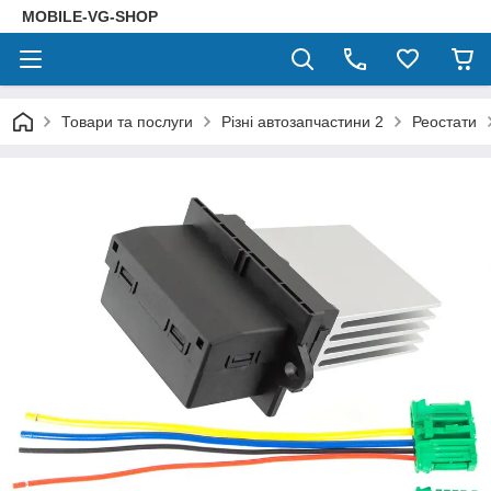
MOBILE-VG-SHOP
Товари та послуги
Різні автозапчастини 2
Реостати