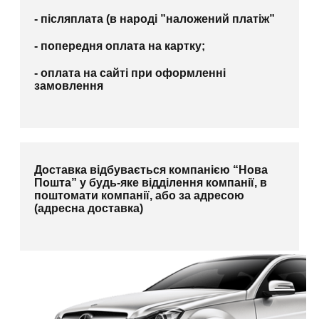
- післяплата (в народі ”наложений платіж”
- попередня оплата на картку;
- оплата на сайті при оформленні
замовлення
Доставка відбувається компанією “Нова
Пошта” у будь-яке відділення компанії, в
поштомати компанії, або за адресою
(адресна доставка)