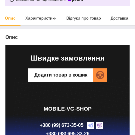
Опис
Характеристики
Відгуки про товар
Доставка
Опис
Швидке замовлення
Додати товар в кошик
MOBILE-VG-SHOP
+380 (99) 673-35-05
+380 (98) 695-33-26