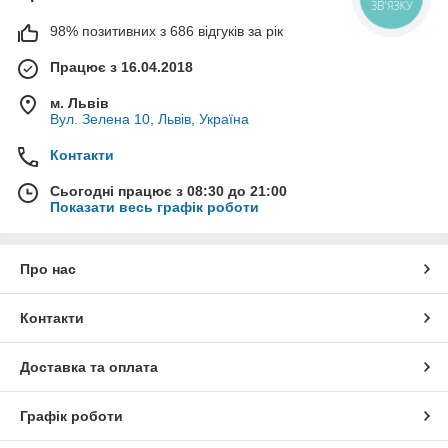
ЗВ'ЯЗКУ
98% позитивних з 686 відгуків за рік
Працює з 16.04.2018
м. Львів
Вул. Зелена 10, Львів, Україна
Контакти
Сьогодні працює з 08:30 до 21:00
Показати весь графік роботи
Про нас
Контакти
Доставка та оплата
Графік роботи