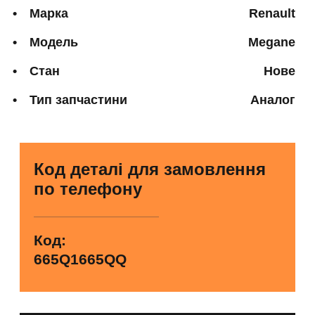
Марка
Renault
Модель
Megane
Стан
Нове
Тип запчастини
Аналог
Код деталі для замовлення
по телефону
Код:
665Q1665QQ