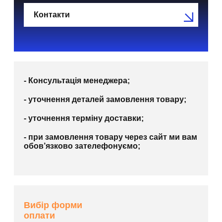
Контакти
- Консультація менеджера;
- уточнення деталей замовлення товару;
- уточнення терміну доставки;
- при замовлення товару через сайт ми вам
обов’язково зателефонуємо;
Вибір форми
оплати