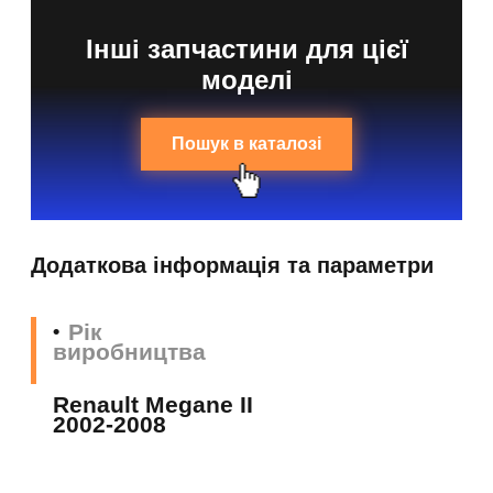
Інші запчастини для цієї
моделі
Пошук в каталозі
Додаткова інформація та параметри
Рік
виробництва
Renault Megane II
2002-2008