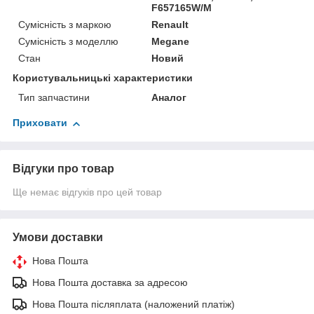
F657165W/M
Сумісність з маркою
Renault
Сумісність з моделлю
Megane
Стан
Новий
Користувальницькі характеристики
Тип запчастини
Аналог
Приховати
Відгуки про товар
Ще немає відгуків про цей товар
Умови доставки
Нова Пошта
Нова Пошта доставка за адресою
Нова Пошта післяплата (наложений платіж)