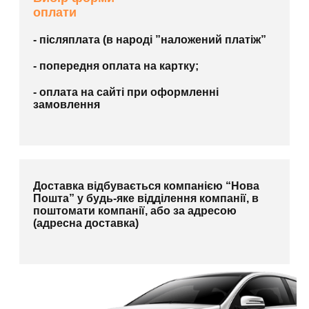
оплати
- післяплата (в народі ”наложений платіж”
- попередня оплата на картку;
- оплата на сайті при оформленні
замовлення
Доставка відбувається компанією “Нова
Пошта” у будь-яке відділення компанії, в
поштомати компанії, або за адресою
(адресна доставка)