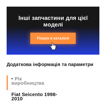
Інші запчастини для цієї
моделі
Пошук в каталозі
Додаткова інформація та параметри
Рік
виробництва
Fiat Seicento 1998-
2010