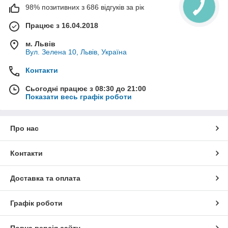
98% позитивних з 686 відгуків за рік
Працює з 16.04.2018
м. Львів
Вул. Зелена 10, Львів, Україна
Контакти
Сьогодні працює з 08:30 до 21:00
Показати весь графік роботи
Про нас
Контакти
Доставка та оплата
Графік роботи