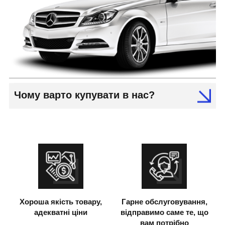
Чому варто купувати в нас?
Хороша якість товару,
Гарне обслуговування,
адекватні ціни
відправимо саме те, що
вам потрібно