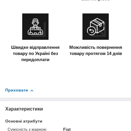
Швидке відправлення
Можливість повернення
товару по Україні без
товару протягом 14 днів
передоплати
Приховати
Характеристики
Основні атрибути
Сумісність з маркою
Fiat