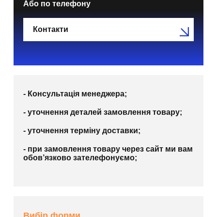
Або по телефону
Контакти
- Консультація менеджера;
- уточнення деталей замовлення товару;
- уточнення терміну доставки;
- при замовлення товару через сайт ми вам
обов’язково зателефонуємо;
Вибір форми