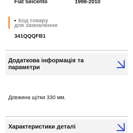
Fiat Seicento
1998-2010
Код товару
для замовлення
341QQQFB1
Додаткова інформація та
параметри
Довжина щітки 330 мм.
Характеристики деталі