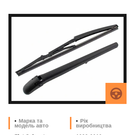
Марка та
Рік
модель авто
виробництва