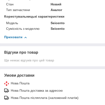
Стан
Новий
Тип запчастини
Аналог
Користувальницькі характеристики
Мoдель
Seicento
Сумісність з моделлю
Seicento
Приховати
Відгуки про товар
Ще немає відгуків про цей товар
Умови доставки
Нова Пошта
Нова Пошта доставка за адресою
Нова Пошта післяплата (наложений платіж)