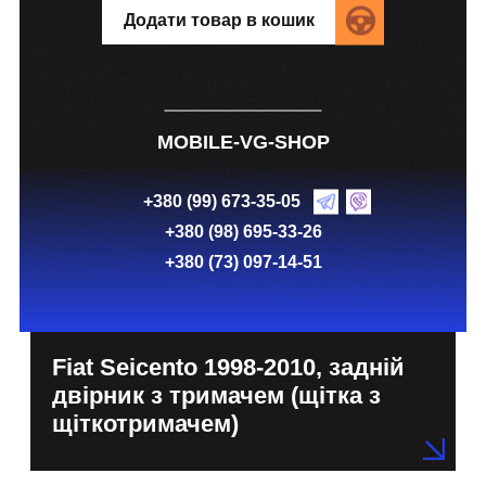
Додати товар в кошик
MOBILE-VG-SHOP
+380 (99) 673-35-05
+380 (98) 695-33-26
+380 (73) 097-14-51
Fiat Seicento 1998-2010, задній
двірник з тримачем (щітка з
щіткотримачем)