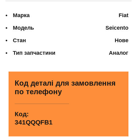
Марка
Fiat
Модель
Seicento
Стан
Нове
Тип запчастини
Аналог
Код деталі для замовлення
по телефону
Код:
341QQQFB1