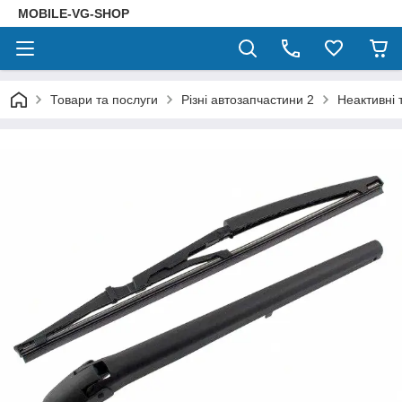
MOBILE-VG-SHOP
Товари та послуги
Різні автозапчастини 2
Неактивні 