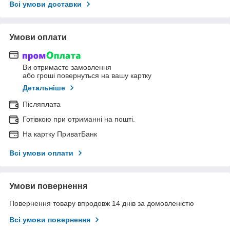
Всі умови доставки
Умови оплати
Ви отримаєте замовлення
або гроші повернуться на вашу картку
Детальніше
Післяплата
Готівкою при отриманні на пошті.
На картку ПриватБанк
Всі умови оплати
Умови повернення
Повернення товару впродовж 14 днів за домовленістю
Всі умови повернення