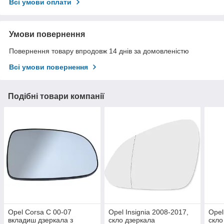
Всі умови оплати
Умови повернення
Повернення товару впродовж 14 днів за домовленістю
Всі умови повернення
Подібні товари компанії
Opel Corsa C 00-07
Opel Insignia 2008-2017,
Opel
вкладиш дзеркала з
скло дзеркала
скло