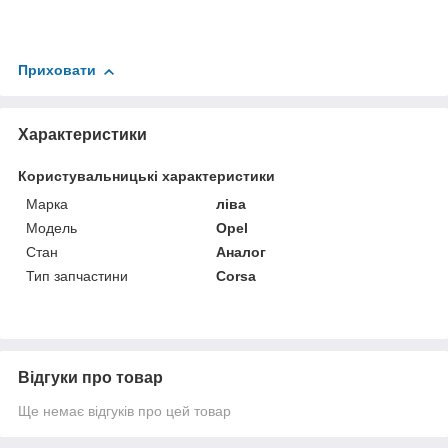
Приховати
Характеристики
Користувальницькі характеристики
Марка
ліва
Мoдель
Opel
Стан
Аналог
Тип запчастини
Corsa
Відгуки про товар
Ще немає відгуків про цей товар