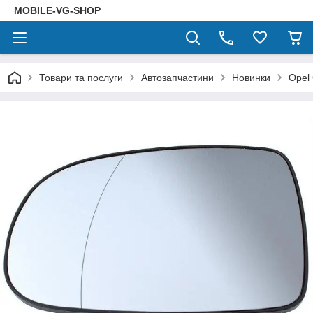
MOBILE-VG-SHOP
Товари та послуги
Автозапчастини
Новинки
Opel