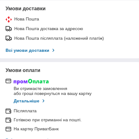
Умови доставки
Нова Пошта
Нова Пошта доставка за адресою
Нова Пошта післяплата (наложений платіж)
Всі умови доставки
Умови оплати
Ви отримаєте замовлення
або гроші повернуться на вашу картку
Детальніше
Післяплата
Готівкою при отриманні на пошті.
На картку ПриватБанк