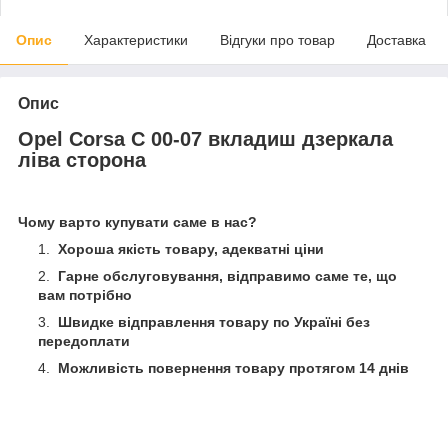
Опис
Характеристики
Відгуки про товар
Доставка
Опис
Opel Corsa C 00-07 вкладиш дзеркала
ліва сторона
Чому варто купувати саме в нас?
Хороша якість товару, адекватні ціни
Гарне обслуговування, відправимо саме те, що
вам потрібно
Швидке відправлення товару по Україні без
передоплати
Можливість повернення товару протягом 14 днів