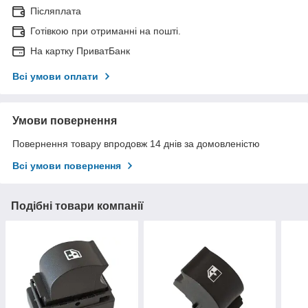
Післяплата
Готівкою при отриманні на пошті.
На картку ПриватБанк
Всі умови оплати
Умови повернення
Повернення товару впродовж 14 днів за домовленістю
Всі умови повернення
Подібні товари компанії