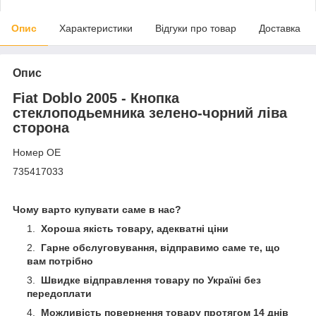
Опис
Характеристики
Відгуки про товар
Доставка
Опис
Fiat Doblo 2005 - Кнопка
стеклоподьемника зелено-чорний ліва
сторона
Номер OE
735417033
Чому варто купувати саме в нас?
Хороша якість товару, адекватні ціни
Гарне обслуговування, відправимо саме те, що
вам потрібно
Швидке відправлення товару по Україні без
передоплати
Можливість повернення товару протягом 14 днів