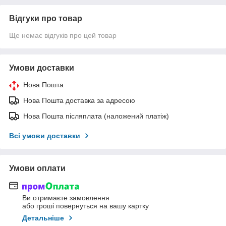
Відгуки про товар
Ще немає відгуків про цей товар
Умови доставки
Нова Пошта
Нова Пошта доставка за адресою
Нова Пошта післяплата (наложений платіж)
Всі умови доставки
Умови оплати
Ви отримаєте замовлення
або гроші повернуться на вашу картку
Детальніше