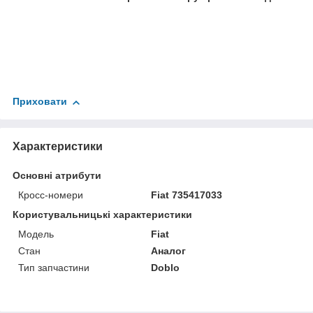
Приховати
Характеристики
Основні атрибути
Кросс-номери
Fiat 735417033
Користувальницькі характеристики
Мoдель
Fiat
Стан
Аналог
Тип запчастини
Doblo