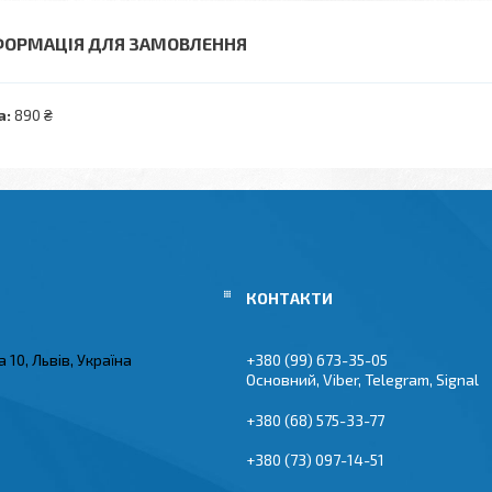
ФОРМАЦІЯ ДЛЯ ЗАМОВЛЕННЯ
а:
890 ₴
 10, Львів, Україна
+380 (99) 673-35-05
Основний, Viber, Telegram, Signal
+380 (68) 575-33-77
+380 (73) 097-14-51