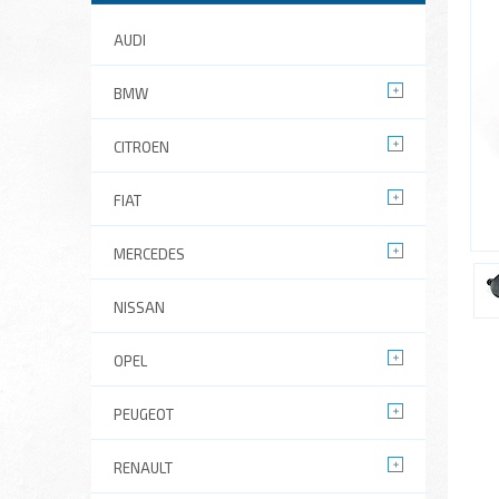
AUDI
BMW
CITROEN
FIAT
MERCEDES
NISSAN
OPEL
PEUGEOT
RENAULT