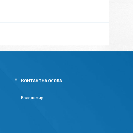
Володимир