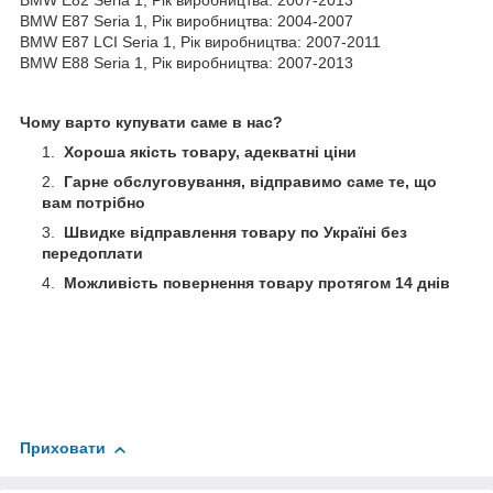
BMW E82 Seria 1, Рік виробництва: 2007-2013
BMW E87 Seria 1, Рік виробництва: 2004-2007
BMW E87 LCI Seria 1, Рік виробництва: 2007-2011
BMW E88 Seria 1, Рік виробництва: 2007-2013
Чому варто купувати саме в нас?
Хороша якість товару, адекватні ціни
Гарне обслуговування, відправимо саме те, що
вам потрібно
Швидке відправлення товару по Україні без
передоплати
Можливість повернення товару протягом 14 днів
Приховати