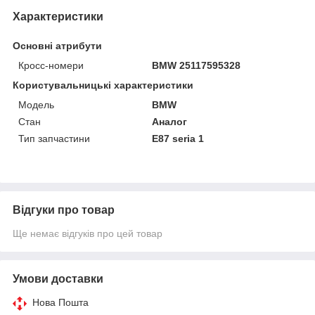
Характеристики
Основні атрибути
Кросс-номери
BMW 25117595328
Користувальницькі характеристики
Мoдель
BMW
Стан
Аналог
Тип запчастини
E87 seria 1
Відгуки про товар
Ще немає відгуків про цей товар
Умови доставки
Нова Пошта