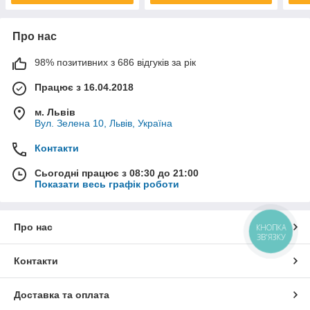
Про нас
98% позитивних з 686 відгуків за рік
Працює з 16.04.2018
м. Львів
Вул. Зелена 10, Львів, Україна
Контакти
Сьогодні працює з 08:30 до 21:00
Показати весь графік роботи
Про нас
КНОПКА
ЗВ'ЯЗКУ
Контакти
Доставка та оплата