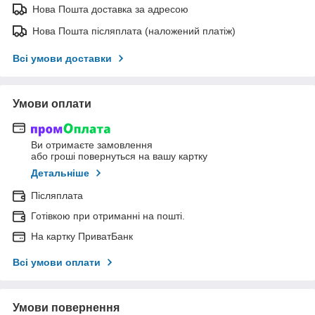
Нова Пошта доставка за адресою
Нова Пошта післяплата (наложений платіж)
Всі умови доставки
Умови оплати
Ви отримаєте замовлення
або гроші повернуться на вашу картку
Детальніше
Післяплата
Готівкою при отриманні на пошті.
На картку ПриватБанк
Всі умови оплати
Умови повернення